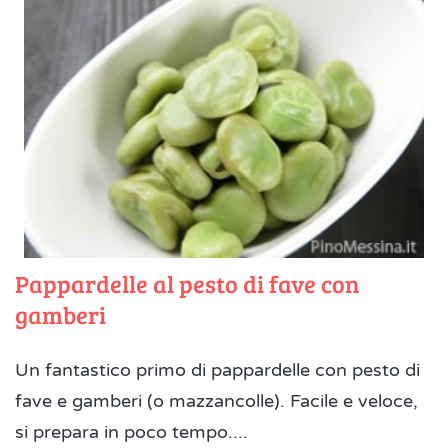
Pappardelle al pesto di fave con
gamberi
Un fantastico primo di pappardelle con pesto di
fave e gamberi (o mazzancolle). Facile e veloce,
si prepara in poco tempo....