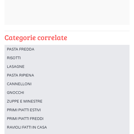
Categorie correlate
PASTA FREDDA
RISOTTI
LASAGNE
PASTA RIPIENA
CANNELLONI
GNOCCHI
ZUPPE E MINESTRE
PRIMI PIATTI ESTIVI
PRIMI PIATTI FREDDI
RAVIOLI FATTI IN CASA