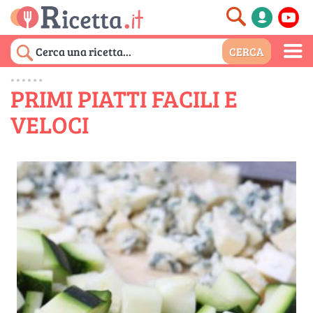
PRIMI PIATTI FACILI E
VELOCI