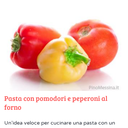
Pasta con pomodori e peperoni al
forno
Un'idea veloce per cucinare una pasta con un