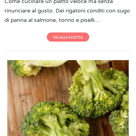
Come cucinare un piatto veloce ma senza
rinunciare al gusto. Dei rigatoni conditi con sugo
di panna al salmone, tonno e piselli....
VAI ALLA RICETTA