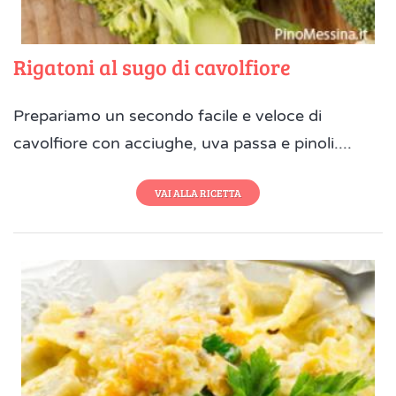
Rigatoni al sugo di cavolfiore
Prepariamo un secondo facile e veloce di
cavolfiore con acciughe, uva passa e pinoli....
VAI ALLA RICETTA