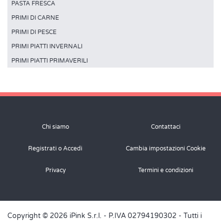
PASTA FRESCA
PRIMI DI CARNE
PRIMI DI PESCE
PRIMI PIATTI INVERNALI
PRIMI PIATTI PRIMAVERILI
Chi siamo
Contattaci
Registrati o Accedi
Cambia impostazioni Cookie
Privacy
Termini e condizioni
Copyright © 2026 iPink S.r.l. - P.IVA 02794190302 - Tutti i