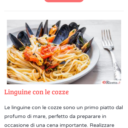
Linguine con le cozze
Le linguine con le cozze sono un primo piatto dal
profumo di mare, perfetto da preparare in
occasione di una cena importante. Realizzare