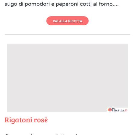
sugo di pomodori e peperoni cotti al forno....
VAI ALLA RICETTA
Rigatoni rosè