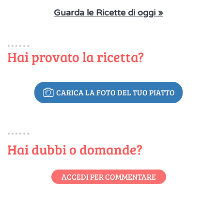
Guarda le Ricette di oggi »
Hai provato la ricetta?
CARICA LA FOTO DEL TUO PIATTO
Hai dubbi o domande?
ACCEDI PER COMMENTARE