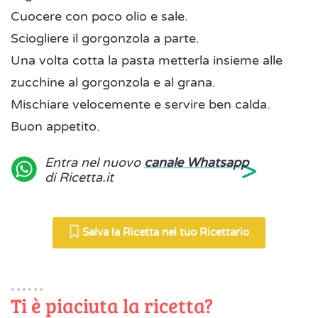
Cuocere con poco olio e sale.
Sciogliere il gorgonzola a parte.
Una volta cotta la pasta metterla insieme alle
zucchine al gorgonzola e al grana.
Mischiare velocemente e servire ben calda.
Buon appetito.
>
Entra nel nuovo
canale Whatsapp
di Ricetta.it
Salva la Ricetta nel tuo Ricettario
Ti è piaciuta la ricetta?