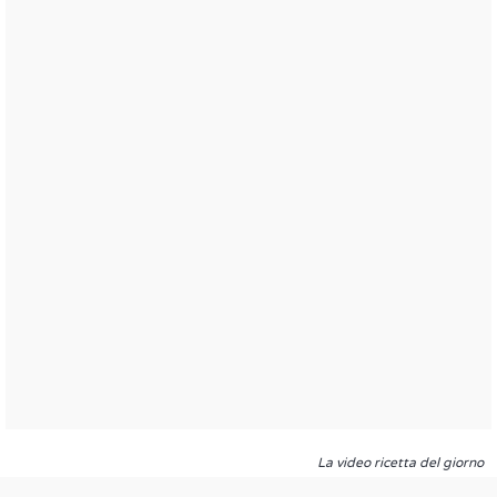
La video ricetta del giorno