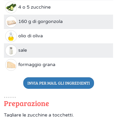
4 o 5 zucchine
160 g di gorgonzola
olio di oliva
sale
formaggio grana
INVIA PER MAIL GLI INGREDIENTI
Preparazione
Tagliare le zucchine a tocchetti.