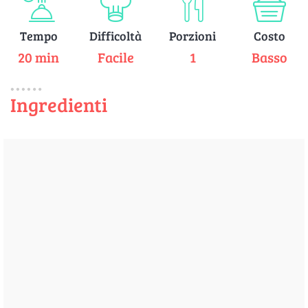
Tempo
Difficoltà
Porzioni
Costo
20 min
Facile
1
Basso
Ingredienti