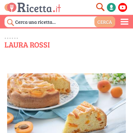
LAURA ROSSI