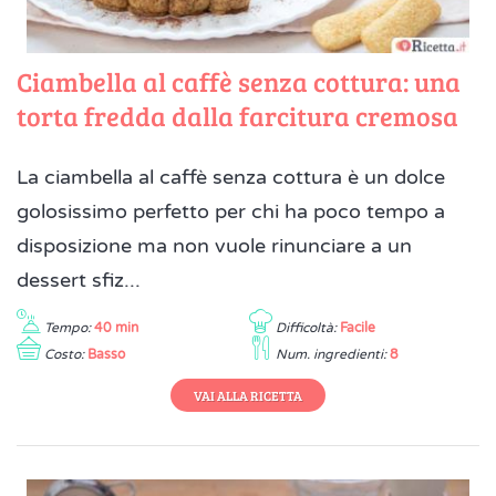
Ciambella al caffè senza cottura: una
torta fredda dalla farcitura cremosa
La ciambella al caffè senza cottura è un dolce
golosissimo perfetto per chi ha poco tempo a
disposizione ma non vuole rinunciare a un
dessert sfiz...
Tempo:
40 min
Difficoltà:
Facile
Costo:
Basso
Num. ingredienti:
8
VAI ALLA RICETTA