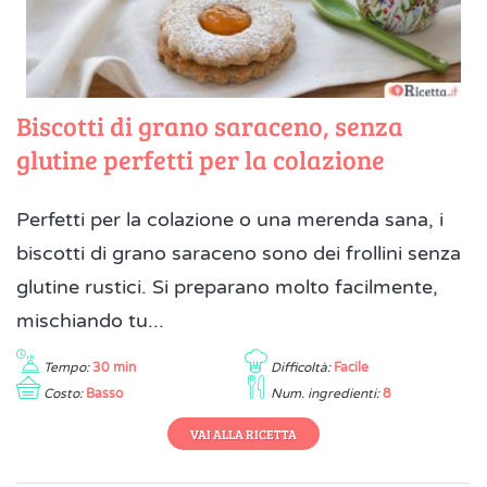
Biscotti di grano saraceno, senza
glutine perfetti per la colazione
Perfetti per la colazione o una merenda sana, i
biscotti di grano saraceno sono dei frollini senza
glutine rustici. Si preparano molto facilmente,
mischiando tu...
Tempo:
30 min
Difficoltà:
Facile
Costo:
Basso
Num. ingredienti:
8
VAI ALLA RICETTA