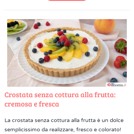
Crostata senza cottura alla frutta:
cremosa e fresca
La crostata senza cottura alla frutta è un dolce
semplicissimo da realizzare, fresco e colorato!