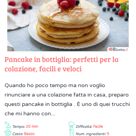
Pancake in bottiglia: perfetti per la
colazione, facili e veloci
Quando ho poco tempo ma non voglio
rinunciare a una colazione fatta in casa, preparo
questi pancake in bottiglia . È uno di quei trucchi
che mi hanno con...
Tempo:
20 min
Difficoltà:
Facile
Costo:
Basso
Num. ingredienti:
5