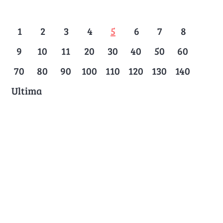
1
2
3
4
5
6
7
8
9
10
11
20
30
40
50
60
70
80
90
100
110
120
130
140
Ultima