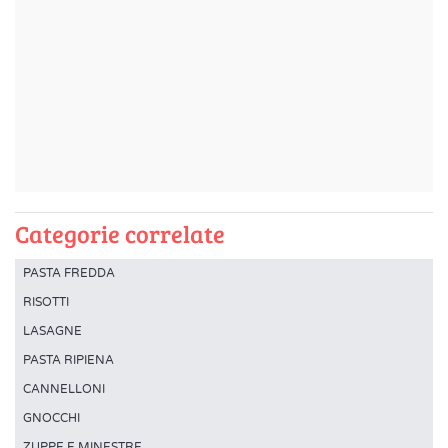
Categorie correlate
PASTA FREDDA
RISOTTI
LASAGNE
PASTA RIPIENA
CANNELLONI
GNOCCHI
ZUPPE E MINESTRE