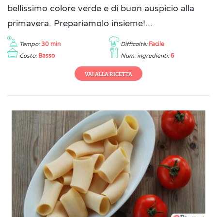
bellissimo colore verde e di buon auspicio alla
primavera. Prepariamolo insieme!...
Tempo:
30 min
Difficoltà:
Facile
Costo:
Basso
Num. ingredienti:
6
VAI ALLA RICETTA