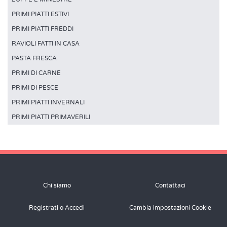
PRIMI PIATTI ESTIVI
PRIMI PIATTI FREDDI
RAVIOLI FATTI IN CASA
PASTA FRESCA
PRIMI DI CARNE
PRIMI DI PESCE
PRIMI PIATTI INVERNALI
PRIMI PIATTI PRIMAVERILI
Chi siamo
Contattaci
Registrati o Accedi
Cambia impostazioni Cookie