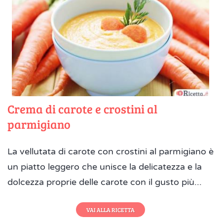
Crema di carote e crostini al
parmigiano
La vellutata di carote con crostini al parmigiano è
un piatto leggero che unisce la delicatezza e la
dolcezza proprie delle carote con il gusto più...
VAI ALLA RICETTA