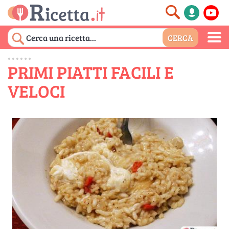
PRIMI PIATTI FACILI E
VELOCI