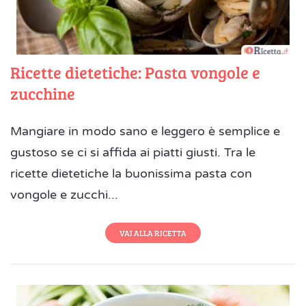
Ricette dietetiche: Pasta vongole e
zucchine
Mangiare in modo sano e leggero è semplice e
gustoso se ci si affida ai piatti giusti. Tra le
ricette dietetiche la buonissima pasta con
vongole e zucchi...
VAI ALLA RICETTA