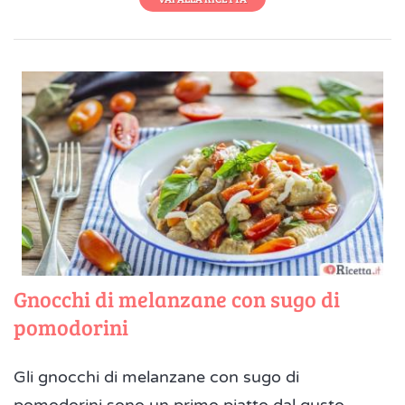
Gnocchi di melanzane con sugo di
pomodorini
Gli gnocchi di melanzane con sugo di