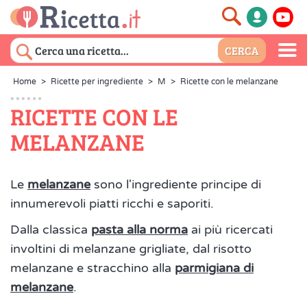
Home
>
Ricette per ingrediente
>
M
>
Ricette con le melanzane
RICETTE CON LE
MELANZANE
Le
melanzane
sono l'ingrediente principe di
innumerevoli piatti ricchi e saporiti.
Dalla classica
pasta alla norma
ai più ricercati
involtini di melanzane grigliate, dal risotto
melanzane e stracchino alla
parmigiana di
melanzane
.