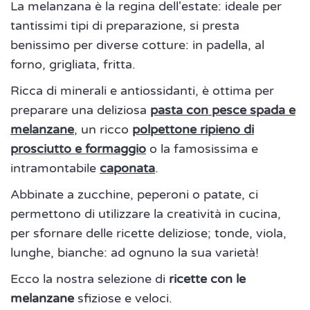
La melanzana è la regina dell'estate: ideale per
tantissimi tipi di preparazione, si presta
benissimo per diverse cotture: in padella, al
forno, grigliata, fritta.
Ricca di minerali e antiossidanti, è ottima per
preparare una deliziosa
pasta con pesce spada e
melanzane
, un ricco
polpettone ripieno di
prosciutto e formaggio
o la famosissima e
intramontabile
caponata
.
Abbinate a zucchine, peperoni o patate, ci
permettono di utilizzare la creatività in cucina,
per sfornare delle ricette deliziose; tonde, viola,
lunghe, bianche: ad ognuno la sua varietà!
Ecco la nostra selezione di
ricette con le
melanzane
sfiziose e veloci.