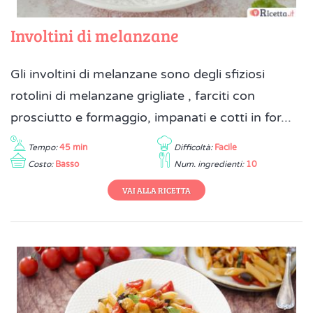
Involtini di melanzane
Gli involtini di melanzane sono degli sfiziosi
rotolini di melanzane grigliate , farciti con
prosciutto e formaggio, impanati e cotti in for...
Tempo:
45 min
Difficoltà:
Facile
Costo:
Basso
Num. ingredienti:
10
VAI ALLA RICETTA