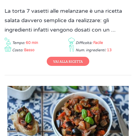
La torta 7 vasetti alle melanzane è una ricetta
salata davvero semplice da realizzare: gli
ingredienti infatti vengono dosati con un ...
Tempo:
60 min
Difficoltà:
Facile
Costo:
Basso
Num. ingredienti:
13
VAI ALLA RICETTA