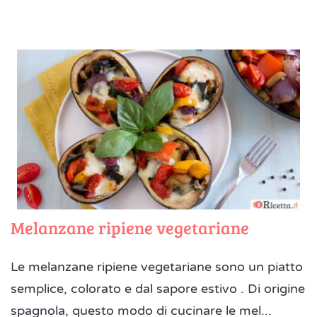
Melanzane ripiene vegetariane
Le melanzane ripiene vegetariane sono un piatto
semplice, colorato e dal sapore estivo . Di origine
spagnola, questo modo di cucinare le mel...