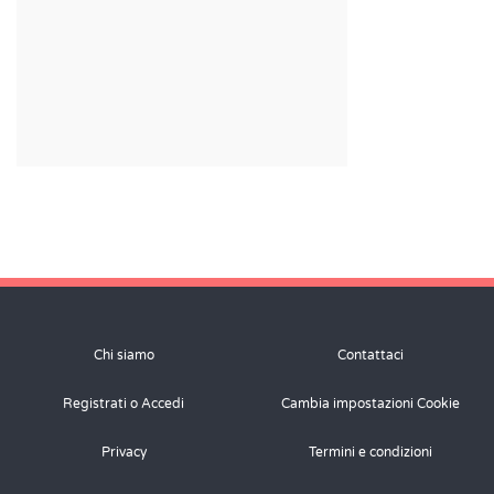
Chi siamo
Contattaci
Registrati o Accedi
Cambia impostazioni Cookie
Privacy
Termini e condizioni