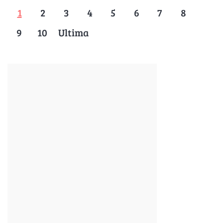
1
2
3
4
5
6
7
8
9
10
Ultima