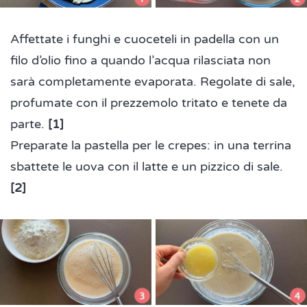
Affettate i funghi e cuoceteli in padella con un
filo d’olio fino a quando l’acqua rilasciata non
sarà completamente evaporata. Regolate di sale,
profumate con il prezzemolo tritato e tenete da
parte.
[1]
Preparate la pastella per le crepes: in una terrina
sbattete le uova con il latte e un pizzico di sale.
[2]