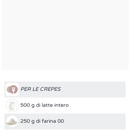
PER LE CREPES
500 g di latte intero
250 g di farina 00