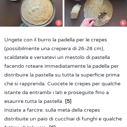
Ungete con il burro la padella per le crepes
(possibilmente una crepiera di 26-28 cm),
scaldatela e versatevi un mestolo di pastella
facendo roteare immediatamente la padella per
distribuire la pastella su tutta la superficie prima
che si rapprenda. Cuocete le crepes per qualche
istante da entrambi i lati e proseguite fino a
esaurire tutta la pastella.
[5]
Iniziate a farcire: sulla metà della crepes
distribuite un paio di cucchiai di funghi e qualche