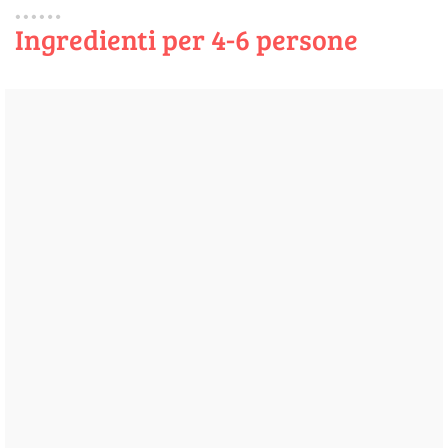
Ingredienti per 4-6 persone