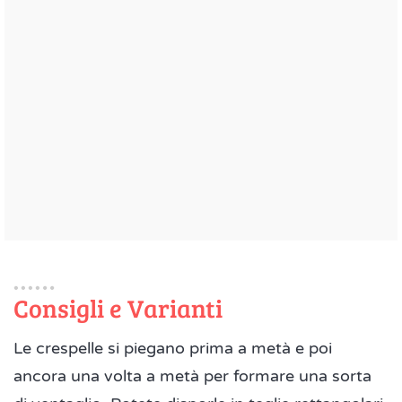
Consigli e Varianti
Le crespelle si piegano prima a metà e poi
ancora una volta a metà per formare una sorta