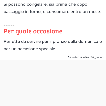
Si possono congelare, sia prima che dopo il
passaggio in forno, e consumare entro un mese.
Per quale occasione
Perfette da servire per il pranzo della domenica o
per un'occasione speciale.
La video ricetta del giorno