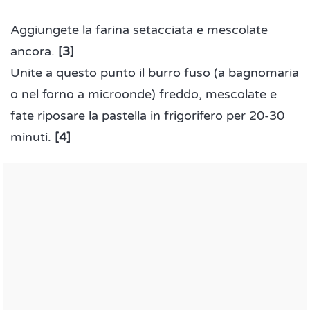
Aggiungete la farina setacciata e mescolate
ancora.
[3]
Unite a questo punto il burro fuso (a bagnomaria
o nel forno a microonde) freddo, mescolate e
fate riposare la pastella in frigorifero per 20-30
minuti.
[4]