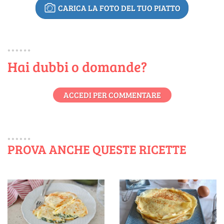
CARICA LA FOTO DEL TUO PIATTO
Hai dubbi o domande?
ACCEDI PER COMMENTARE
PROVA ANCHE QUESTE RICETTE