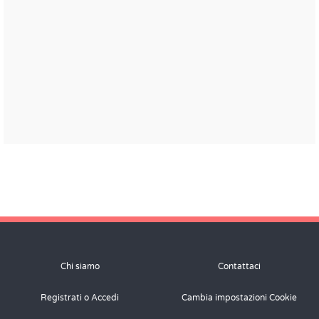
Chi siamo
Contattaci
Registrati o Accedi
Cambia impostazioni Cookie