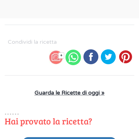
Condividi la ricetta
+
Guarda le Ricette di oggi »
Hai provato la ricetta?