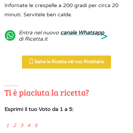
Infornate le crespelle a 200 gradi per circa 20
minuti. Servitele ben calde.
>
Entra nel nuovo
canale Whatsapp
di Ricetta.it
Salva la Ricetta nel tuo Ricettario
Ti è piaciuta la ricetta?
Esprimi il tuo Voto da 1 a 5:
1 2 3 4 5