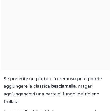
Se preferite un piatto più cremoso però potete
aggiungere la classica
besciamella
, magari
aggiungendovi una parte di funghi del ripieno
frullata.