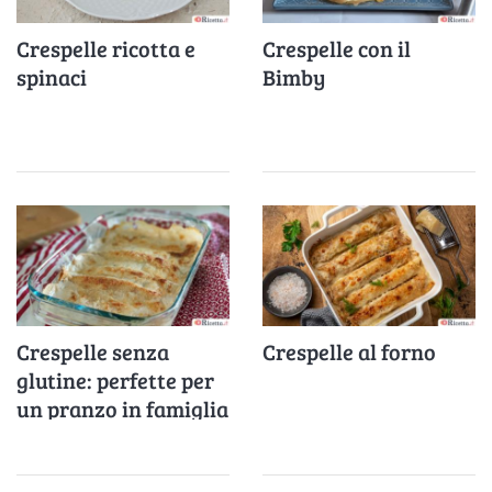
Crespelle ricotta e
Crespelle con il
spinaci
Bimby
Crespelle senza
Crespelle al forno
glutine: perfette per
un pranzo in famiglia