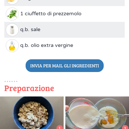
1 ciuffetto di prezzemolo
q.b. sale
q.b. olio extra vergine
INVIA PER MAIL GLI INGREDIENTI
Preparazione