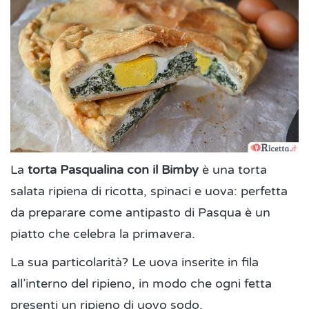
La
torta Pasqualina con il Bimby
è una torta
salata ripiena di ricotta, spinaci e uova: perfetta
da preparare come antipasto di Pasqua è un
piatto che celebra la primavera.
La sua particolarità? Le uova inserite in fila
all’interno del ripieno, in modo che ogni fetta
presenti un ripieno di uovo sodo.