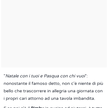
"
Natale con i tuoi e Pasqua con chi vuoi
":
nonostante il famoso detto, non c'è niente di più
bello che trascorrere in allegria una giornata con
i propri cari attorno ad una tavola imbandita.