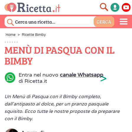
Home
>
Ricette Bimby
MENÙ DI PASQUA CON IL
BIMBY
>
Entra nel nuovo
canale Whatsapp
di Ricetta.it
Un Menù di Pasqua con il Bimby completo,
dall'antipasto al dolce, per un pranzo pasquale
squisito. Ecco tutte le nostre proposte da preparare
con il Bimby.