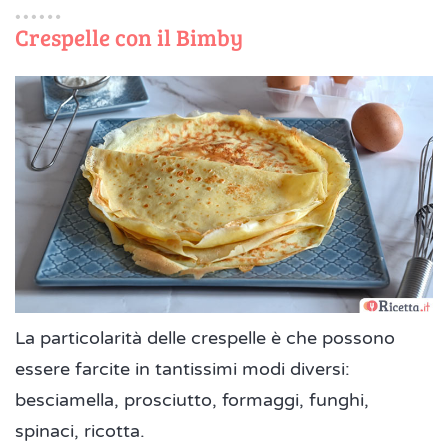
Crespelle con il Bimby
La particolarità delle crespelle è che possono
essere farcite in tantissimi modi diversi:
besciamella, prosciutto, formaggi, funghi,
spinaci, ricotta.