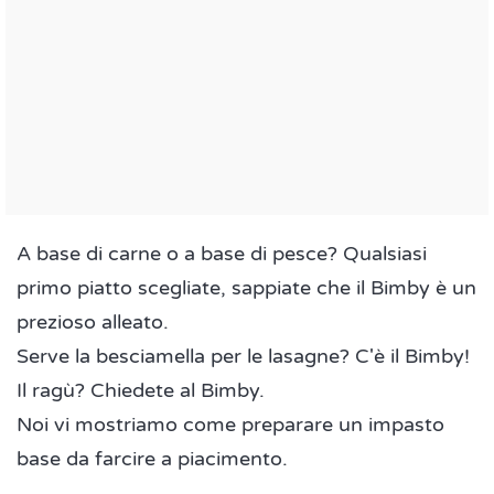
A base di carne o a base di pesce? Qualsiasi
primo piatto scegliate, sappiate che il Bimby è un
prezioso alleato.
Serve la besciamella per le lasagne? C'è il Bimby!
Il ragù? Chiedete al Bimby.
Noi vi mostriamo come preparare un impasto
base da farcire a piacimento.