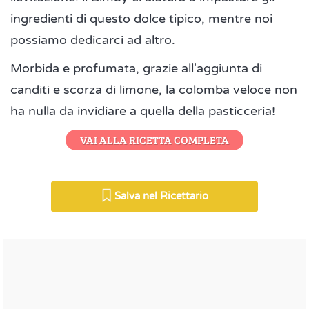
ingredienti di questo dolce tipico, mentre noi
possiamo dedicarci ad altro.
Morbida e profumata, grazie all'aggiunta di
canditi e scorza di limone, la colomba veloce non
ha nulla da invidiare a quella della pasticceria!
VAI ALLA RICETTA COMPLETA
Salva nel Ricettario