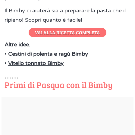
Il Bimby ci aiuterà sia a preparare la pasta che il
ripieno! Scopri quanto è facile!
VAI ALLA RICETTA COMPLETA
Altre idee
:
•
Cestini di polenta e ragù Bimby
•
Vitello tonnato Bimby
Primi di Pasqua con il Bimby