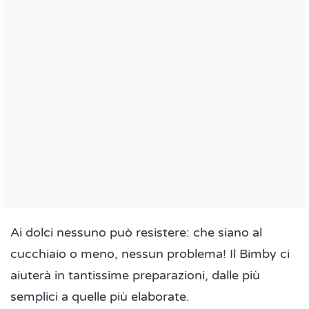
Ai dolci nessuno può resistere: che siano al
cucchiaio o meno, nessun problema! Il Bimby ci
aiuterà in tantissime preparazioni, dalle più
semplici a quelle più elaborate.