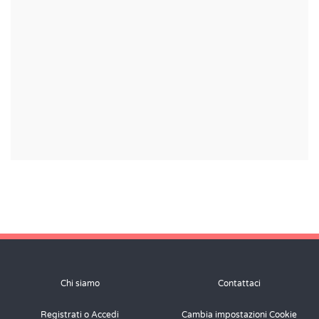
Chi siamo
Contattaci
Registrati o Accedi
Cambia impostazioni Cookie