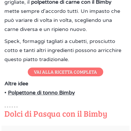
grigliate, il
polpettone di carne con il Bimby
mette sempre d'accordo tutti. Un impasto che
può variare di volta in volta, scegliendo una
carne diversa e un ripieno nuovo.
Speck, formaggi tagliati a cubetti, prosciutto
cotto e tanti altri ingredienti possono arricchire
questo piatto tradizionale.
VAI ALLA RICETTA COMPLETA
Altre idee
•
Polpettone di tonno Bimby
Dolci di Pasqua con il Bimby