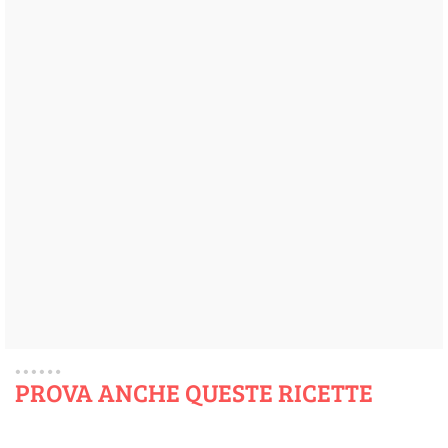
PROVA ANCHE QUESTE RICETTE