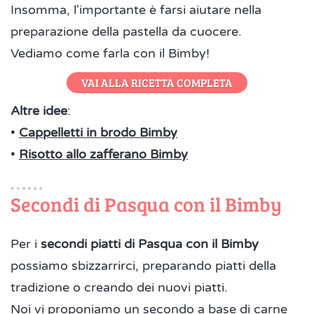
Insomma, l'importante è farsi aiutare nella
preparazione della pastella da cuocere.
Vediamo come farla con il Bimby!
VAI ALLA RICETTA COMPLETA
Altre idee
:
•
Cappelletti in brodo Bimby
•
Risotto allo zafferano Bimby
Secondi di Pasqua con il Bimby
Per i
secondi piatti di Pasqua con il Bimby
possiamo sbizzarrirci, preparando piatti della
tradizione o creando dei nuovi piatti.
Noi vi proponiamo un secondo a base di carne