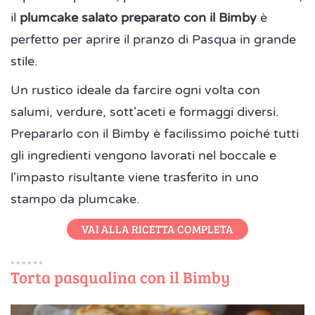
il
plumcake salato preparato con il Bimby
è
perfetto per aprire il pranzo di Pasqua in grande
stile.
Un rustico ideale da farcire ogni volta con
salumi, verdure, sott'aceti e formaggi diversi.
Prepararlo con il Bimby è facilissimo poiché tutti
gli ingredienti vengono lavorati nel boccale e
l'impasto risultante viene trasferito in uno
stampo da plumcake.
VAI ALLA RICETTA COMPLETA
Torta pasqualina con il Bimby