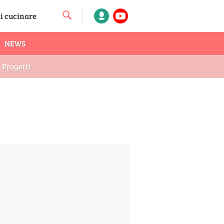
NEWS
Progetti