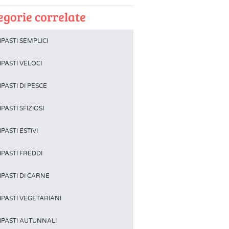
egorie correlate
PASTI SEMPLICI
PASTI VELOCI
PASTI DI PESCE
PASTI SFIZIOSI
PASTI ESTIVI
IPASTI FREDDI
IPASTI DI CARNE
IPASTI VEGETARIANI
IPASTI AUTUNNALI