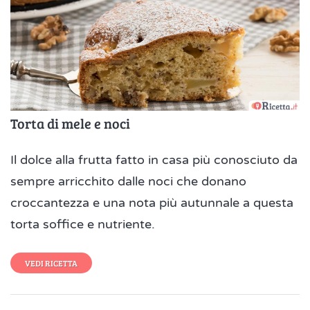
Torta di mele e noci
Il dolce alla frutta fatto in casa più conosciuto da
sempre arricchito dalle noci che donano
croccantezza e una nota più autunnale a questa
torta soffice e nutriente.
VEDI RICETTA