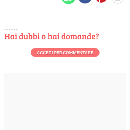
Hai dubbi o hai domande?
ACCEDI PER COMMENTARE