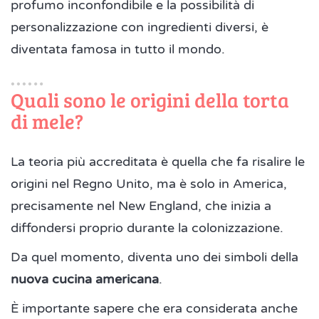
profumo inconfondibile e la possibilità di
personalizzazione con ingredienti diversi, è
diventata famosa in tutto il mondo.
Quali sono le origini della torta
di mele?
La teoria più accreditata è quella che fa risalire le
origini nel Regno Unito, ma è solo in America,
precisamente nel New England, che inizia a
diffondersi proprio durante la colonizzazione.
Da quel momento, diventa uno dei simboli della
nuova cucina americana
.
È importante sapere che era considerata anche