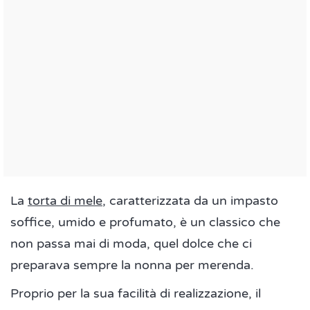
La
torta di mele
, caratterizzata da un impasto
soffice, umido e profumato, è un classico che
non passa mai di moda, quel dolce che ci
preparava sempre la nonna per merenda.
Proprio per la sua facilità di realizzazione, il