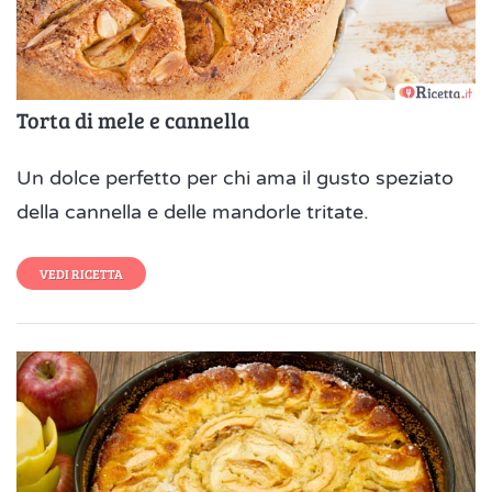
Torta di mele e cannella
Un dolce perfetto per chi ama il gusto speziato
della cannella e delle mandorle tritate.
VEDI RICETTA