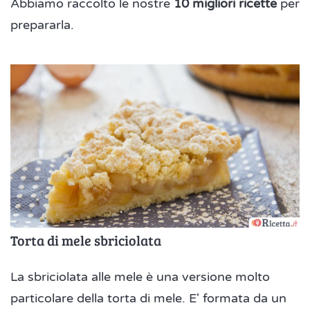
Abbiamo raccolto le nostre
10 migliori ricette
per
prepararla.
Torta di mele sbriciolata
La sbriciolata alle mele è una versione molto
particolare della torta di mele. E' formata da un