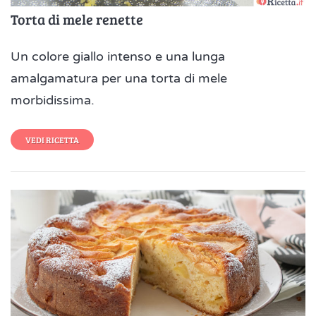
Torta di mele renette
Un colore giallo intenso e una lunga
amalgamatura per una torta di mele
morbidissima.
VEDI RICETTA