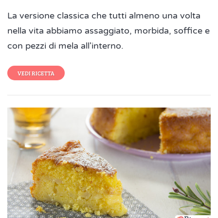
La versione classica che tutti almeno una volta
nella vita abbiamo assaggiato, morbida, soffice e
con pezzi di mela all'interno.
VEDI RICETTA