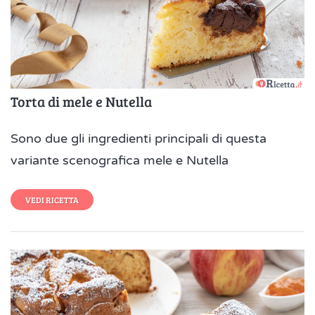
Torta di mele e Nutella
Sono due gli ingredienti principali di questa
variante scenografica mele e Nutella
VEDI RICETTA