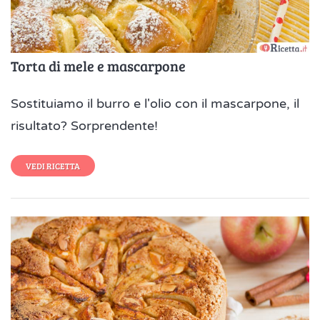
Torta di mele e mascarpone
Sostituiamo il burro e l'olio con il mascarpone, il
risultato? Sorprendente!
VEDI RICETTA