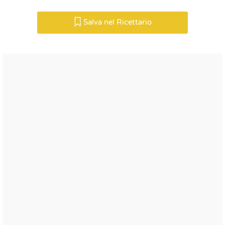
Salva nel Ricettario