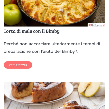
Torta di mele con il Bimby
Perché non accorciare ulteriormente i tempi di
preparazione con l'aiuto del Bimby?.
VEDI RICETTA