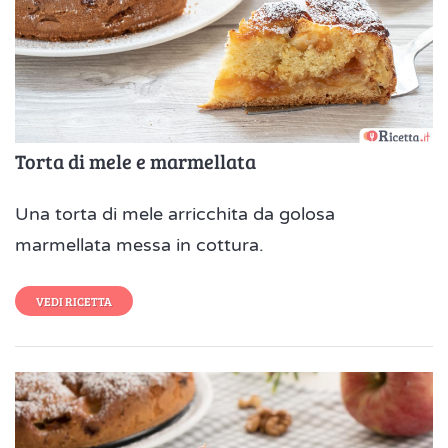
Torta di mele e marmellata
Una torta di mele arricchita da golosa
marmellata messa in cottura.
VEDI RICETTA