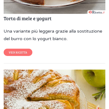
Torta di mele e yogurt
Una variante più leggera grazie alla sostituzione
del burro con lo yogurt bianco.
VEDI RICETTA