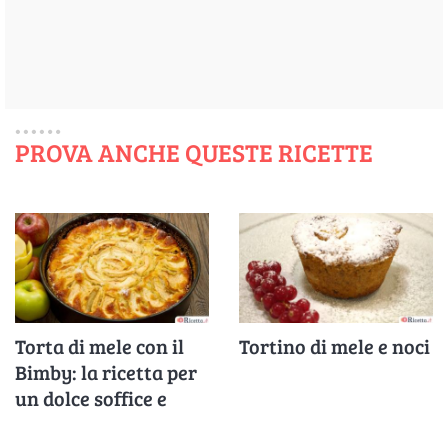
PROVA ANCHE QUESTE RICETTE
Torta di mele con il
Tortino di mele e noci
Bimby: la ricetta per
un dolce soffice e
profumato