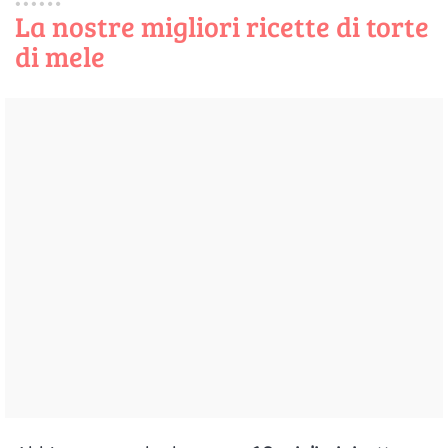
La nostre migliori ricette di torte
di mele