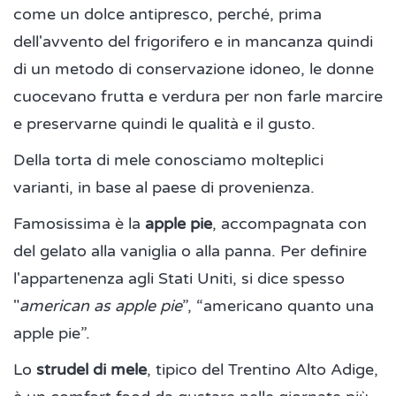
come un dolce antipresco, perché, prima
dell'avvento del frigorifero e in mancanza quindi
di un metodo di conservazione idoneo, le donne
cuocevano frutta e verdura per non farle marcire
e preservarne quindi le qualità e il gusto.
Della torta di mele conosciamo molteplici
varianti, in base al paese di provenienza.
Famosissima è la
apple pie
, accompagnata con
del gelato alla vaniglia o alla panna. Per definire
l'appartenenza agli Stati Uniti, si dice spesso
"
american as apple pie
”, “americano quanto una
apple pie”.
Lo
strudel di mele
, tipico del Trentino Alto Adige,