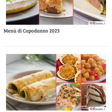
Menù di Capodanno 2023