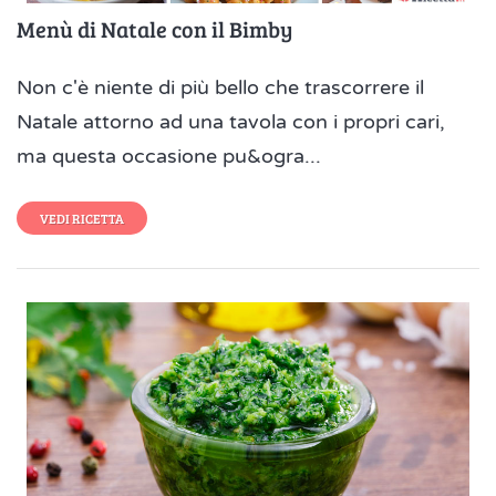
Menù di Natale con il Bimby
Non c'è niente di più bello che trascorrere il
Natale attorno ad una tavola con i propri cari,
ma questa occasione pu&ogra...
VEDI RICETTA