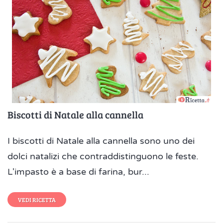
Biscotti di Natale alla cannella
I biscotti di Natale alla cannella sono uno dei
dolci natalizi che contraddistinguono le feste.
L'impasto è a base di farina, bur...
VEDI RICETTA