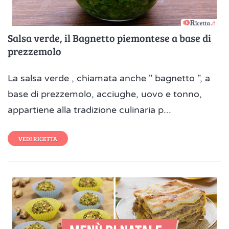
Salsa verde, il Bagnetto piemontese a base di
prezzemolo
La salsa verde , chiamata anche " bagnetto ", a
base di prezzemolo, acciughe, uovo e tonno,
appartiene alla tradizione culinaria p...
VEDI RICETTA