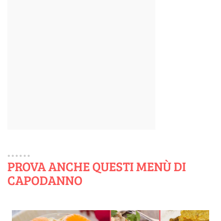
PROVA ANCHE QUESTI MENÙ DI
CAPODANNO