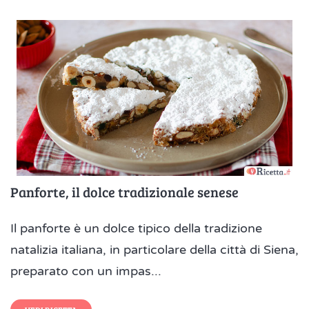
Panforte, il dolce tradizionale senese
Il panforte è un dolce tipico della tradizione
natalizia italiana, in particolare della città di Siena,
preparato con un impas...