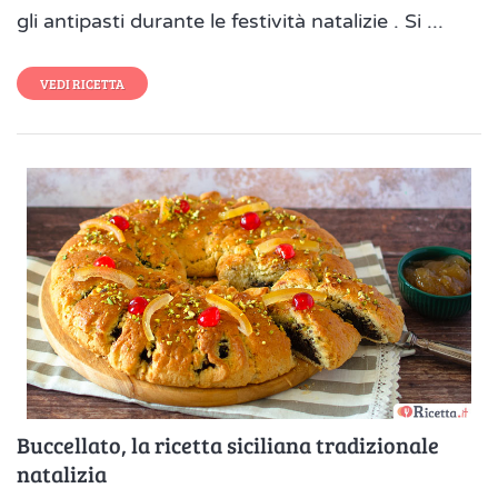
gli antipasti durante le festività natalizie . Si ...
VEDI RICETTA
Buccellato, la ricetta siciliana tradizionale
natalizia