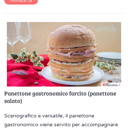
VEDI RICETTA
Panettone gastronomico farcito (panettone
salato)
Scenografico e versatile, il panettone
gastronomico viene servito per accompagnare