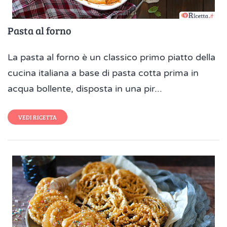
Pasta al forno
La pasta al forno è un classico primo piatto della
cucina italiana a base di pasta cotta prima in
acqua bollente, disposta in una pir...
VEDI RICETTA