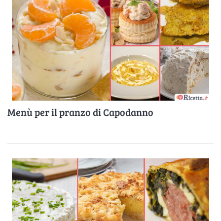
Menù per il pranzo di Capodanno