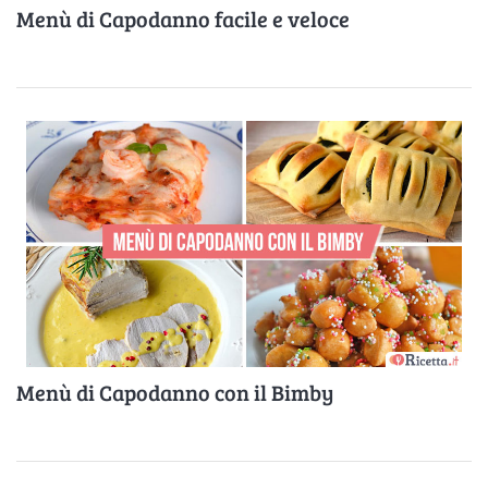
Menù di Capodanno facile e veloce
Menù di Capodanno con il Bimby