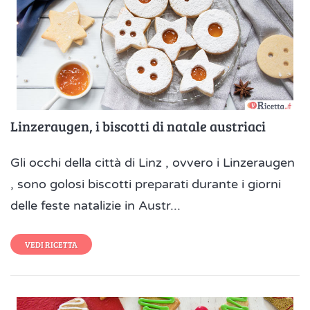
Linzeraugen, i biscotti di natale austriaci
Gli occhi della città di Linz , ovvero i Linzeraugen
, sono golosi biscotti preparati durante i giorni
delle feste natalizie in Austr...
VEDI RICETTA