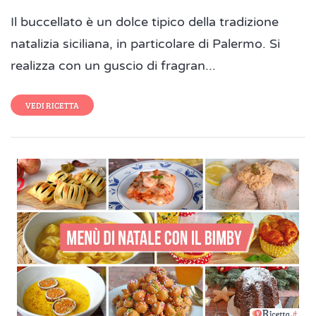
Il buccellato è un dolce tipico della tradizione
natalizia siciliana, in particolare di Palermo. Si
realizza con un guscio di fragran...
VEDI RICETTA