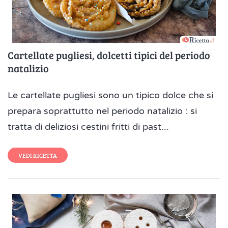
Cartellate pugliesi, dolcetti tipici del periodo
natalizio
Le cartellate pugliesi sono un tipico dolce che si
prepara soprattutto nel periodo natalizio : si
tratta di deliziosi cestini fritti di past...
VEDI RICETTA