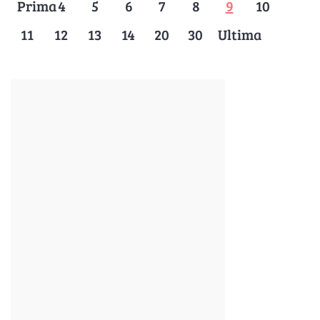
Prima
4
5
6
7
8
9
10
11
12
13
14
20
30
Ultima