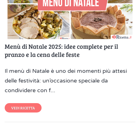
Menù di Natale 2025: idee complete per il
pranzo e la cena delle feste
Il menù di Natale è uno dei momenti più attesi
delle festività: un’occasione speciale da
condividere con f...
VEDI RICETTA