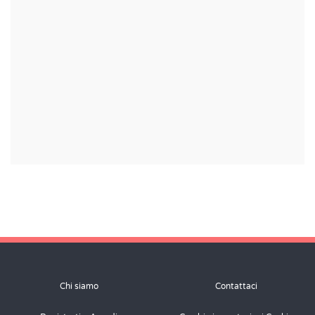
Chi siamo
Contattaci