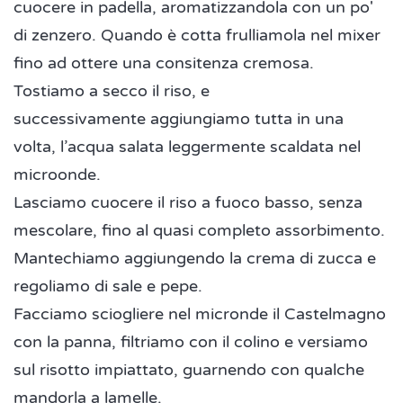
cuocere in padella, aromatizzandola con un po'
di zenzero. Quando è cotta frulliamola nel mixer
fino ad ottere una consitenza cremosa.
Tostiamo a secco il riso, e
successivamente aggiungiamo tutta in una
volta, l’acqua salata leggermente scaldata nel
microonde.
Lasciamo cuocere il riso a fuoco basso, senza
mescolare, fino al quasi completo assorbimento.
Mantechiamo aggiungendo la crema di zucca e
regoliamo di sale e pepe.
Facciamo sciogliere nel micronde il Castelmagno
con la panna, filtriamo con il colino e versiamo
sul risotto impiattato, guarnendo con qualche
mandorla a lamelle.