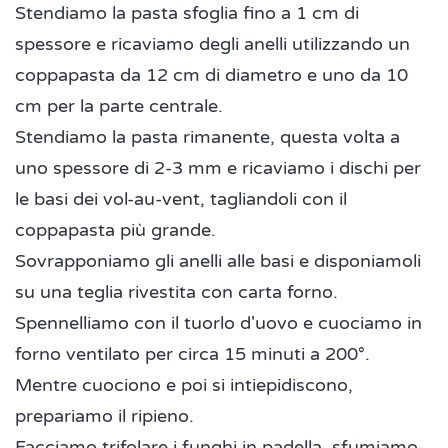
Stendiamo la pasta sfoglia fino a 1 cm di
spessore e ricaviamo degli anelli utilizzando un
coppapasta da 12 cm di diametro e uno da 10
cm per la parte centrale.
Stendiamo la pasta rimanente, questa volta a
uno spessore di 2-3 mm e ricaviamo i dischi per
le basi dei vol-au-vent, tagliandoli con il
coppapasta più grande.
Sovrapponiamo gli anelli alle basi e disponiamoli
su una teglia rivestita con carta forno.
Spennelliamo con il tuorlo d'uovo e cuociamo in
forno ventilato per circa 15 minuti a 200°.
Mentre cuociono e poi si intiepidiscono,
prepariamo il ripieno.
Facciamo trifolare i funghi in padella, sfumiamo