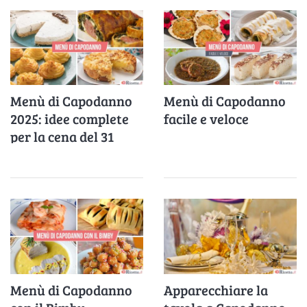
Menù di Capodanno
Menù di Capodanno
2025: idee complete
facile e veloce
per la cena del 31
dicembre
Menù di Capodanno
Apparecchiare la