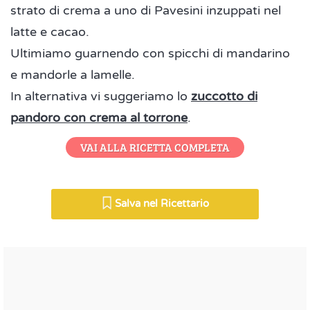
strato di crema a uno di Pavesini inzuppati nel
latte e cacao.
Ultimiamo guarnendo con spicchi di mandarino
e mandorle a lamelle.
In alternativa vi suggeriamo lo
zuccotto di
pandoro con crema al torrone
.
VAI ALLA RICETTA COMPLETA
Salva nel Ricettario