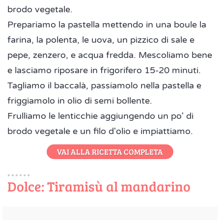
brodo vegetale.
Prepariamo la pastella mettendo in una boule la
farina, la polenta, le uova, un pizzico di sale e
pepe, zenzero, e acqua fredda. Mescoliamo bene
e lasciamo riposare in frigorifero 15-20 minuti.
Tagliamo il baccalà, passiamolo nella pastella e
friggiamolo in olio di semi bollente.
Frulliamo le lenticchie aggiungendo un po' di
brodo vegetale e un filo d'olio e impiattiamo.
VAI ALLA RICETTA COMPLETA
Dolce: Tiramisù al mandarino