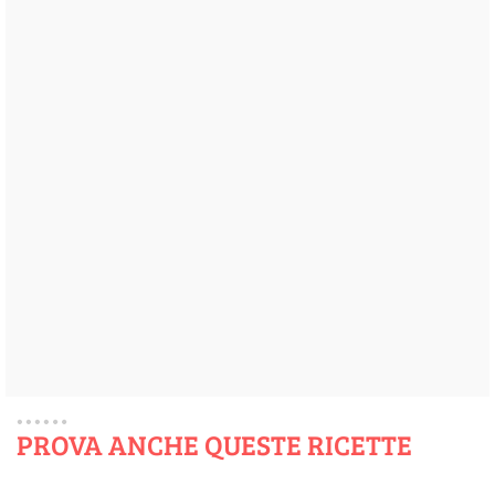
PROVA ANCHE QUESTE RICETTE