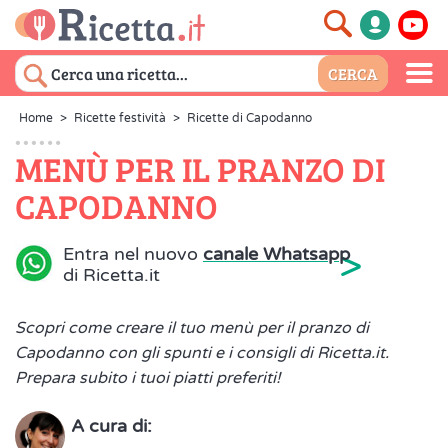
Home
>
Ricette festività
>
Ricette di Capodanno
MENÙ PER IL PRANZO DI
CAPODANNO
>
Entra nel nuovo
canale Whatsapp
di Ricetta.it
Scopri come creare il tuo menù per il pranzo di
Capodanno con gli spunti e i consigli di Ricetta.it.
Prepara subito i tuoi piatti preferiti!
A cura di: