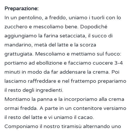
Preparazione:
In un pentolino, a freddo, uniamo i tuorli con lo
zucchero e mescoliamo bene. Dopodiché
aggiungiamo la farina setacciata, il succo di
mandarino, metà del latte e la scorza
grattugiata. Mescoliamo e mettiamo sul fuoco:
portiamo ad ebollizione e facciamo cuocere 3-4
minuti in modo da far addensare la crema. Poi
lasciamo raffreddare e nel frattempo prepariamo
il resto degli ingredienti.
Montiamo la panna e la incorporiamo alla crema
ormai fredda. A parte in un contenitore versiamo
il resto del latte e vi uniamo il cacao.
Componiamo il nostro tiramisù alternando uno