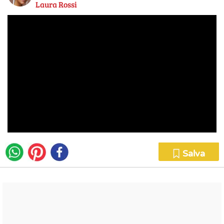
Laura Rossi
Salva