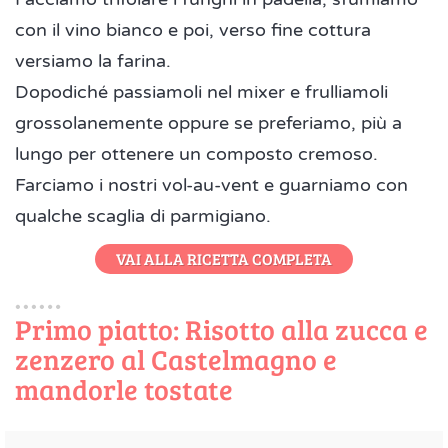
con il vino bianco e poi, verso fine cottura
versiamo la farina.
Dopodiché passiamoli nel mixer e frulliamoli
grossolanemente oppure se preferiamo, più a
lungo per ottenere un composto cremoso.
Farciamo i nostri vol-au-vent e guarniamo con
qualche scaglia di parmigiano.
VAI ALLA RICETTA COMPLETA
Primo piatto: Risotto alla zucca e
zenzero al Castelmagno e
mandorle tostate