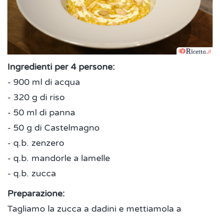
Ingredienti per 4 persone:
- 900 ml di acqua
- 320 g di riso
- 50 ml di panna
- 50 g di Castelmagno
- q.b. zenzero
- q.b. mandorle a lamelle
- q.b. zucca
Preparazione:
Tagliamo la zucca a dadini e mettiamola a