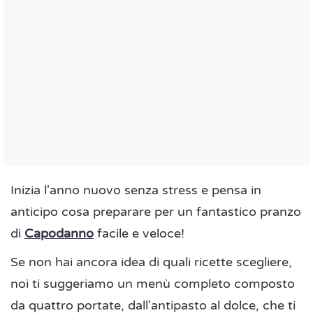
Inizia l'anno nuovo senza stress e pensa in
anticipo cosa preparare per un fantastico pranzo
di
Capodanno
facile e veloce!
Se non hai ancora idea di quali ricette scegliere,
noi ti suggeriamo un menù completo composto
da quattro portate, dall'antipasto al dolce, che ti