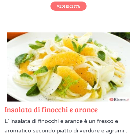
VEDI RICETTA
Insalata di finocchi e arance
L' insalata di finocchi e arance è un fresco e
aromatico secondo piatto di verdure e agrumi .