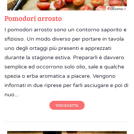
Pomodori arrosto
I pomodori arrosto sono un contorno saporito e
sfizioso. Un modo diverso per portare in tavola
uno degli ortaggi più presenti e apprezzati
durante la stagione estiva. Prepararli è davvero
semplice ed occorrono solo olio, sale e qualche
spezia o erba aromatica a piacere. Vengono
infornati in due riprese per farli asciugare e poi di
nuo...
VEDI RICETTA