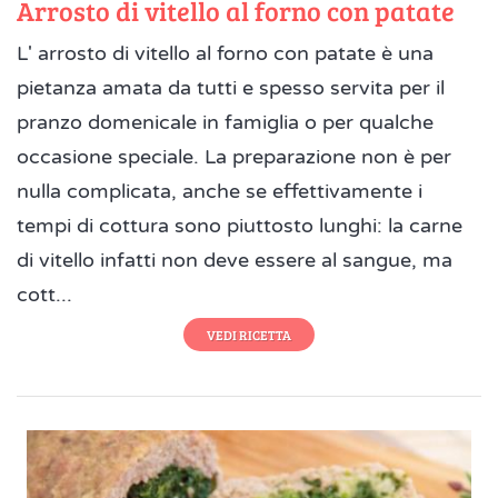
Arrosto di vitello al forno con patate
L' arrosto di vitello al forno con patate è una
pietanza amata da tutti e spesso servita per il
pranzo domenicale in famiglia o per qualche
occasione speciale. La preparazione non è per
nulla complicata, anche se effettivamente i
tempi di cottura sono piuttosto lunghi: la carne
di vitello infatti non deve essere al sangue, ma
cott...
VEDI RICETTA