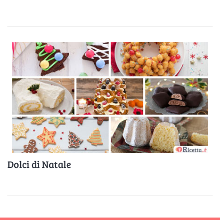
Dolci di Natale