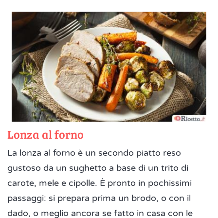
Lonza al forno
La lonza al forno è un secondo piatto reso
gustoso da un sughetto a base di un trito di
carote, mele e cipolle. È pronto in pochissimi
passaggi: si prepara prima un brodo, o con il
dado, o meglio ancora se fatto in casa con le