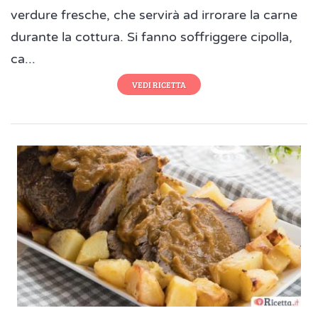
verdure fresche, che servirà ad irrorare la carne
durante la cottura. Si fanno soffriggere cipolla,
ca...
VEDI RICETTA