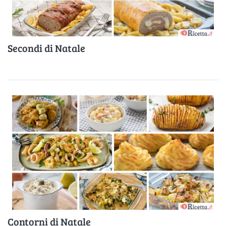
Secondi di Natale
Contorni di Natale