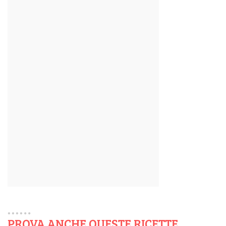
PROVA ANCHE QUESTE RICETTE