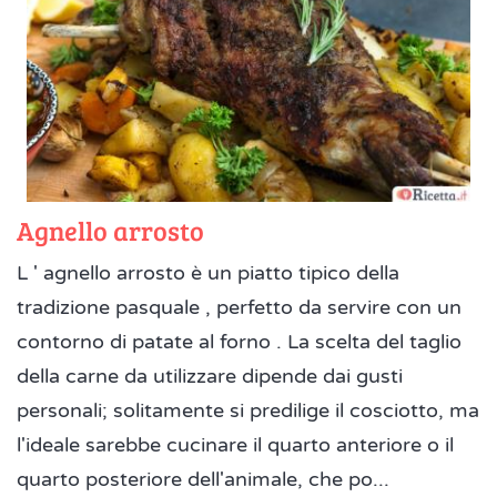
Agnello arrosto
L ' agnello arrosto è un piatto tipico della
tradizione pasquale , perfetto da servire con un
contorno di patate al forno . La scelta del taglio
della carne da utilizzare dipende dai gusti
personali; solitamente si predilige il cosciotto, ma
l'ideale sarebbe cucinare il quarto anteriore o il
quarto posteriore dell'animale, che po...