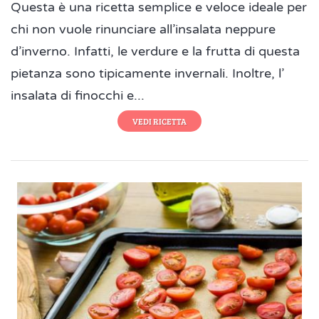
Questa è una ricetta semplice e veloce ideale per
chi non vuole rinunciare all’insalata neppure
d’inverno. Infatti, le verdure e la frutta di questa
pietanza sono tipicamente invernali. Inoltre, l’
insalata di finocchi e...
VEDI RICETTA