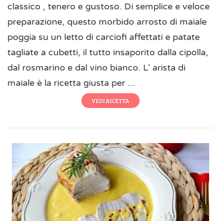
classico , tenero e gustoso. Di semplice e veloce
preparazione, questo morbido arrosto di maiale
poggia su un letto di carciofi affettati e patate
tagliate a cubetti, il tutto insaporito dalla cipolla,
dal rosmarino e dal vino bianco. L' arista di
maiale è la ricetta giusta per ...
VEDI RICETTA