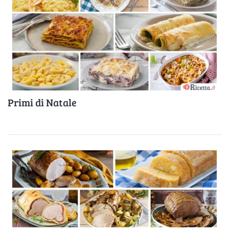
Primi di Natale