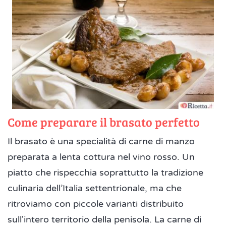
Come preparare il brasato perfetto
Il brasato è una specialità di carne di manzo
preparata a lenta cottura nel vino rosso. Un
piatto che rispecchia soprattutto la tradizione
culinaria dell’Italia settentrionale, ma che
ritroviamo con piccole varianti distribuito
sull'intero territorio della penisola. La carne di