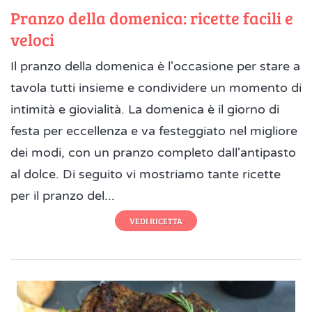
Pranzo della domenica: ricette facili e
veloci
Il pranzo della domenica è l'occasione per stare a
tavola tutti insieme e condividere un momento di
intimità e giovialità. La domenica è il giorno di
festa per eccellenza e va festeggiato nel migliore
dei modi, con un pranzo completo dall'antipasto
al dolce. Di seguito vi mostriamo tante ricette
per il pranzo del...
VEDI RICETTA