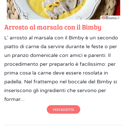
Arrosto al marsala con il Bimby
L' arrosto al marsala con il Bimby è un secondo
piatto di carne da servire durante le feste o per
un pranzo domenicale con amici e parenti. Il
procedimento per prepararlo è facilissimo: per
prima cosa la carne deve essere rosolata in
padella. Nel frattempo nel boccale del Bimby si
inseriscono gli ingredienti che servono per
formar...
VEDI RICETTA