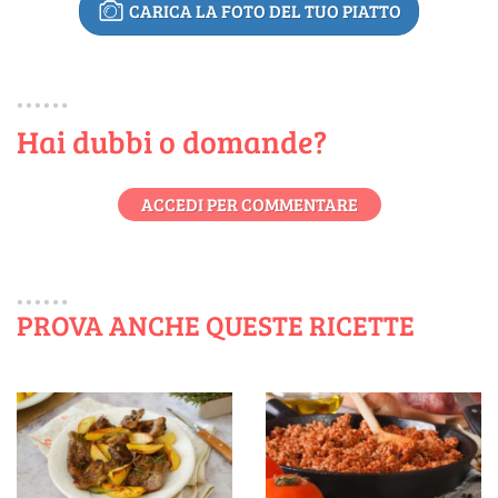
CARICA LA FOTO DEL TUO PIATTO
Hai dubbi o domande?
ACCEDI PER COMMENTARE
PROVA ANCHE QUESTE RICETTE