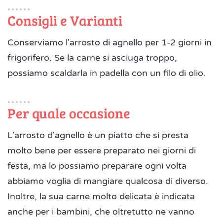
Consigli e Varianti
Conserviamo l'arrosto di agnello per 1-2 giorni in
frigorifero. Se la carne si asciuga troppo,
possiamo scaldarla in padella con un filo di olio.
Per quale occasione
L'arrosto d'agnello è un piatto che si presta
molto bene per essere preparato nei giorni di
festa, ma lo possiamo preparare ogni volta
abbiamo voglia di mangiare qualcosa di diverso.
Inoltre, la sua carne molto delicata è indicata
anche per i bambini, che oltretutto ne vanno