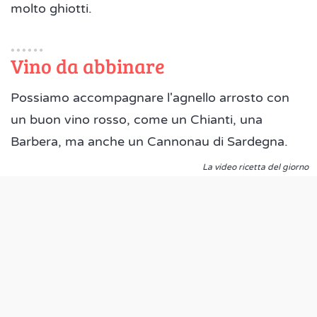
molto ghiotti.
Vino da abbinare
Possiamo accompagnare l'agnello arrosto con
un buon vino rosso, come un Chianti, una
Barbera, ma anche un Cannonau di Sardegna.
La video ricetta del giorno