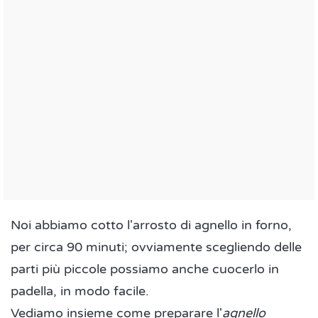
Noi abbiamo cotto l'arrosto di agnello in forno,
per circa 90 minuti; ovviamente scegliendo delle
parti più piccole possiamo anche cuocerlo in
padella, in modo facile.
Vediamo insieme come preparare l'
agnello