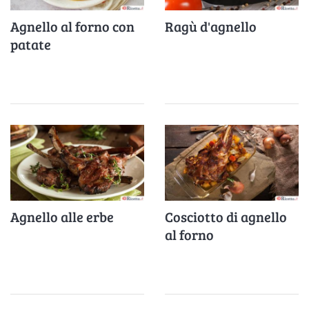
Agnello al forno con
Ragù d'agnello
patate
Agnello alle erbe
Cosciotto di agnello
al forno