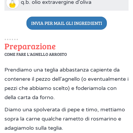
q.b. olio extravergine d'oliva
INVIA PER MAIL GLI INGREDIENTI
Preparazione
COME FARE L'AGNELLO ARROSTO
Prendiamo una teglia abbastanza capiente da
contenere il pezzo dell'agnello (o eventualmente i
pezzi che abbiamo scelto) e foderiamola con
della carta da forno.
Diamo una spolverata di pepe e timo, mettiamo
sopra la carne qualche rametto di rosmarino e
adagiamolo sulla teglia.