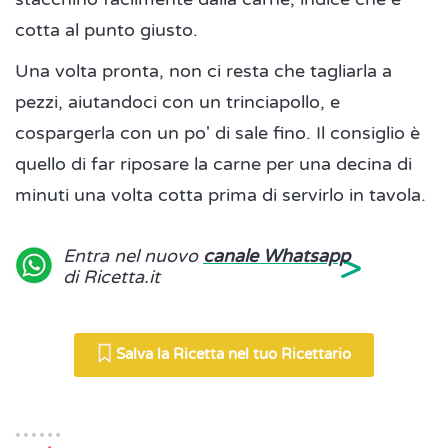
cotta al punto giusto.
Una volta pronta, non ci resta che tagliarla a
pezzi, aiutandoci con un trinciapollo, e
cospargerla con un po' di sale fino. Il consiglio è
quello di far riposare la carne per una decina di
minuti una volta cotta prima di servirlo in tavola.
>
Entra nel nuovo
canale Whatsapp
di Ricetta.it
Salva la Ricetta nel tuo Ricettario