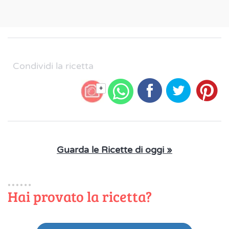
Condividi la ricetta
+
Guarda le Ricette di oggi »
Hai provato la ricetta?