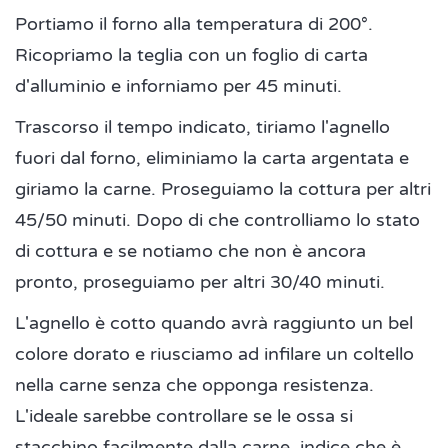
Portiamo il forno alla temperatura di 200°.
Ricopriamo la teglia con un foglio di carta
d'alluminio e inforniamo per 45 minuti.
Trascorso il tempo indicato, tiriamo l'agnello
fuori dal forno, eliminiamo la carta argentata e
giriamo la carne. Proseguiamo la cottura per altri
45/50 minuti. Dopo di che controlliamo lo stato
di cottura e se notiamo che non è ancora
pronto, proseguiamo per altri 30/40 minuti.
L'agnello è cotto quando avrà raggiunto un bel
colore dorato e riusciamo ad infilare un coltello
nella carne senza che opponga resistenza.
L'ideale sarebbe controllare se le ossa si
stacchino facilmente dalla carne, indice che è