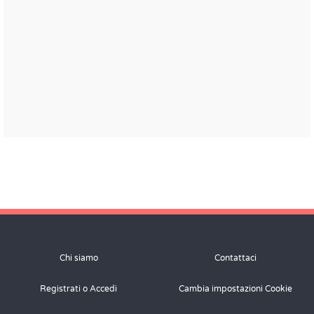
Chi siamo
Contattaci
Registrati o Accedi
Cambia impostazioni Cookie