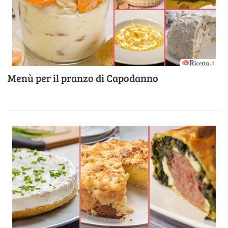
Menù per il pranzo di Capodanno