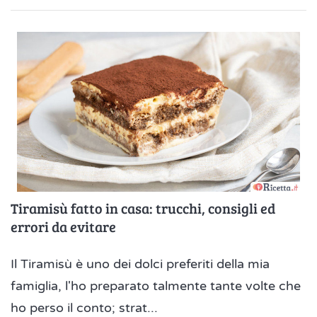
Tiramisù fatto in casa: trucchi, consigli ed
errori da evitare
Il Tiramisù è uno dei dolci preferiti della mia
famiglia, l'ho preparato talmente tante volte che
ho perso il conto; strat...