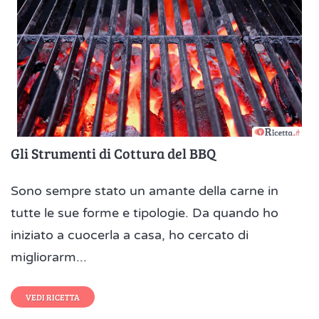
Gli Strumenti di Cottura del BBQ
Sono sempre stato un amante della carne in
tutte le sue forme e tipologie. Da quando ho
iniziato a cuocerla a casa, ho cercato di
migliorarm...
VEDI RICETTA