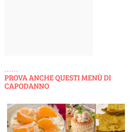
PROVA ANCHE QUESTI MENÙ DI
CAPODANNO