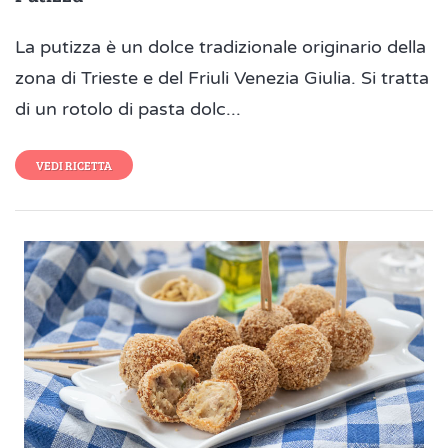
La putizza è un dolce tradizionale originario della
zona di Trieste e del Friuli Venezia Giulia. Si tratta
di un rotolo di pasta dolc...
VEDI RICETTA