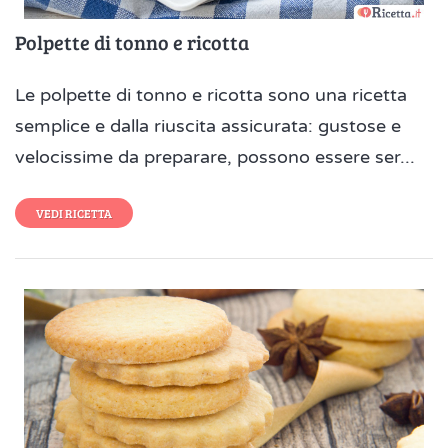
Polpette di tonno e ricotta
Le polpette di tonno e ricotta sono una ricetta
semplice e dalla riuscita assicurata: gustose e
velocissime da preparare, possono essere ser...
VEDI RICETTA