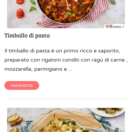
Timballo di pasta
Il timballo di pasta è un primo ricco e saporito,
preparato con rigatoni conditi con ragù di carne ,
mozzarella, parmigiano e ...
VEDI RICETTA