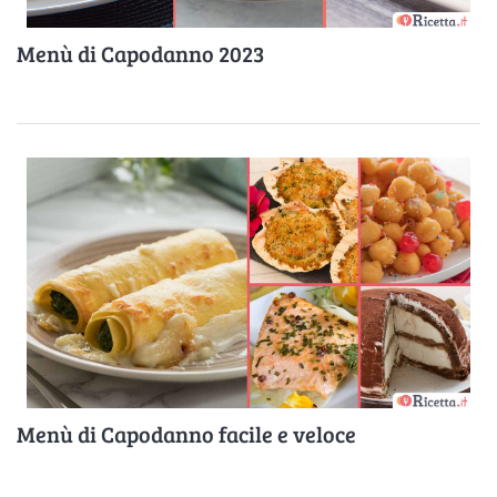
Menù di Capodanno 2023
Menù di Capodanno facile e veloce