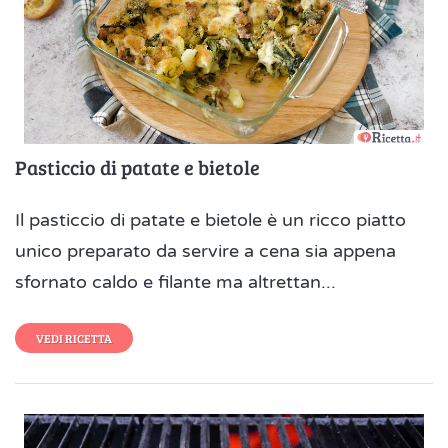
Pasticcio di patate e bietole
Il pasticcio di patate e bietole è un ricco piatto
unico preparato da servire a cena sia appena
sfornato caldo e filante ma altrettan...
VEDI RICETTA