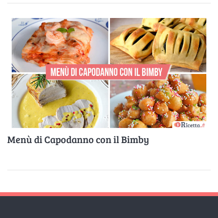
Menù di Capodanno con il Bimby