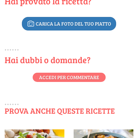
Hai provato la ricetta?
CARICA LA FOTO DEL TUO PIATTO
Hai dubbi o domande?
ACCEDI PER COMMENTARE
PROVA ANCHE QUESTE RICETTE