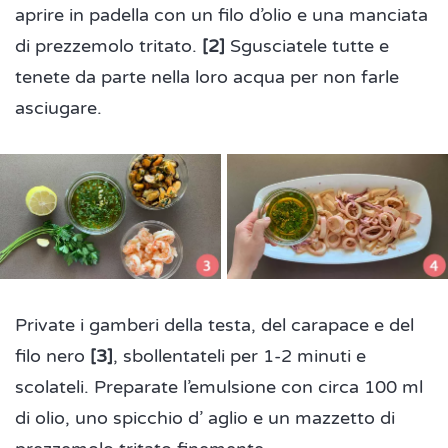
aprire in padella con un filo d’olio e una manciata
di prezzemolo tritato.
[2]
Sgusciatele tutte e
tenete da parte nella loro acqua per non farle
asciugare.
Private i gamberi della testa, del carapace e del
filo nero
[3]
, sbollentateli per 1-2 minuti e
scolateli. Preparate l’emulsione con circa 100 ml
di olio, uno spicchio d’ aglio e un mazzetto di