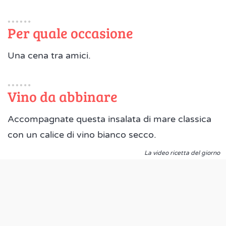
Per quale occasione
Una cena tra amici.
Vino da abbinare
Accompagnate questa insalata di mare classica
con un calice di vino bianco secco.
La video ricetta del giorno