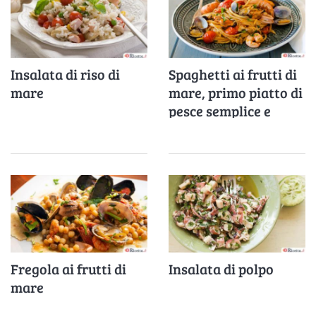
Insalata di riso di
Spaghetti ai frutti di
mare
mare, primo piatto di
pesce semplice e
veloce
Fregola ai frutti di
Insalata di polpo
mare