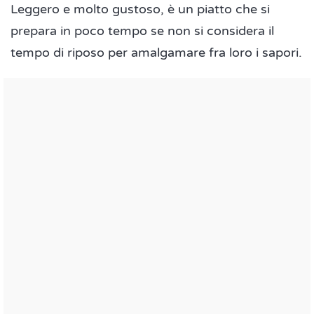
Leggero e molto gustoso, è un piatto che si
prepara in poco tempo se non si considera il
tempo di riposo per amalgamare fra loro i sapori.