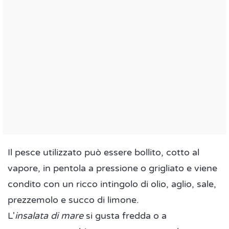
Il pesce utilizzato può essere bollito, cotto al
vapore, in pentola a pressione o grigliato e viene
condito con un ricco intingolo di olio, aglio, sale,
prezzemolo e succo di limone.
L'
insalata di mare
si gusta fredda o a