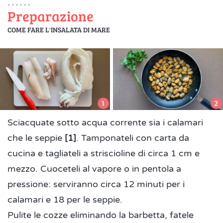
Preparazione
COME FARE L'INSALATA DI MARE
Sciacquate sotto acqua corrente sia i calamari
che le seppie
[1]
. Tamponateli con carta da
cucina e tagliateli a striscioline di circa 1 cm e
mezzo. Cuoceteli al vapore o in pentola a
pressione: serviranno circa 12 minuti per i
calamari e 18 per le seppie.
Pulite le cozze eliminando la barbetta, fatele