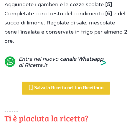
Aggiungete i gamberi e le cozze scolate
[5]
.
Completate con il resto del condimento
[6]
e del
succo di limone. Regolate di sale, mescolate
bene l’insalata e conservate in frigo per almeno 2
ore.
>
Entra nel nuovo
canale Whatsapp
di Ricetta.it
Salva la Ricetta nel tuo Ricettario
Ti è piaciuta la ricetta?