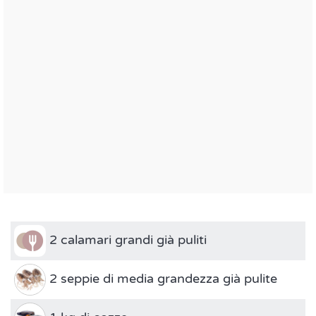
2 calamari grandi già puliti
2 seppie di media grandezza già pulite