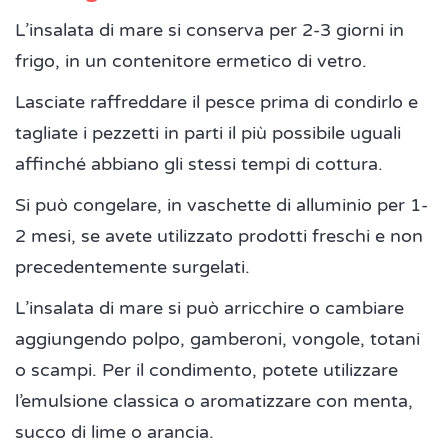
L’insalata di mare si conserva per 2-3 giorni in
frigo, in un contenitore ermetico di vetro.
Lasciate raffreddare il pesce prima di condirlo e
tagliate i pezzetti in parti il più possibile uguali
affinché abbiano gli stessi tempi di cottura.
Si può congelare, in vaschette di alluminio per 1-
2 mesi, se avete utilizzato prodotti freschi e non
precedentemente surgelati.
L’insalata di mare si può arricchire o cambiare
aggiungendo polpo, gamberoni, vongole, totani
o scampi. Per il condimento, potete utilizzare
l’emulsione classica o aromatizzare con menta,
succo di lime o arancia.