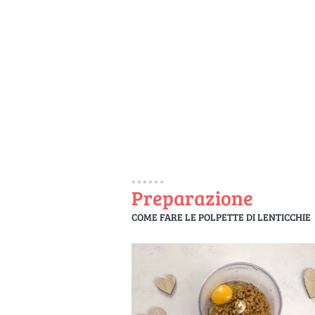
Preparazione
COME FARE LE POLPETTE DI LENTICCHIE