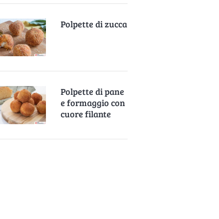
Polpette di zucca
Polpette di pane
e formaggio con
cuore filante