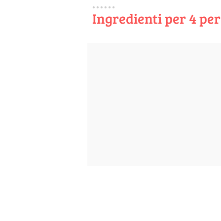
Ingredienti per 4 pe