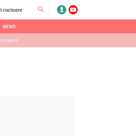
NEWS
Progetti