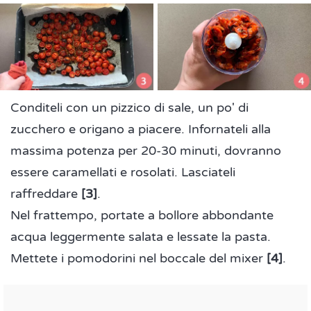
Conditeli con un pizzico di sale, un po' di
zucchero e origano a piacere. Infornateli alla
massima potenza per 20-30 minuti, dovranno
essere caramellati e rosolati. Lasciateli
raffreddare
[3]
.
Nel frattempo, portate a bollore abbondante
acqua leggermente salata e lessate la pasta.
Mettete i pomodorini nel boccale del mixer
[4]
.