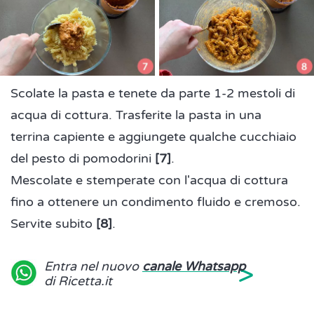
Scolate la pasta e tenete da parte 1-2 mestoli di
acqua di cottura. Trasferite la pasta in una
terrina capiente e aggiungete qualche cucchiaio
del pesto di pomodorini
[7]
.
Mescolate e stemperate con l'acqua di cottura
fino a ottenere un condimento fluido e cremoso.
Servite subito
[8]
.
>
Entra nel nuovo
canale Whatsapp
di Ricetta.it