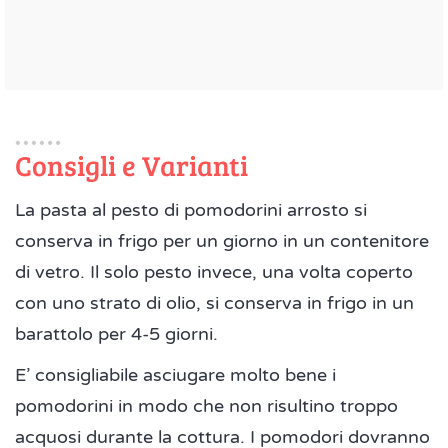
Consigli e Varianti
La pasta al pesto di pomodorini arrosto si
conserva in frigo per un giorno in un contenitore
di vetro. Il solo pesto invece, una volta coperto
con uno strato di olio, si conserva in frigo in un
barattolo per 4-5 giorni.
E’ consigliabile asciugare molto bene i
pomodorini in modo che non risultino troppo
acquosi durante la cottura. I pomodori dovranno