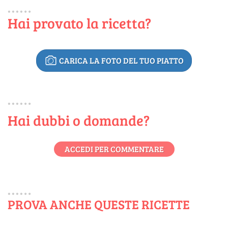
Hai provato la ricetta?
CARICA LA FOTO DEL TUO PIATTO
Hai dubbi o domande?
ACCEDI PER COMMENTARE
PROVA ANCHE QUESTE RICETTE