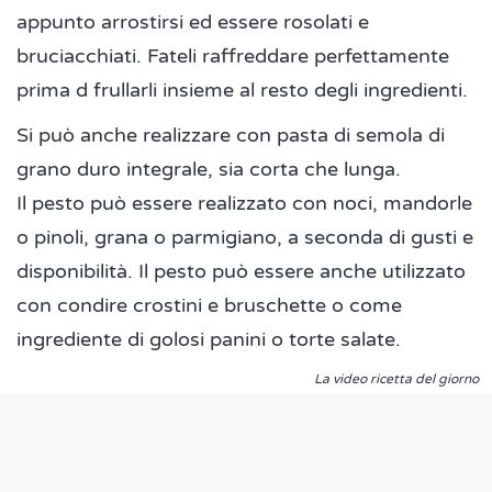
appunto arrostirsi ed essere rosolati e
bruciacchiati. Fateli raffreddare perfettamente
prima d frullarli insieme al resto degli ingredienti.
Si può anche realizzare con pasta di semola di
grano duro integrale, sia corta che lunga.
Il pesto può essere realizzato con noci, mandorle
o pinoli, grana o parmigiano, a seconda di gusti e
disponibilità. Il pesto può essere anche utilizzato
con condire crostini e bruschette o come
ingrediente di golosi panini o torte salate.
La video ricetta del giorno