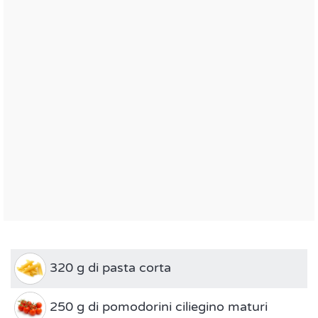
320 g di pasta corta
250 g di pomodorini ciliegino maturi