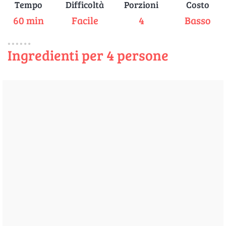
Tempo
Difficoltà
Porzioni
Costo
60 min
Facile
4
Basso
Ingredienti per 4 persone