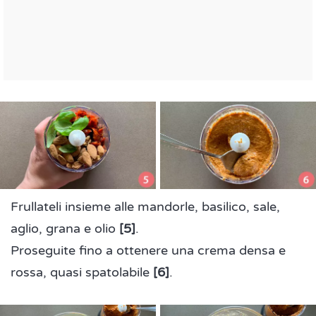
Frullateli insieme alle mandorle, basilico, sale,
aglio, grana e olio
[5]
.
Proseguite fino a ottenere una crema densa e
rossa, quasi spatolabile
[6]
.