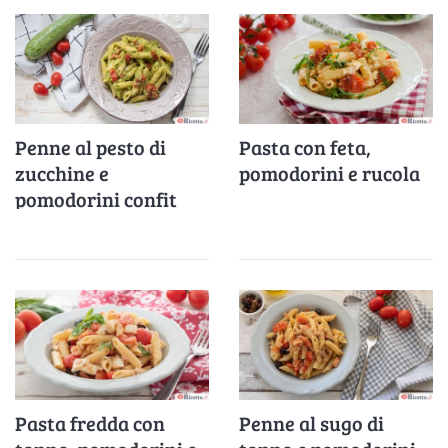
Penne al pesto di
Pasta con feta,
zucchine e
pomodorini e rucola
pomodorini confit
Pasta fredda con
Penne al sugo di