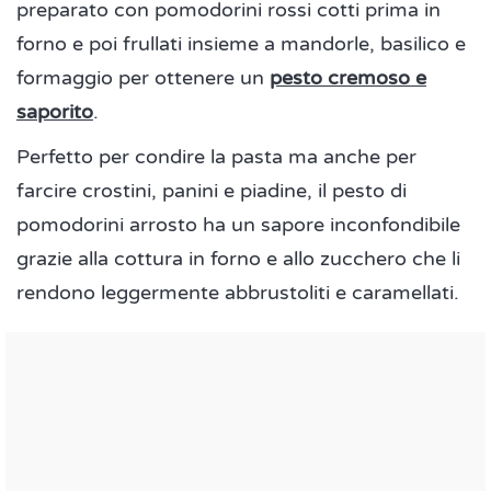
preparato con pomodorini rossi cotti prima in
forno e poi frullati insieme a mandorle, basilico e
formaggio per ottenere un
pesto cremoso e
saporito
.
Perfetto per condire la pasta ma anche per
farcire crostini, panini e piadine, il pesto di
pomodorini arrosto ha un sapore inconfondibile
grazie alla cottura in forno e allo zucchero che li
rendono leggermente abbrustoliti e caramellati.