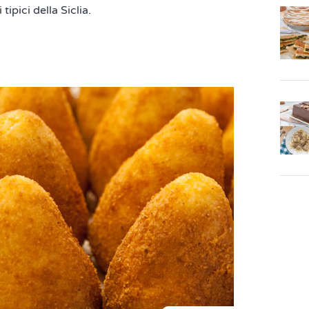
ipici della Siclia.