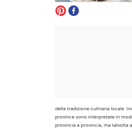
della tradizione culinaria locale. In
province sono interpretate in modi
provincia a provincia, ma talvolt