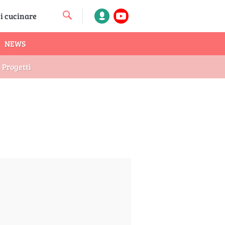
NEWS
Progetti