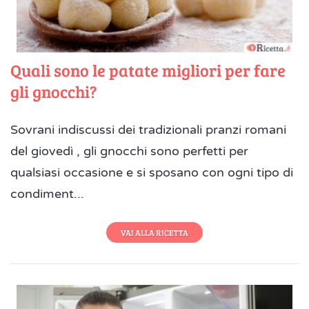
Quali sono le patate migliori per fare
gli gnocchi?
Sovrani indiscussi dei tradizionali pranzi romani
del giovedì , gli gnocchi sono perfetti per
qualsiasi occasione e si sposano con ogni tipo di
condiment...
VAI ALLA RICETTA