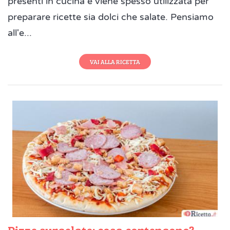
presenti in cucina e viene spesso utilizzata per
preparare ricette sia dolci che salate. Pensiamo
all'e...
VAI ALLA RICETTA