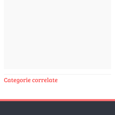
Categorie correlate