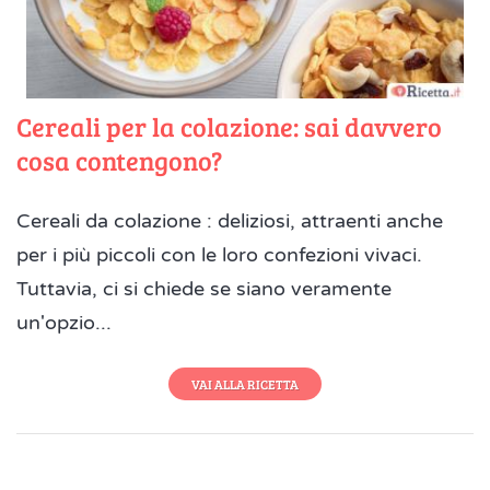
Cereali per la colazione: sai davvero
cosa contengono?
Cereali da colazione : deliziosi, attraenti anche
per i più piccoli con le loro confezioni vivaci.
Tuttavia, ci si chiede se siano veramente
un'opzio...
VAI ALLA RICETTA