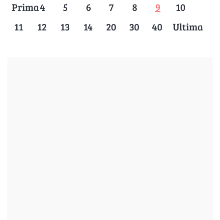
Prima
4
5
6
7
8
9
10
11
12
13
14
20
30
40
Ultima