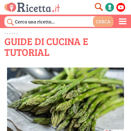
GUIDE DI CUCINA E
TUTORIAL