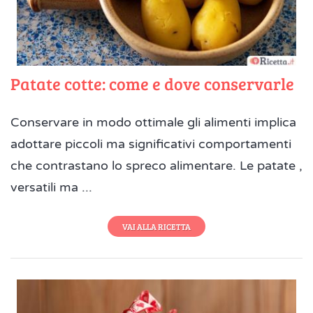
Patate cotte: come e dove conservarle
Conservare in modo ottimale gli alimenti implica
adottare piccoli ma significativi comportamenti
che contrastano lo spreco alimentare. Le patate ,
versatili ma ...
VAI ALLA RICETTA