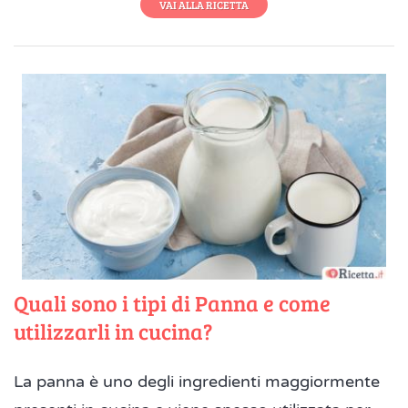
VAI ALLA RICETTA
Quali sono i tipi di Panna e come
utilizzarli in cucina?
La panna è uno degli ingredienti maggiormente