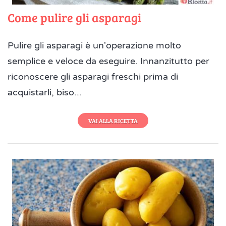
Come pulire gli asparagi
Pulire gli asparagi è un'operazione molto
semplice e veloce da eseguire. Innanzitutto per
riconoscere gli asparagi freschi prima di
acquistarli, biso...
VAI ALLA RICETTA