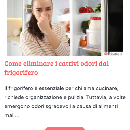
Come eliminare i cattivi odori dal
frigorifero
Il frigorifero è essenziale per chi ama cucinare,
richiede organizzazione e pulizia. Tuttavia, a volte
emergono odori sgradevoli a causa di alimenti
mal ...