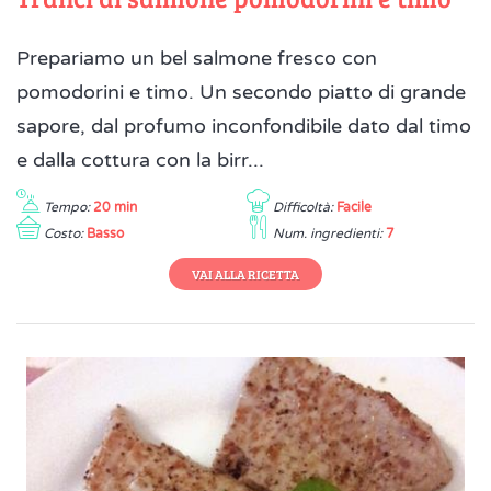
Prepariamo un bel salmone fresco con
pomodorini e timo. Un secondo piatto di grande
sapore, dal profumo inconfondibile dato dal timo
e dalla cottura con la birr...
Tempo:
20 min
Difficoltà:
Facile
Costo:
Basso
Num. ingredienti:
7
VAI ALLA RICETTA