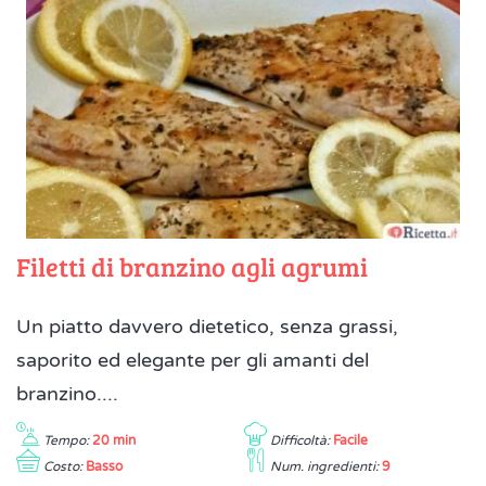
Filetti di branzino agli agrumi
Un piatto davvero dietetico, senza grassi,
saporito ed elegante per gli amanti del
branzino....
Tempo:
20 min
Difficoltà:
Facile
Costo:
Basso
Num. ingredienti:
9