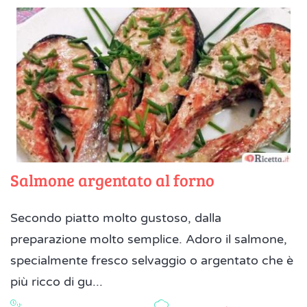
Salmone argentato al forno
Secondo piatto molto gustoso, dalla
preparazione molto semplice. Adoro il salmone,
specialmente fresco selvaggio o argentato che è
più ricco di gu...