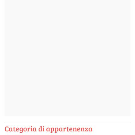
Categoria di appartenenza