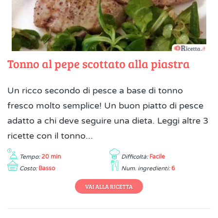
Tonno al pepe scottato alla piastra
Un ricco secondo di pesce a base di tonno
fresco molto semplice! Un buon piatto di pesce
adatto a chi deve seguire una dieta. Leggi altre 3
ricette con il tonno...
Tempo:
20 min
Difficoltà:
Facile
Costo:
Basso
Num. ingredienti:
6
VAI ALLA RICETTA