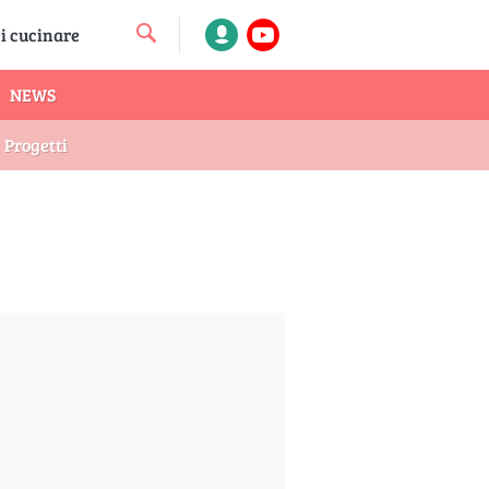
NEWS
Progetti