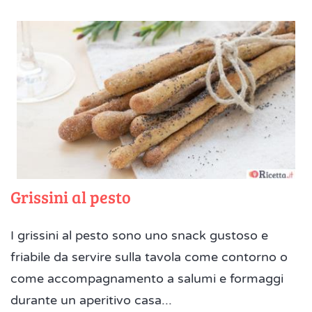
Grissini al pesto
I grissini al pesto sono uno snack gustoso e
friabile da servire sulla tavola come contorno o
come accompagnamento a salumi e formaggi
durante un aperitivo casa...