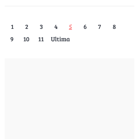
1
2
3
4
5
6
7
8
9
10
11
Ultima