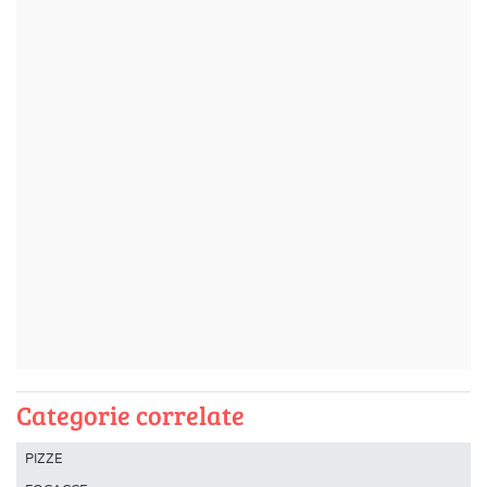
Categorie correlate
PIZZE