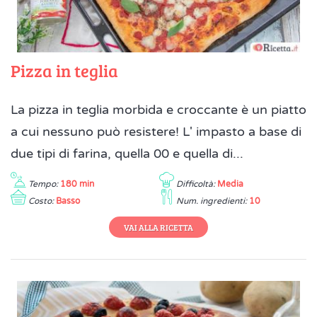
Pizza in teglia
La pizza in teglia morbida e croccante è un piatto
a cui nessuno può resistere! L' impasto a base di
due tipi di farina, quella 00 e quella di...
Tempo:
180 min
Difficoltà:
Media
Costo:
Basso
Num. ingredienti:
10
VAI ALLA RICETTA