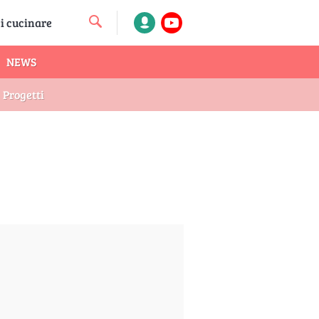
NEWS
Progetti