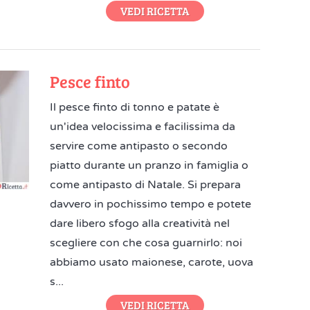
VEDI RICETTA
Pesce finto
Il pesce finto di tonno e patate è
un'idea velocissima e facilissima da
servire come antipasto o secondo
piatto durante un pranzo in famiglia o
come antipasto di Natale. Si prepara
davvero in pochissimo tempo e potete
dare libero sfogo alla creatività nel
scegliere con che cosa guarnirlo: noi
abbiamo usato maionese, carote, uova
s...
VEDI RICETTA