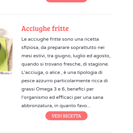
Acciughe fritte
Le acciughe fritte sono una ricetta
sfiziosa, da preparare soprattutto nei
mesi estivi, tra giugno, luglio ed agosto,
quando si trovano fresche, di stagione.
L'acciuga, o alice , è una tipologia di
pesce azzurro particolarmente ricca di
grassi Omega 3 e 6, benefici per
l'organismo ed efficaci per una sana
abbronzatura, in quanto favo...
VEDI RICETTA