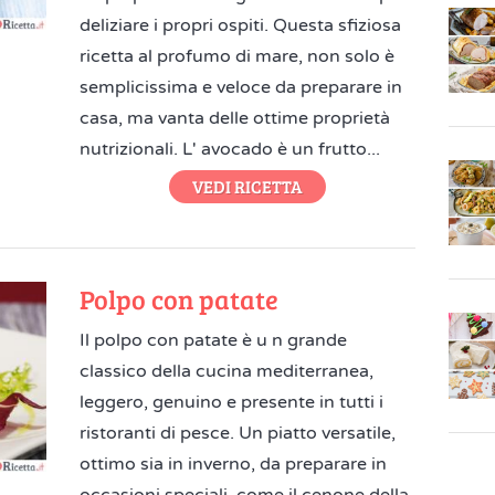
deliziare i propri ospiti. Questa sfiziosa
ricetta al profumo di mare, non solo è
semplicissima e veloce da preparare in
casa, ma vanta delle ottime proprietà
nutrizionali. L' avocado è un frutto...
VEDI RICETTA
Polpo con patate
Il polpo con patate è u n grande
classico della cucina mediterranea,
leggero, genuino e presente in tutti i
ristoranti di pesce. Un piatto versatile,
ottimo sia in inverno, da preparare in