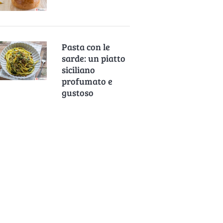
Pasta con le
sarde: un piatto
siciliano
profumato e
gustoso