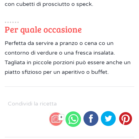
con cubetti di prosciutto o speck.
Per quale occasione
Perfetta da servire a pranzo o cena co un
contorno di verdure o una fresca insalata.
Tagliata in piccole porzioni può essere anche un
piatto sfizioso per un aperitivo o buffet.
Condividi la ricetta
+