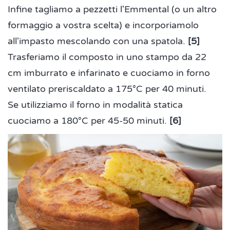
Infine tagliamo a pezzetti l'Emmental (o un altro
formaggio a vostra scelta) e incorporiamolo
all'impasto mescolando con una spatola.
[5]
Trasferiamo il composto in uno stampo da 22
cm imburrato e infarinato e cuociamo in forno
ventilato preriscaldato a 175°C per 40 minuti.
Se utilizziamo il forno in modalità statica
cuociamo a 180°C per 45-50 minuti.
[6]