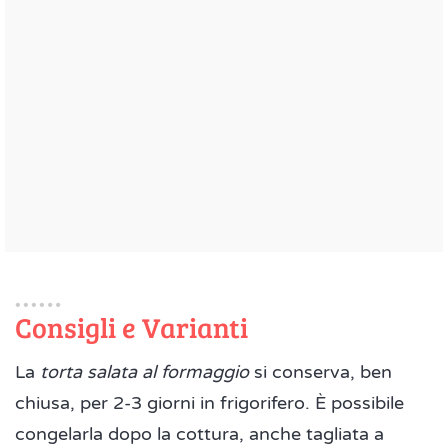
Consigli e Varianti
La
torta salata al formaggio
si conserva, ben
chiusa, per 2-3 giorni in frigorifero. È possibile
congelarla dopo la cottura, anche tagliata a