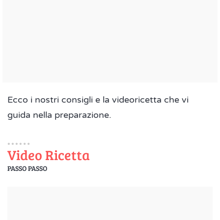
Ecco i nostri consigli e la videoricetta che vi
guida nella preparazione.
Video Ricetta
PASSO PASSO