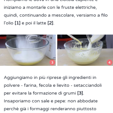
iniziamo a montarle con le fruste elettriche,
quindi, continuando a mescolare, versiamo a filo
l'olio
[1]
e poi il latte
[2]
.
Aggiungiamo in più riprese gli ingredienti in
polvere - farina, fecola e lievito - setacciandoli
per evitare la formazione di grumi
[3]
.
Insaporiamo con sale e pepe: non abbodate
perchè già i formaggi renderanno piuttosto