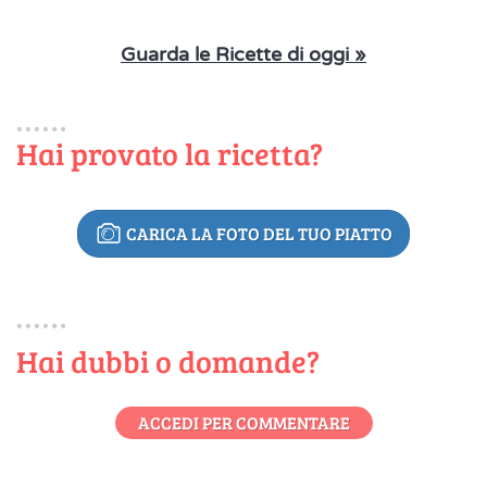
Guarda le Ricette di oggi »
Hai provato la ricetta?
CARICA LA FOTO DEL TUO PIATTO
Hai dubbi o domande?
ACCEDI PER COMMENTARE