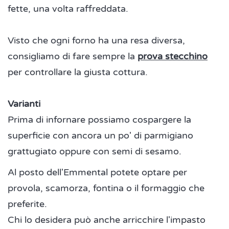
fette, una volta raffreddata.
Visto che ogni forno ha una resa diversa,
consigliamo di fare sempre la
prova stecchino
per controllare la giusta cottura.
Varianti
Prima di infornare possiamo cospargere la
superficie con ancora un po' di parmigiano
grattugiato oppure con semi di sesamo.
Al posto dell'Emmental potete optare per
provola, scamorza, fontina o il formaggio che
preferite.
Chi lo desidera può anche arricchire l'impasto