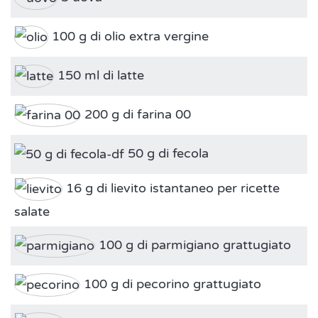
100 g di olio extra vergine
150 ml di latte
200 g di farina 00
50 g di fecola
16 g di lievito istantaneo per ricette
salate
100 g di parmigiano grattugiato
100 g di pecorino grattugiato