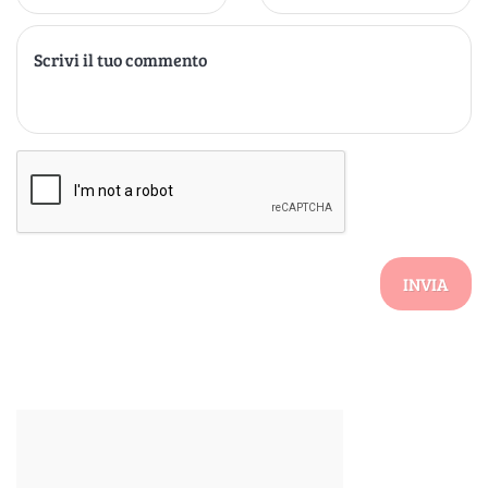
INVIA