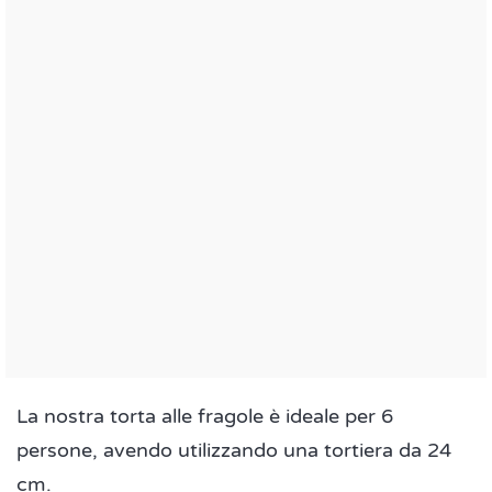
La nostra torta alle fragole è ideale per 6
persone, avendo utilizzando una tortiera da 24
cm.