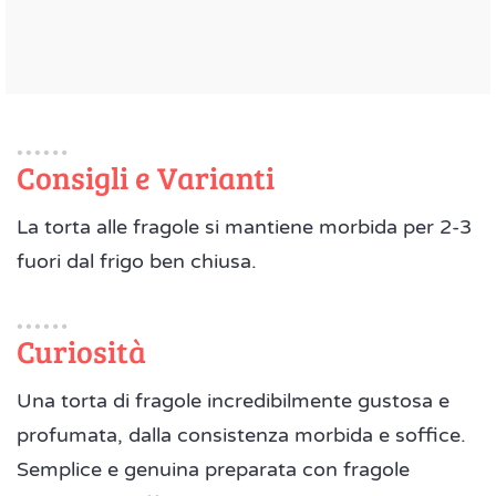
Consigli e Varianti
La torta alle fragole si mantiene morbida per 2-3
fuori dal frigo ben chiusa.
Curiosità
Una torta di fragole incredibilmente gustosa e
profumata, dalla consistenza morbida e soffice.
Semplice e genuina preparata con fragole