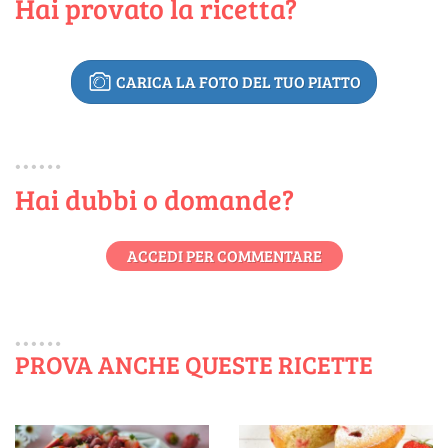
Hai provato la ricetta?
CARICA LA FOTO DEL TUO PIATTO
Hai dubbi o domande?
ACCEDI PER COMMENTARE
PROVA ANCHE QUESTE RICETTE