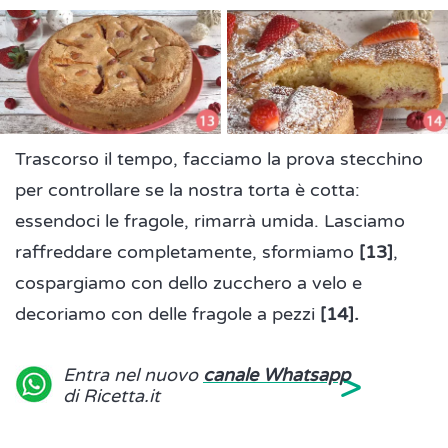
Trascorso il tempo, facciamo la prova stecchino
per controllare se la nostra torta è cotta:
essendoci le fragole, rimarrà umida. Lasciamo
raffreddare completamente, sformiamo
[13]
,
cospargiamo con dello zucchero a velo e
decoriamo con delle fragole a pezzi
[14].
>
Entra nel nuovo
canale Whatsapp
di Ricetta.it