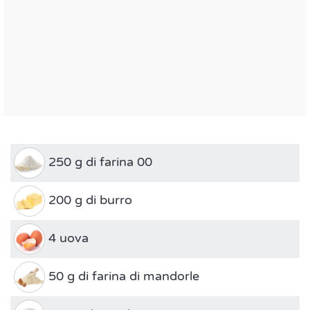
250 g di farina 00
200 g di burro
4 uova
50 g di farina di mandorle