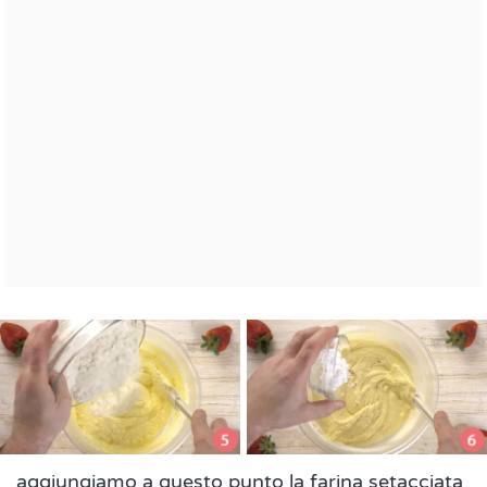
aggiungiamo a questo punto la farina setacciata