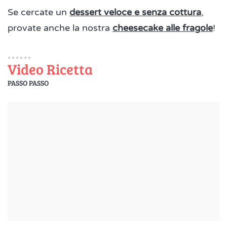
Se cercate un
dessert veloce e senza cottura
,
provate anche la nostra
cheesecake alle fragole
!
Video Ricetta
PASSO PASSO