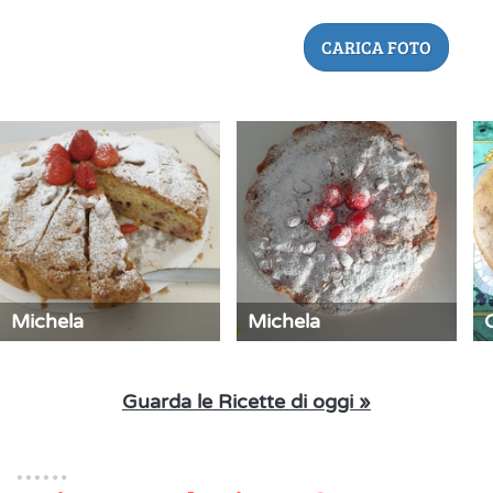
CARICA FOTO
Michela
Michela
Guarda le Ricette di oggi »