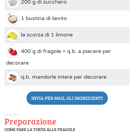
200 g di zucchero
1 bustina di lievito
la scorza di 1 limone
400 g di fragole + q.b. a piacere per
decorare
q.b. mandorle intere per decorare
INVIA PER MAIL GLI INGREDIENTI
Preparazione
COME FARE LA TORTA ALLE FRAGOLE