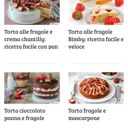
Torta alle fragole e
Torta alle fragole
crema chantilly:
Bimby: ricetta facile e
ricetta facile con pan
veloce
di Spagna soffice
Torta cioccolato
Torta fragole e
panna e fragole
mascarpone