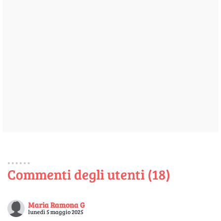
Commenti degli utenti (18)
Maria Ramona G
lunedì 5 maggio 2025