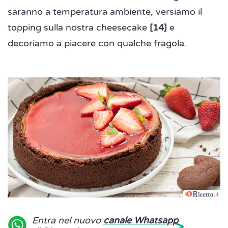
saranno a temperatura ambiente, versiamo il
topping sulla nostra cheesecake
[14]
e
decoriamo a piacere con qualche fragola.
>
Entra nel nuovo
canale Whatsapp