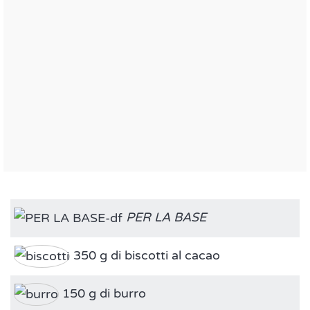
PER LA BASE
350 g di biscotti al cacao
150 g di burro