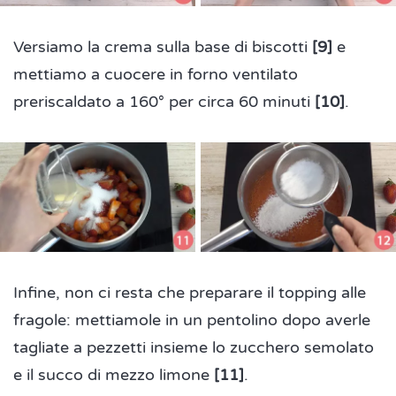
Versiamo la crema sulla base di biscotti
[9]
e
mettiamo a cuocere in forno ventilato
preriscaldato a 160° per circa 60 minuti
[10]
.
Infine, non ci resta che preparare il topping alle
fragole: mettiamole in un pentolino dopo averle
tagliate a pezzetti insieme lo zucchero semolato
e il succo di mezzo limone
[11]
.