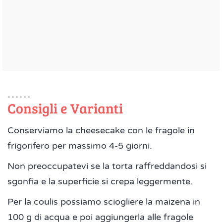
Consigli e Varianti
Conserviamo la cheesecake con le fragole in
frigorifero per massimo 4-5 giorni.
Non preoccupatevi se la torta raffreddandosi si
sgonfia e la superficie si crepa leggermente.
Per la coulis possiamo sciogliere la maizena in
100 g di acqua e poi aggiungerla alle fragole