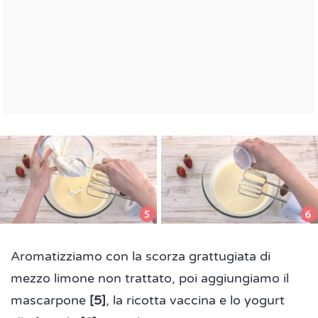
Aromatizziamo con la scorza grattugiata di
mezzo limone non trattato, poi aggiungiamo il
mascarpone
[5]
, la ricotta vaccina e lo yogurt