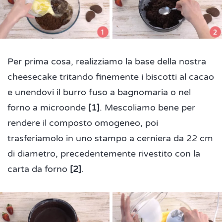
Per prima cosa, realizziamo la base della nostra
cheesecake tritando finemente i biscotti al cacao
e unendovi il burro fuso a bagnomaria o nel
forno a microonde
[1]
. Mescoliamo bene per
rendere il composto omogeneo, poi
trasferiamolo in uno stampo a cerniera da 22 cm
di diametro, precedentemente rivestito con la
carta da forno
[2]
.