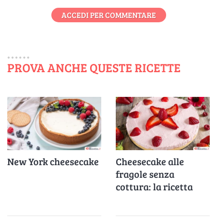
ACCEDI PER COMMENTARE
PROVA ANCHE QUESTE RICETTE
New York cheesecake
Cheesecake alle
fragole senza
cottura: la ricetta
facile e veloce