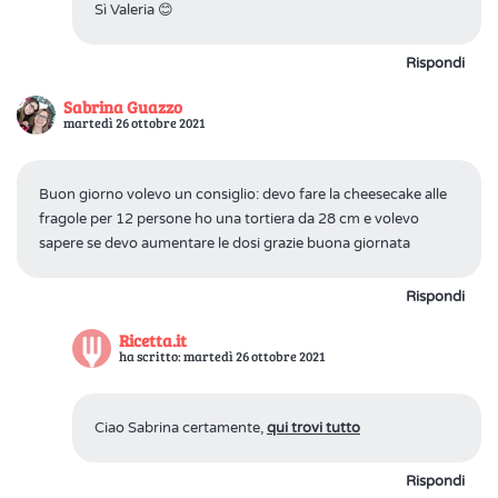
Sì Valeria 😊
Rispondi
Sabrina Guazzo
martedì 26 ottobre 2021
Buon giorno volevo un consiglio: devo fare la cheesecake alle
fragole per 12 persone ho una tortiera da 28 cm e volevo
sapere se devo aumentare le dosi grazie buona giornata
Rispondi
Ricetta.it
ha scritto: martedì 26 ottobre 2021
Ciao Sabrina certamente,
qui trovi tutto
Rispondi