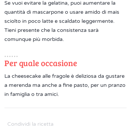
Se vuoi evitare la gelatina, puoi aumentare la
quantità di mascarpone o usare amido di mais
sciolto in poco latte e scaldato leggermente.
Tieni presente che la consistenza sarà
comunque più morbida.
Per quale occasione
La cheesecake alle fragole è deliziosa da gustare
a merenda ma anche a fine pasto, per un pranzo
in famiglia o tra amici.
Condividi la ricetta