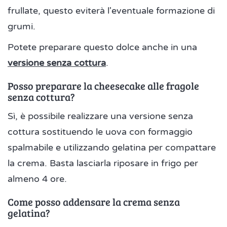
frullate, questo eviterà l'eventuale formazione di
grumi.
Potete preparare questo dolce anche in una
versione senza cottura
.
Posso preparare la cheesecake alle fragole
senza cottura?
Sì, è possibile realizzare una versione senza
cottura sostituendo le uova con formaggio
spalmabile e utilizzando gelatina per compattare
la crema. Basta lasciarla riposare in frigo per
almeno 4 ore.
Come posso addensare la crema senza
gelatina?