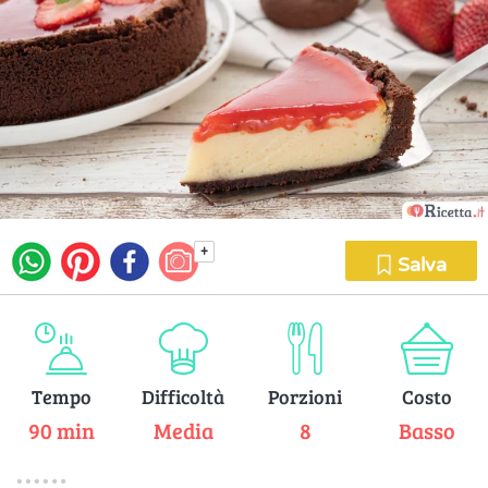
+
Salva
Tempo
Difficoltà
Porzioni
Costo
90 min
Media
8
Basso