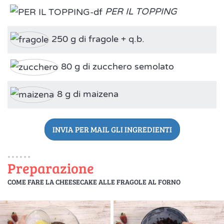
PER IL TOPPING
250 g di fragole + q.b.
80 g di zucchero semolato
8 g di maizena
INVIA PER MAIL GLI INGREDIENTI
Preparazione
COME FARE LA CHEESECAKE ALLE FRAGOLE AL FORNO