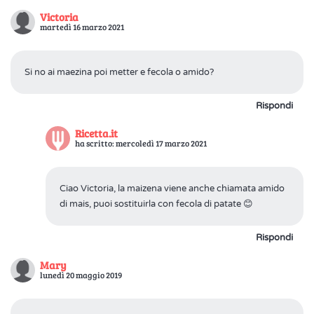
Victoria
martedì 16 marzo 2021
Si no ai maezina poi metter e fecola o amido?
Rispondi
Ricetta.it
ha scritto: mercoledì 17 marzo 2021
Ciao Victoria, la maizena viene anche chiamata amido
di mais, puoi sostituirla con fecola di patate 😊
Rispondi
Mary
lunedì 20 maggio 2019