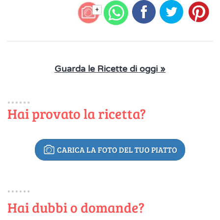
+
Guarda le Ricette di oggi »
Hai provato la ricetta?
CARICA LA FOTO DEL TUO PIATTO
Hai dubbi o domande?