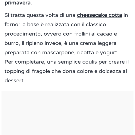
primavera
.
Si tratta questa volta di una
cheesecake cotta
in
forno: la base è realizzata con il classico
procedimento, ovvero con frollini al cacao e
burro, il ripieno invece, è una crema leggera
preparata con mascarpone, ricotta e yogurt.
Per completare, una semplice coulis per creare il
topping di fragole che dona colore e dolcezza al
dessert.