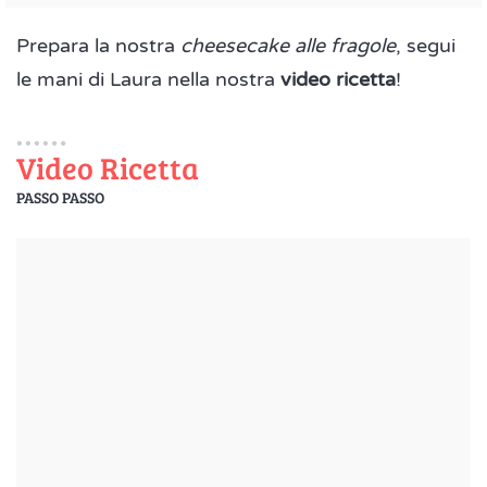
Prepara la nostra
cheesecake alle fragole
, segui
le mani di Laura nella nostra
video ricetta
!
Video Ricetta
PASSO PASSO