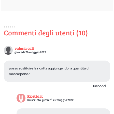
Commenti degli utenti (10)
valeria cali'
giovedì 26 maggio 2022
posso sostituire la ricotta aggiungendo la quantità di
mascarpone?
Rispondi
Ricetta.it
ha scritto: giovedì 26 maggio 2022