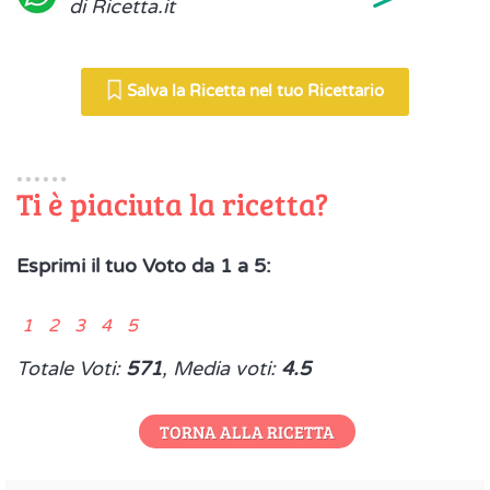
di Ricetta.it
Salva la Ricetta nel tuo Ricettario
Ti è piaciuta la ricetta?
Esprimi il tuo Voto da 1 a 5:
1 2 3 4 5
Totale Voti:
571
, Media voti:
4.5
TORNA ALLA RICETTA