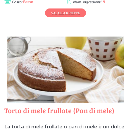
Costo:
Basso
Num. ingredienti:
9
VAI ALLA RICETTA
Torta di mele frullate (Pan di mele)
La torta di mele frullate o pan di mele è un dolce