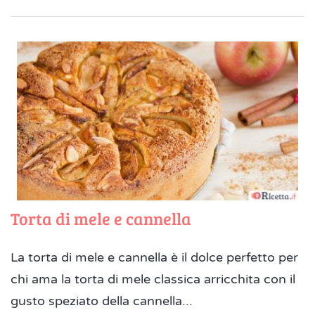
Torta di mele e cannella
La torta di mele e cannella è il dolce perfetto per
chi ama la torta di mele classica arricchita con il
gusto speziato della cannella...