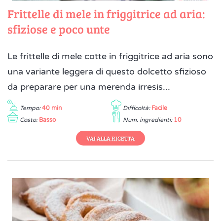
Frittelle di mele in friggitrice ad aria:
sfiziose e poco unte
Le frittelle di mele cotte in friggitrice ad aria sono
una variante leggera di questo dolcetto sfizioso
da preparare per una merenda irresis...
Tempo:
40 min
Difficoltà:
Facile
Costo:
Basso
Num. ingredienti:
10
VAI ALLA RICETTA