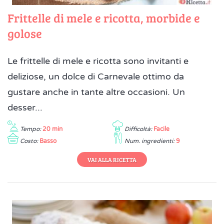
Frittelle di mele e ricotta, morbide e
golose
Le frittelle di mele e ricotta sono invitanti e
deliziose, un dolce di Carnevale ottimo da
gustare anche in tante altre occasioni. Un
desser...
Tempo:
20 min
Difficoltà:
Facile
Costo:
Basso
Num. ingredienti:
9
VAI ALLA RICETTA