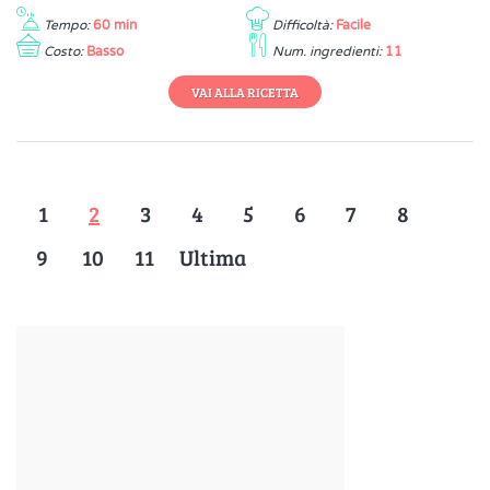
Tempo:
60 min
Difficoltà:
Facile
Costo:
Basso
Num. ingredienti:
11
VAI ALLA RICETTA
1
2
3
4
5
6
7
8
9
10
11
Ultima