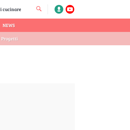
NEWS
Progetti