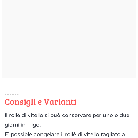
Consigli e Varianti
Il rollè di vitello si può conservare per uno o due
giorni in frigo.
E' possible congelare il rollè di vitello tagliato a