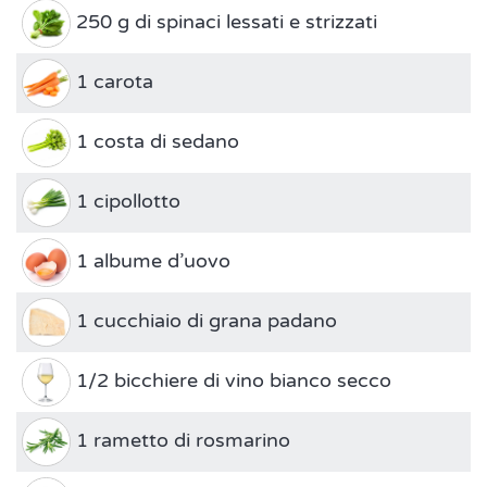
250 g di spinaci lessati e strizzati
1 carota
1 costa di sedano
1 cipollotto
1 albume d’uovo
1 cucchiaio di grana padano
1/2 bicchiere di vino bianco secco
1 rametto di rosmarino