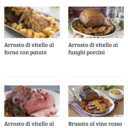
Arrosto di vitello al
Arrosto di vitello ai
forno con patate
funghi porcini
Arrosto di vitello al
Brasato al vino rosso