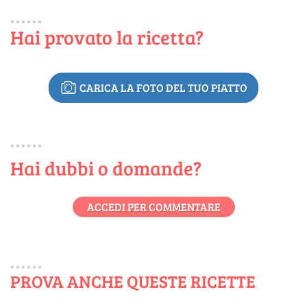
Hai provato la ricetta?
CARICA LA FOTO DEL TUO PIATTO
Hai dubbi o domande?
ACCEDI PER COMMENTARE
PROVA ANCHE QUESTE RICETTE