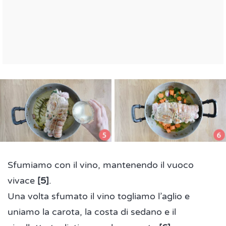
Sfumiamo con il vino, mantenendo il vuoco
vivace
[5]
.
Una volta sfumato il vino togliamo l’aglio e
uniamo la carota, la costa di sedano e il