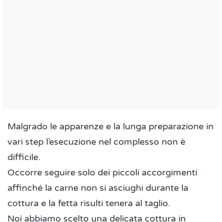
Malgrado le apparenze e la lunga preparazione in
vari step l’esecuzione nel complesso non è
difficile.
Occorre seguire solo dei piccoli accorgimenti
affinché la carne non si asciughi durante la
cottura e la fetta risulti tenera al taglio.
Noi abbiamo scelto una delicata cottura in