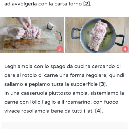
ad avvolgerla con la carta forno
[2]
.
Leghiamola con lo spago da cucina cercando di
dare al rotolo di carne una forma regolare, quindi
saliamo e pepiamo tutta la supoerficie
[3]
.
In una casseruola piuttosto ampia, sistemiamo la
carne con l’olio l’aglio e il rosmarino; con fuoco
vivace rosoliamola bene da tutti i lati
[4]
.