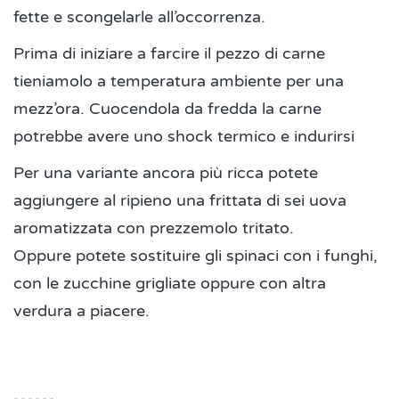
fette e scongelarle all’occorrenza.
Prima di iniziare a farcire il pezzo di carne
tieniamolo a temperatura ambiente per una
mezz’ora. Cuocendola da fredda la carne
potrebbe avere uno shock termico e indurirsi
Per una variante ancora più ricca potete
aggiungere al ripieno una frittata di sei uova
aromatizzata con prezzemolo tritato.
Oppure potete sostituire gli spinaci con i funghi,
con le zucchine grigliate oppure con altra
verdura a piacere.