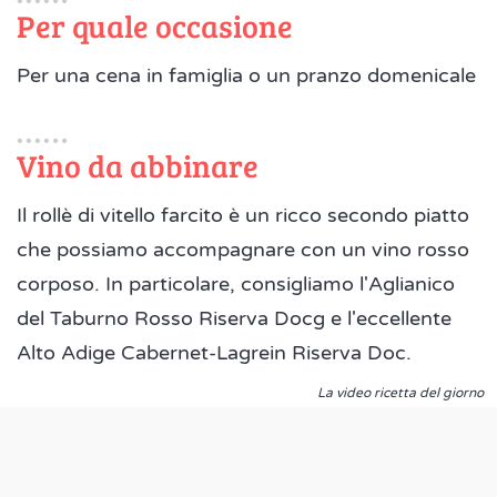
Per quale occasione
Per una cena in famiglia o un pranzo domenicale
Vino da abbinare
Il rollè di vitello farcito è un ricco secondo piatto
che possiamo accompagnare con un vino rosso
corposo. In particolare, consigliamo l'Aglianico
del Taburno Rosso Riserva Docg e l'eccellente
Alto Adige Cabernet-Lagrein Riserva Doc.
La video ricetta del giorno