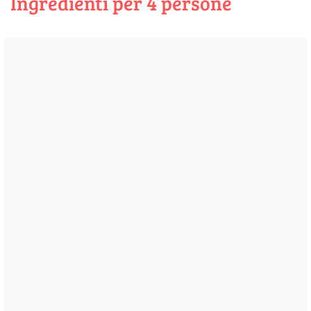
Ingredienti per 4 persone