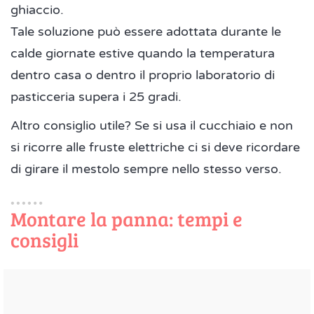
ghiaccio.
Tale soluzione può essere adottata durante le
calde giornate estive quando la temperatura
dentro casa o dentro il proprio laboratorio di
pasticceria supera i 25 gradi.
Altro consiglio utile? Se si usa il cucchiaio e non
si ricorre alle fruste elettriche ci si deve ricordare
di girare il mestolo sempre nello stesso verso.
Montare la panna: tempi e
consigli