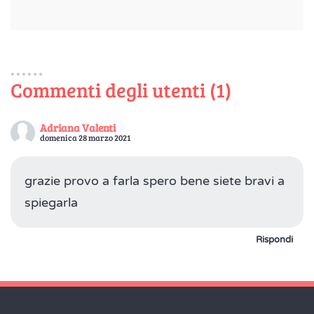
Commenti degli utenti (1)
Adriana Valenti
domenica 28 marzo 2021
grazie provo a farla spero bene siete bravi a
spiegarla
Rispondi