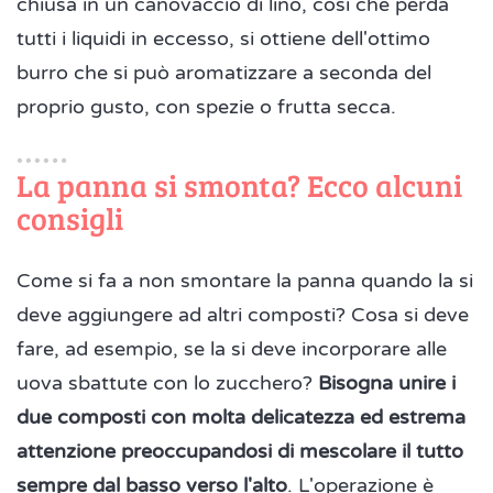
chiusa in un canovaccio di lino, così che perda
tutti i liquidi in eccesso, si ottiene dell'ottimo
burro che si può aromatizzare a seconda del
proprio gusto, con spezie o frutta secca.
La panna si smonta? Ecco alcuni
consigli
Come si fa a non smontare la panna quando la si
deve aggiungere ad altri composti? Cosa si deve
fare, ad esempio, se la si deve incorporare alle
uova sbattute con lo zucchero?
Bisogna unire i
due composti con molta delicatezza ed estrema
attenzione preoccupandosi di mescolare il tutto
sempre dal basso verso l'alto
. L'operazione è