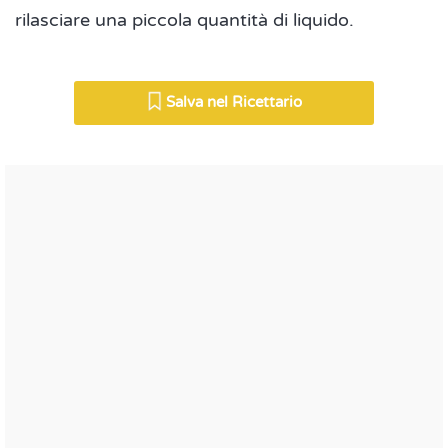
rilasciare una piccola quantità di liquido.
Salva nel Ricettario