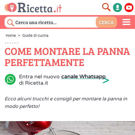
Home
>
Guide di cucina
COME MONTARE LA PANNA
PERFETTAMENTE
>
Entra nel nuovo
canale Whatsapp
di Ricetta.it
Ecco alcuni trucchi e consigli per montare la panna in
modo perfetto!