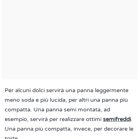
Per alcuni dolci servirà una panna leggermente
meno soda e più lucida, per altri una panna più
compatta. Una panna semi montata, ad
esempio, servirà per realizzare ottimi
semifreddi
.
Una panna più compatta, invece, per decorare le
torte.