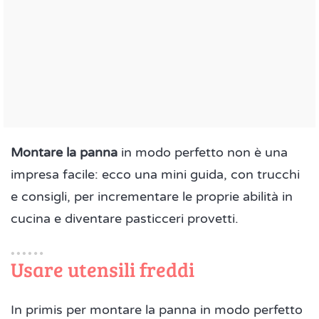
Montare la panna
in modo perfetto non è una
impresa facile: ecco una mini guida, con trucchi
e consigli, per incrementare le proprie abilità in
cucina e diventare pasticceri provetti.
Usare utensili freddi
In primis per montare la panna in modo perfetto