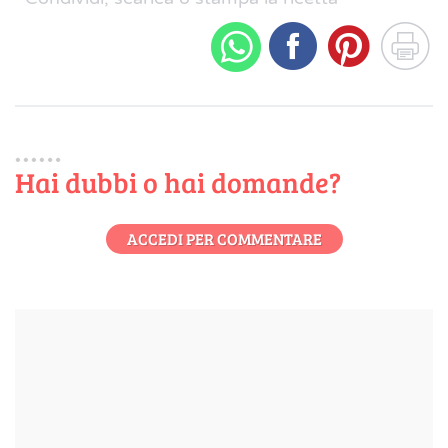
Hai dubbi o hai domande?
ACCEDI PER COMMENTARE