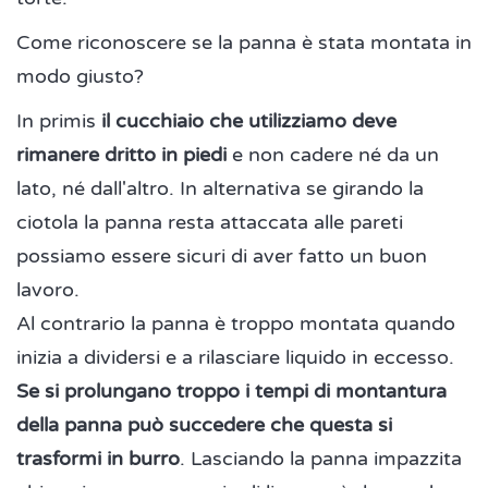
Come riconoscere se la panna è stata montata in
modo giusto?
In primis
il cucchiaio che utilizziamo deve
rimanere dritto in piedi
e non cadere né da un
lato, né dall'altro. In alternativa se girando la
ciotola la panna resta attaccata alle pareti
possiamo essere sicuri di aver fatto un buon
lavoro.
Al contrario la panna è troppo montata quando
inizia a dividersi e a rilasciare liquido in eccesso.
Se si prolungano troppo i tempi di montantura
della panna può succedere che questa si
trasformi in burro
. Lasciando la panna impazzita