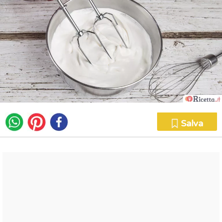
Salva