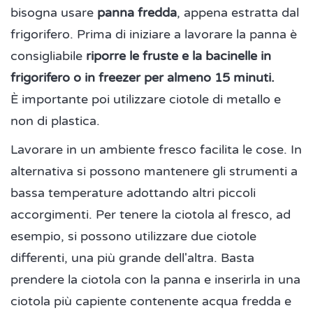
bisogna usare
panna fredda
, appena estratta dal
frigorifero. Prima di iniziare a lavorare la panna è
consigliabile
riporre le fruste e la bacinelle in
frigorifero o in freezer per almeno 15 minuti.
È importante poi utilizzare ciotole di metallo e
non di plastica.
Lavorare in un ambiente fresco facilita le cose. In
alternativa si possono mantenere gli strumenti a
bassa temperature adottando altri piccoli
accorgimenti. Per tenere la ciotola al fresco, ad
esempio, si possono utilizzare due ciotole
differenti, una più grande dell'altra. Basta
prendere la ciotola con la panna e inserirla in una
ciotola più capiente contenente acqua fredda e