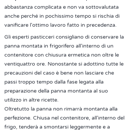
abbastanza complicata e non va sottovalutata
anche perché in pochissimo tempo si rischia di
vanificare l'ottimo lavoro fatto in precedenza.
Gli esperti pasticceri consigliano di conservare la
panna montata in frigorifero all'interno di un
contenitore con chiusura ermetica non oltre le
ventiquattro ore. Nonostante si adottino tutte le
precauzioni del caso è bene non lasciare che
passi troppo tempo dalla fase legata alla
preparazione della panna montanta al suo
utilizzo in altre ricette.
Oltretutto la panna non rimarrà montanta alla
perfezione. Chiusa nel contenitore, all'interno del
frigo, tenderà a smontarsi leggermente e a