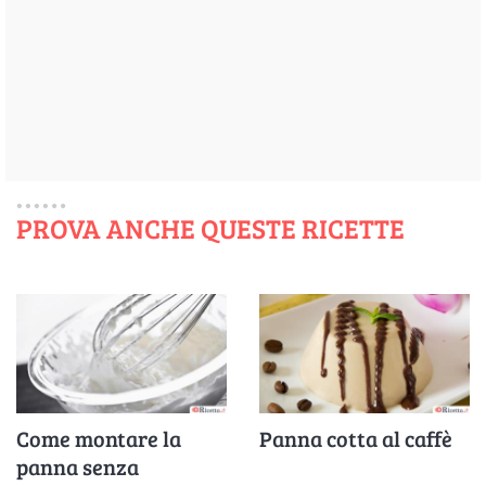
PROVA ANCHE QUESTE RICETTE
Come montare la
Panna cotta al caffè
panna senza