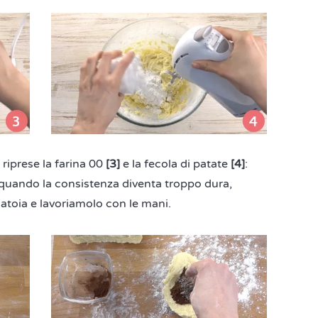
riprese la farina 00
[3]
e la fecola di patate
[4]
:
 quando la consistenza diventa troppo dura,
atoia e lavoriamolo con le mani.