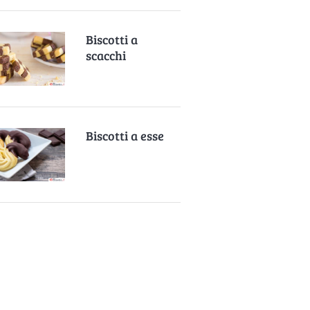
Biscotti a
scacchi
Biscotti a esse