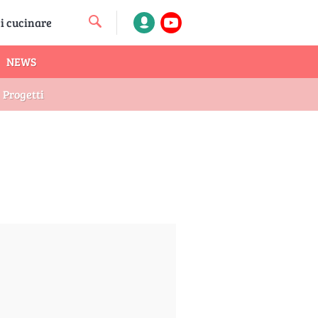
NEWS
Progetti