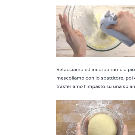
Setacciamo ed incorporiamo a più 
mescoliamo con lo sbattitore, poi
trasferiamo l'impasto su una spian