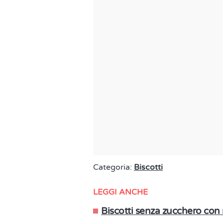
Categoria:
Biscotti
LEGGI ANCHE
Biscotti senza zucchero con