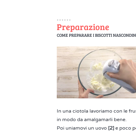
Preparazione
COME PREPARARE I BISCOTTI NASCONDIN
In una ciotola lavoriamo con le fru
in modo da amalgamarli bene.
Poi uniamovi un uovo
[2]
e poco per