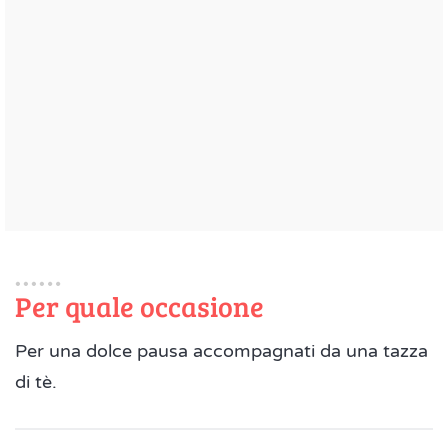
Per quale occasione
Per una dolce pausa accompagnati da una tazza
di tè.