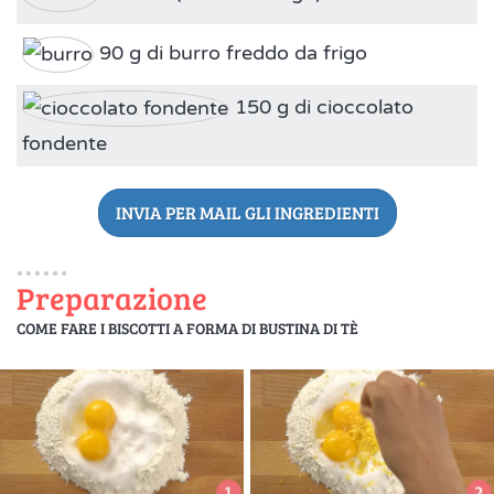
90 g di burro freddo da frigo
150 g di cioccolato
fondente
INVIA PER MAIL GLI INGREDIENTI
Preparazione
COME FARE I BISCOTTI A FORMA DI BUSTINA DI TÈ