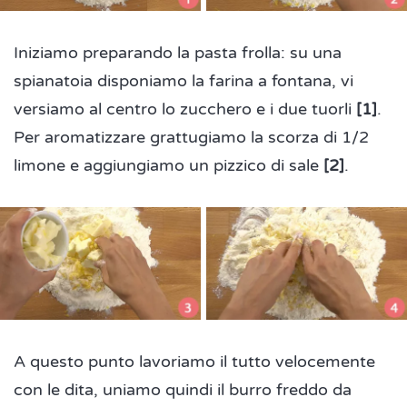
Iniziamo preparando la pasta frolla: su una
spianatoia disponiamo la farina a fontana, vi
versiamo al centro lo zucchero e i due tuorli
[1]
.
Per aromatizzare grattugiamo la scorza di 1/2
limone e aggiungiamo un pizzico di sale
[2]
.
A questo punto lavoriamo il tutto velocemente
con le dita, uniamo quindi il burro freddo da