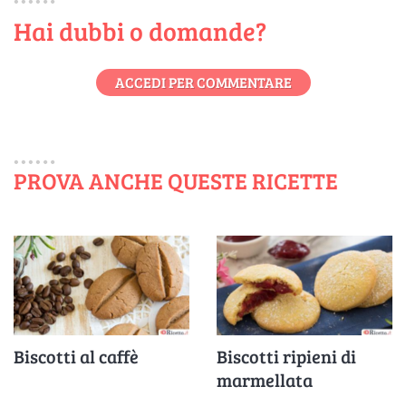
Hai dubbi o domande?
ACCEDI PER COMMENTARE
PROVA ANCHE QUESTE RICETTE
Biscotti al caffè
Biscotti ripieni di
marmellata