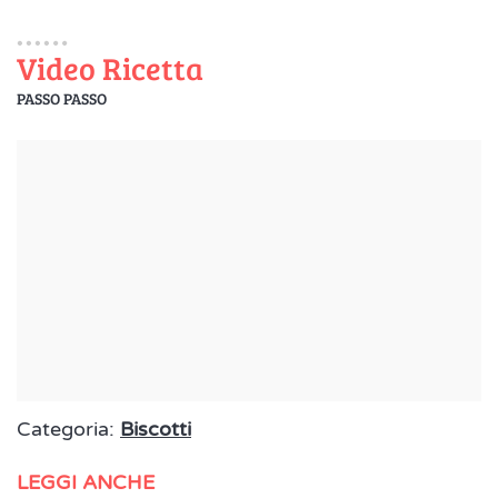
Video Ricetta
PASSO PASSO
Categoria:
Biscotti
LEGGI ANCHE