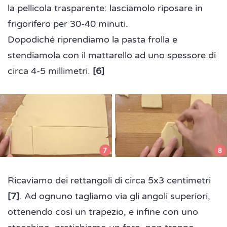
la pellicola trasparente: lasciamolo riposare in
frigorifero per 30-40 minuti.
Dopodiché riprendiamo la pasta frolla e
stendiamola con il mattarello ad uno spessore di
circa 4-5 millimetri.
[6]
Ricaviamo dei rettangoli di circa 5x3 centimetri
[7]
. Ad ognuno tagliamo via gli angoli superiori,
ottenendo così un trapezio, e infine con uno