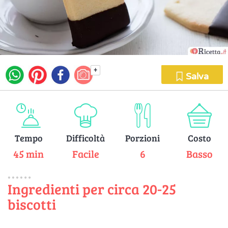
+
Salva
Tempo
Difficoltà
Porzioni
Costo
45 min
Facile
6
Basso
Ingredienti per circa 20-25
biscotti