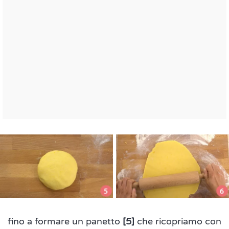
fino a formare un panetto
[5]
che ricopriamo con