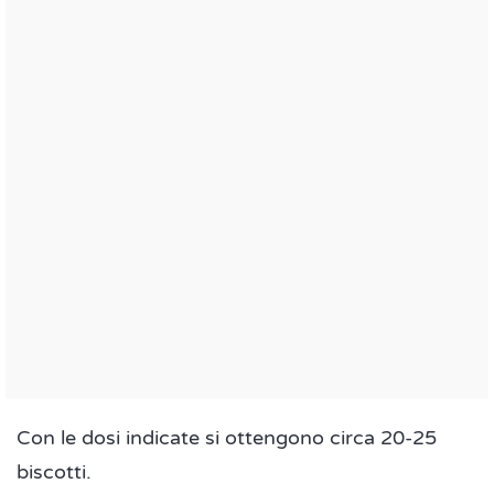
Con le dosi indicate si ottengono circa 20-25
biscotti.