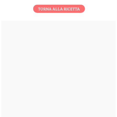
TORNA ALLA RICETTA