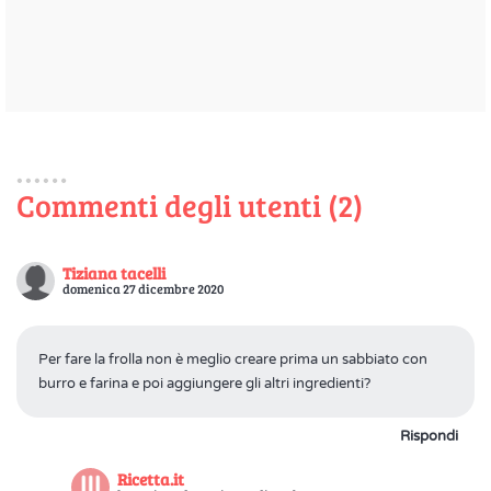
Commenti degli utenti (2)
Tiziana tacelli
domenica 27 dicembre 2020
Per fare la frolla non è meglio creare prima un sabbiato con
burro e farina e poi aggiungere gli altri ingredienti?
Rispondi
Ricetta.it