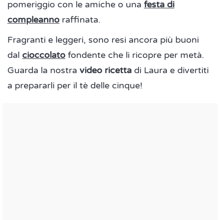
pomeriggio con le amiche o una
festa di
compleanno
raffinata.
Fragranti e leggeri, sono resi ancora più buoni
dal
cioccolato
fondente che li ricopre per metà.
Guarda la nostra
video ricetta
di Laura e divertiti
a prepararli per il tè delle cinque!