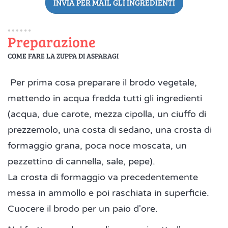
INVIA PER MAIL GLI INGREDIENTI
Preparazione
COME FARE LA ZUPPA DI ASPARAGI
Per prima cosa preparare il brodo vegetale,
mettendo in acqua fredda tutti gli ingredienti
(
acqua, due carote, mezza cipolla, un ciuffo di
prezzemolo, una costa di sedano, una crosta di
formaggio grana, poca noce moscata, un
pezzettino di cannella, sale, pepe)
.
La crosta di formaggio va precedentemente
messa in ammollo e poi raschiata in superficie.
Cuocere il brodo per un paio d'ore.