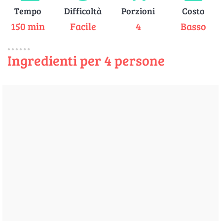
Tempo
Difficoltà
Porzioni
Costo
150 min
Facile
4
Basso
Ingredienti per 4 persone