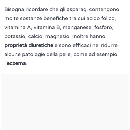
Bisogna ricordare che gli asparagi contengono
molte sostanze benefiche tra cui acido folico,
vitamina A, vitamina B, manganese, fosforo,
potassio, calcio, magnesio. Inoltre hanno
proprietà diuretiche
e sono efficaci nel ridurre
alcune patologie della pelle, come ad esempio
l'
eczema
.