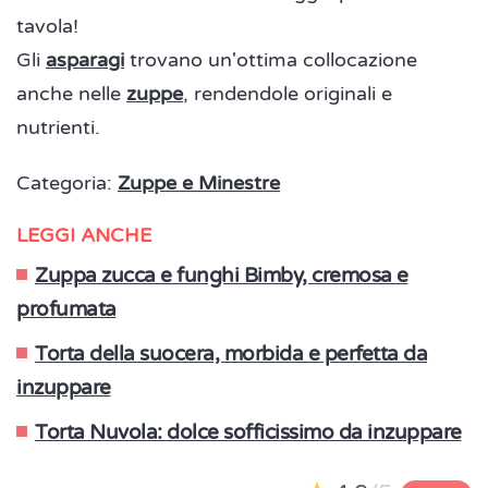
tavola!
Gli
asparagi
trovano un'ottima collocazione
anche nelle
zuppe
, rendendole originali e
nutrienti.
Categoria:
Zuppe e Minestre
LEGGI ANCHE
Zuppa zucca e funghi Bimby, cremosa e
profumata
Torta della suocera, morbida e perfetta da
inzuppare
Torta Nuvola: dolce sofficissimo da inzuppare