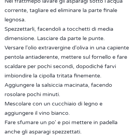
Nel frattmepo lavare gli asparagi sotto l'acqua
corrente, tagliare ed eliminare la parte finale
legnosa.
Spezzettarli, facendoli a tocchetti di media
dimensione. Lasciare da parte le punte.
Versare l'olio extravergine d'oliva in una capiente
pentola antiaderente, mettere sul fornello e fare
scaldare per pochi secondi, dopodiché farvi
imbiondire la cipolla tritata finemente.
Aggiungere la salsiccia macinata, facendo
rosolare pochi minuti.
Mescolare con un cucchiaio di legno e
aggiungere il vino bianco.
Fare sfumare un po' e poi mettere in padella
anche gli asparagi spezzettati.