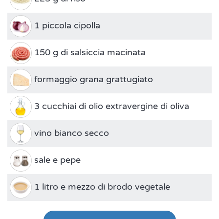
1 piccola cipolla
150 g di salsiccia macinata
formaggio grana grattugiato
3 cucchiai di olio extravergine di oliva
vino bianco secco
sale e pepe
1 litro e mezzo di brodo vegetale