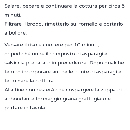
Salare, pepare e continuare la cottura per circa 5
minuti.
Filtrare il brodo, rimetterlo sul fornello e portarlo
a bollore.
Versare il riso e cuocere per 10 minuti,
dopodiché unire il composto di asparagi e
salsiccia preparato in precedenza. Dopo qualche
tempo incorporare anche le punte di asparagi e
terminare la cottura.
Alla fine non resterà che cospargere la zuppa di
abbondante formaggio grana grattugiato e
portare in tavola.