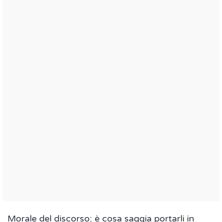
Morale del discorso: è cosa saggia portarli in