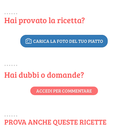
Hai provato la ricetta?
CARICA LA FOTO DEL TUO PIATTO
Hai dubbi o domande?
ACCEDI PER COMMENTARE
PROVA ANCHE QUESTE RICETTE