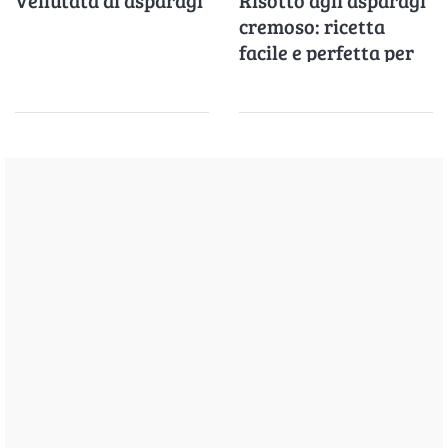
cremoso: ricetta
facile e perfetta per
la primavera