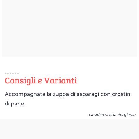
Consigli e Varianti
Accompagnate la zuppa di asparagi con crostini
di pane.
La video ricetta del giorno