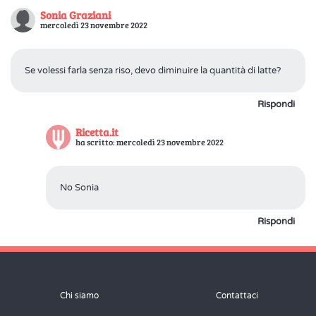
Sonia Graziani
mercoledì 23 novembre 2022
Se volessi farla senza riso, devo diminuire la quantità di latte?
Rispondi
Ricetta.it
ha scritto: mercoledì 23 novembre 2022
No Sonia
Rispondi
Chi siamo
Contattaci