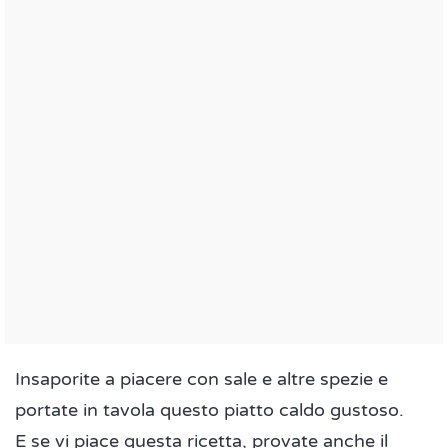
Insaporite a piacere con sale e altre spezie e
portate in tavola questo piatto caldo gustoso.
E se vi piace questa ricetta, provate anche il