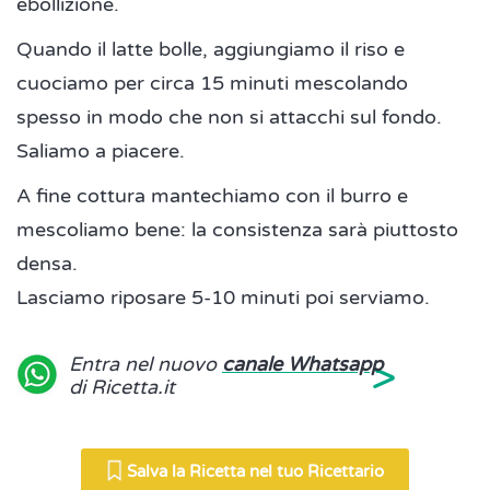
ebollizione.
Quando il latte bolle, aggiungiamo il riso e
cuociamo per circa 15 minuti mescolando
spesso in modo che non si attacchi sul fondo.
Saliamo a piacere.
A fine cottura mantechiamo con il burro e
mescoliamo bene: la consistenza sarà piuttosto
densa.
Lasciamo riposare 5-10 minuti poi serviamo.
>
Entra nel nuovo
canale Whatsapp
di Ricetta.it
Salva la Ricetta nel tuo Ricettario