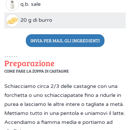
q.b. sale
20 g di burro
INVIA PER MAIL GLI INGREDIENTI
Preparazione
COME FARE LA ZUPPA DI CASTAGNE
Schiacciamo circa 2/3 delle castagne con una
forchetta o uno schiacciapatate fino a ridurle in
purea e lasciamo le altre intere o tagliate a metà.
Mettiamo tutto in una pentola e uniamovi il latte.
Accendiamo a fiamma media e portiamo ad