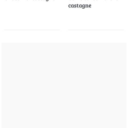
castagne