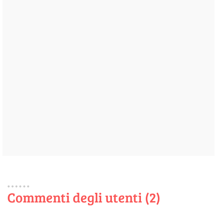
Commenti degli utenti (2)