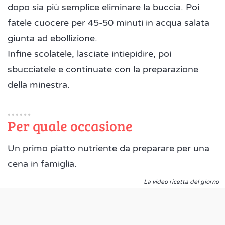
dopo sia più semplice eliminare la buccia. Poi
fatele cuocere per 45-50 minuti in acqua salata
giunta ad ebollizione.
Infine scolatele, lasciate intiepidire, poi
sbucciatele e continuate con la preparazione
della minestra.
Per quale occasione
Un primo piatto nutriente da preparare per una
cena in famiglia.
La video ricetta del giorno