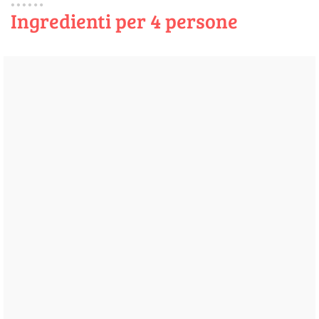
Ingredienti per 4 persone