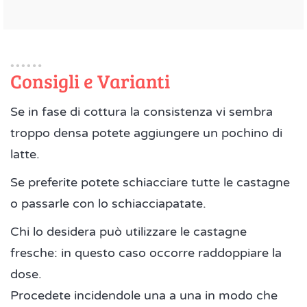
Consigli e Varianti
Se in fase di cottura la consistenza vi sembra
troppo densa potete aggiungere un pochino di
latte.
Se preferite potete schiacciare tutte le castagne
o passarle con lo schiacciapatate.
Chi lo desidera può utilizzare le castagne
fresche: in questo caso occorre raddoppiare la
dose.
Procedete incidendole una a una in modo che