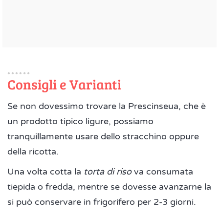
Consigli e Varianti
Se non dovessimo trovare la Prescinseua, che è
un prodotto tipico ligure, possiamo
tranquillamente usare dello stracchino oppure
della ricotta.
Una volta cotta la
torta di riso
va consumata
tiepida o fredda, mentre se dovesse avanzarne la
si può conservare in frigorifero per 2-3 giorni.