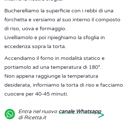
Bucherelliamo la superficie con i rebbi di una
forchetta e versiamo al suo interno il composto
di riso, uova e formaggio.
Livelliamolo e poi ripieghiamo la sfoglia in
eccedenza sopra la torta.
Accendiamo il forno in modalità statico e
portiamolo ad una temperatura di 180°.
Non appena raggiunge la temperatura
desiderata, inforniamo la torta di riso e facciamo
cuocere per 40-45 minuti.
>
Entra nel nuovo
canale Whatsapp
di Ricetta.it