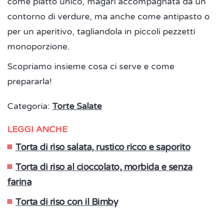
come piatto unico, magari accompagnata da un
contorno di verdure, ma anche come antipasto o
per un aperitivo, tagliandola in piccoli pezzetti
monoporzione.
Scopriamo insieme cosa ci serve e come
prepararla!
Categoria:
Torte Salate
LEGGI ANCHE
Torta di riso salata, rustico ricco e saporito
Torta di riso al cioccolato, morbida e senza
farina
Torta di riso con il Bimby