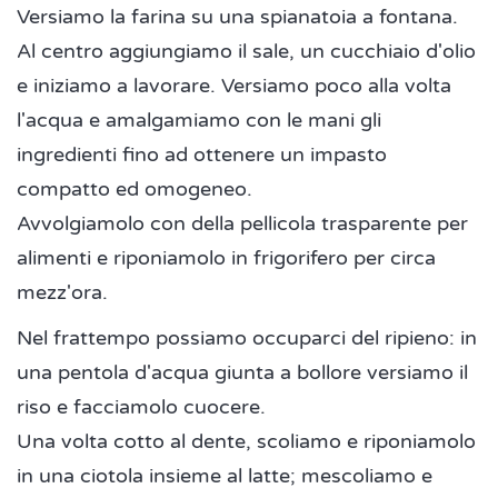
Versiamo la farina su una spianatoia a fontana.
Al centro aggiungiamo il sale, un cucchiaio d'olio
e iniziamo a lavorare. Versiamo poco alla volta
l'acqua e amalgamiamo con le mani gli
ingredienti fino ad ottenere un impasto
compatto ed omogeneo.
Avvolgiamolo con della pellicola trasparente per
alimenti e riponiamolo in frigorifero per circa
mezz'ora.
Nel frattempo possiamo occuparci del ripieno: in
una pentola d'acqua giunta a bollore versiamo il
riso e facciamolo cuocere.
Una volta cotto al dente, scoliamo e riponiamolo
in una ciotola insieme al latte; mescoliamo e