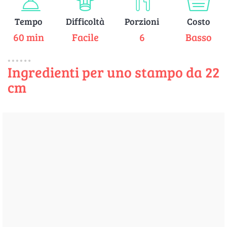
Tempo
Difficoltà
Porzioni
Costo
60 min
Facile
6
Basso
Ingredienti per uno stampo da 22
cm