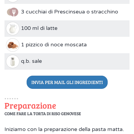
3 cucchiai di Prescinseua o stracchino
100 ml di latte
1 pizzico di noce moscata
q.b. sale
INVIA PER MAIL GLI INGREDIENTI
Preparazione
COME FARE LA TORTA DI RISO GENOVESE
Iniziamo con la preparazione della pasta matta.