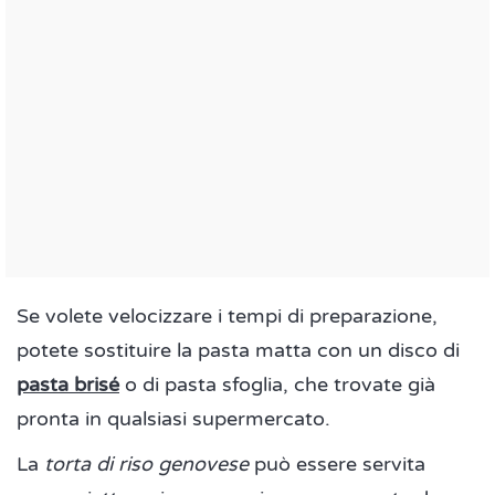
Se volete velocizzare i tempi di preparazione,
potete sostituire la pasta matta con un disco di
pasta brisé
o di pasta sfoglia, che trovate già
pronta in qualsiasi supermercato.
La
torta di riso genovese
può essere servita