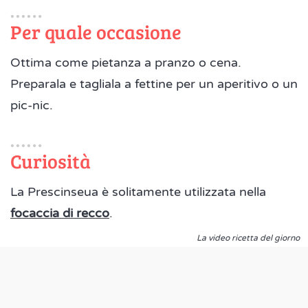
Per quale occasione
Ottima come pietanza a pranzo o cena.
Preparala e tagliala a fettine per un aperitivo o un
pic-nic.
Curiosità
La Prescinseua è solitamente utilizzata nella
focaccia di recco
.
La video ricetta del giorno