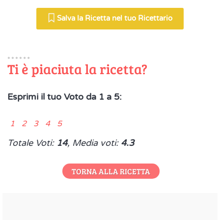
Salva la Ricetta nel tuo Ricettario
Ti è piaciuta la ricetta?
Esprimi il tuo Voto da 1 a 5:
1 2 3 4 5
Totale Voti:
14
, Media voti:
4.3
TORNA ALLA RICETTA