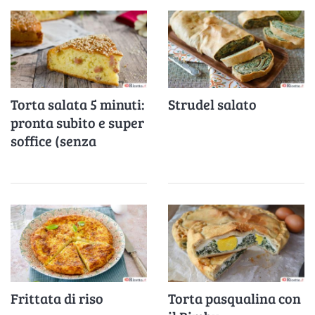
Torta salata 5 minuti:
Strudel salato
pronta subito e super
soffice (senza
impasto)
Frittata di riso
Torta pasqualina con