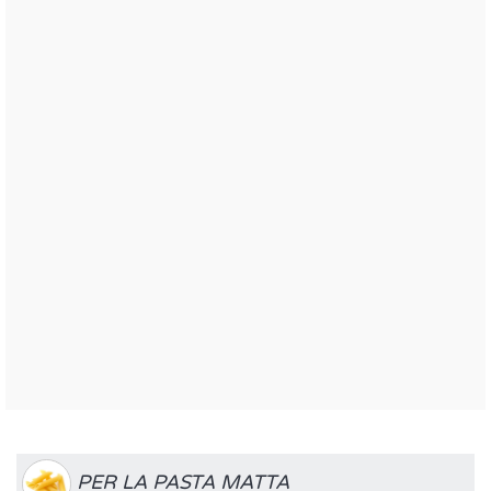
PER LA PASTA MATTA