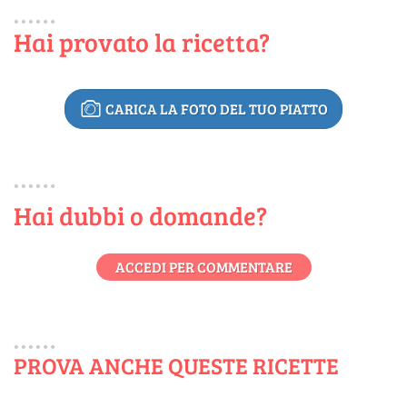
Hai provato la ricetta?
CARICA LA FOTO DEL TUO PIATTO
Hai dubbi o domande?
ACCEDI PER COMMENTARE
PROVA ANCHE QUESTE RICETTE