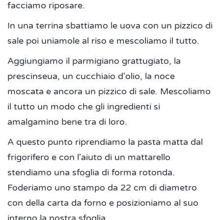
facciamo riposare.
In una terrina sbattiamo le uova con un pizzico di
sale poi uniamole al riso e mescoliamo il tutto.
Aggiungiamo il parmigiano grattugiato, la
prescinseua, un cucchiaio d'olio, la noce
moscata e ancora un pizzico di sale. Mescoliamo
il tutto un modo che gli ingredienti si
amalgamino bene tra di loro.
A questo punto riprendiamo la pasta matta dal
frigorifero e con l'aiuto di un mattarello
stendiamo una sfoglia di forma rotonda.
Foderiamo uno stampo da 22 cm di diametro
con della carta da forno e posizioniamo al suo
interno la nostra sfoglia.