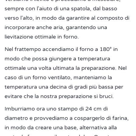
sempre con l'aiuto di una spatola, dal basso
verso l'alto, in modo da garantire al composto di
incorporare anche aria, garantendo una
lievitazione ottimale in forno.
Nel frattempo accendiamo il forno a 180° in
modo che possa giungere a temperatura
ottimale una volta ultimata la preparazione. Nel
caso di un forno ventilato, manteniamo la
temperatura una decina di gradi più bassa per
evitare che la nostra preparazione si bruci.
Imburriamo ora uno stampo di 24 cm di
diametro e provvediamo a cospargerlo di farina,
in modo da creare una base, alternativa alla