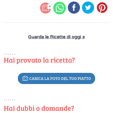
+
Guarda le Ricette di oggi »
Hai provato la ricetta?
CARICA LA FOTO DEL TUO PIATTO
Hai dubbi o domande?