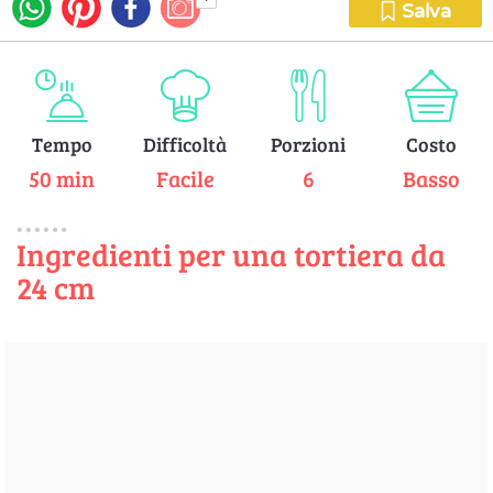
Salva
Tempo
Difficoltà
Porzioni
Costo
50 min
Facile
6
Basso
Ingredienti per una tortiera da
24 cm