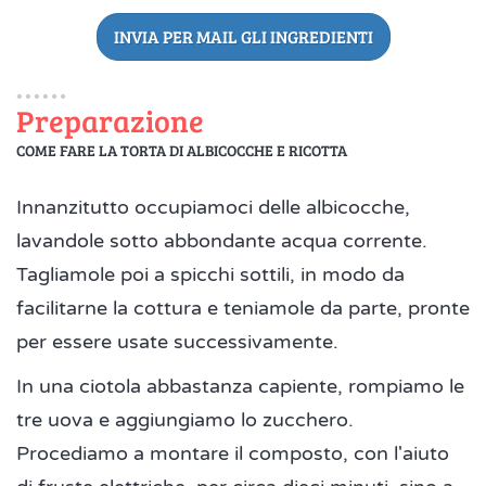
INVIA PER MAIL GLI INGREDIENTI
Preparazione
COME FARE LA TORTA DI ALBICOCCHE E RICOTTA
Innanzitutto occupiamoci delle albicocche,
lavandole sotto abbondante acqua corrente.
Tagliamole poi a spicchi sottili, in modo da
facilitarne la cottura e teniamole da parte, pronte
per essere usate successivamente.
In una ciotola abbastanza capiente, rompiamo le
tre uova e aggiungiamo lo zucchero.
Procediamo a montare il composto, con l'aiuto