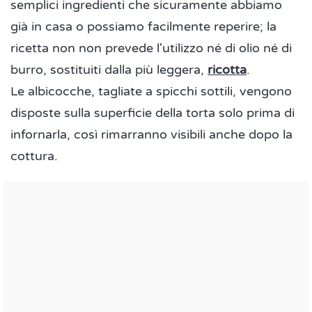
semplici ingredienti che sicuramente abbiamo
già in casa o possiamo facilmente reperire; la
ricetta non non prevede l'utilizzo né di olio né di
burro, sostituiti dalla più leggera,
ricotta
.
Le albicocche, tagliate a spicchi sottili, vengono
disposte sulla superficie della torta solo prima di
infornarla, così rimarranno visibili anche dopo la
cottura.