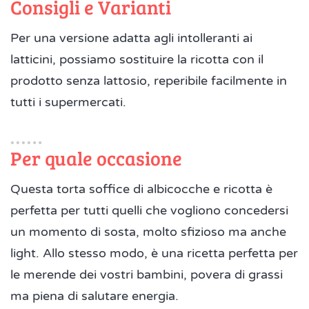
Consigli e Varianti
Per una versione adatta agli intolleranti ai
latticini, possiamo sostituire la ricotta con il
prodotto senza lattosio, reperibile facilmente in
tutti i supermercati.
Per quale occasione
Questa torta soffice di albicocche e ricotta è
perfetta per tutti quelli che vogliono concedersi
un momento di sosta, molto sfizioso ma anche
light. Allo stesso modo, è una ricetta perfetta per
le merende dei vostri bambini, povera di grassi
ma piena di salutare energia.