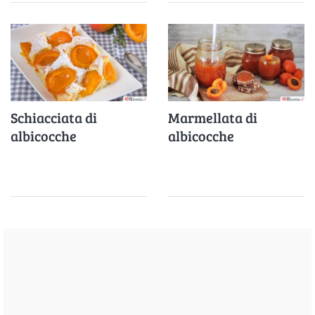
Schiacciata di
Marmellata di
albicocche
albicocche