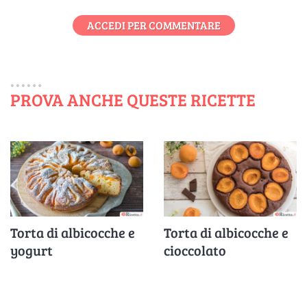
ACCEDI PER COMMENTARE
PROVA ANCHE QUESTE RICETTE
Torta di albicocche e
Torta di albicocche e
yogurt
cioccolato