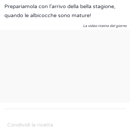
Prepariamola con l'arrivo della bella stagione,
quando le albicocche sono mature!
La video ricetta del giorno
Condividi la ricetta