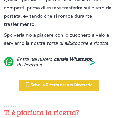
compatti, prima di essere trasferita sul piatto da
portata, evitando che si rompa durante il
trasferimento.
Spolveriamo a piacere con lo zucchero a velo e
serviamo la nostra
torta di albicocche e ricotta
!
>
Entra nel nuovo
canale Whatsapp
di Ricetta.it
Salva la Ricetta nel tuo Ricettario
Ti è piaciuta la ricetta?