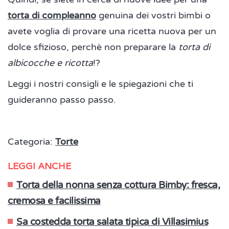
torta di compleanno
genuina dei vostri bimbi o
avete voglia di provare una ricetta nuova per un
dolce sfizioso, perchè non preparare la
torta di
albicocche e ricotta
!?
Leggi i nostri consigli e le spiegazioni che ti
guideranno passo passo.
Categoria:
Torte
LEGGI ANCHE
Torta della nonna senza cottura Bimby: fresca,
cremosa e facilissima
Sa costedda torta salata tipica di Villasimius