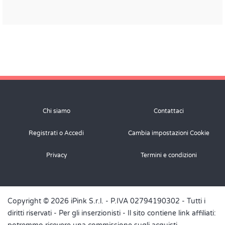
Chi siamo
Contattaci
Registrati o Accedi
Cambia impostazioni Cookie
Privacy
Termini e condizioni
Copyright © 2026 iPink S.r.l. - P.IVA 02794190302 - Tutti i
diritti riservati -
Per gli inserzionisti
- Il sito contiene link affiliati: