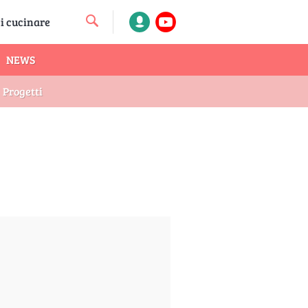
NEWS
Progetti