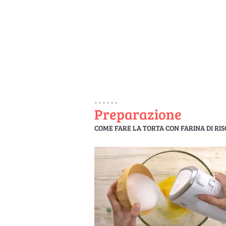
Preparazione
COME FARE LA TORTA CON FARINA DI RIS