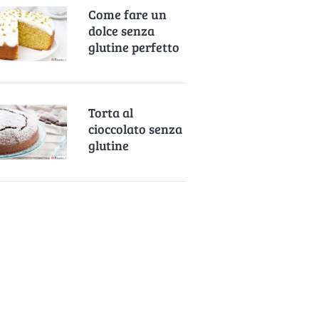
Come fare un
dolce senza
glutine perfetto
Torta al
cioccolato senza
glutine