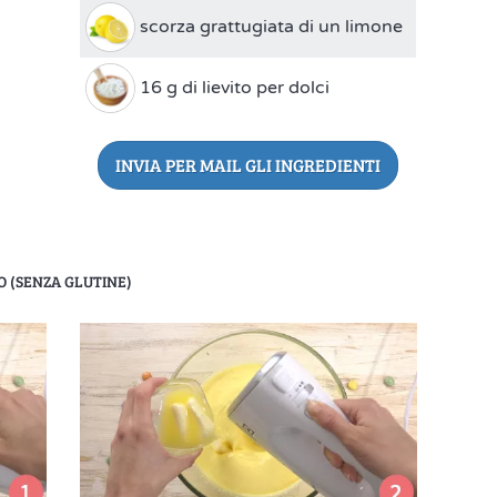
scorza grattugiata di un limone
16 g di lievito per dolci
INVIA PER MAIL GLI INGREDIENTI
O (SENZA GLUTINE)