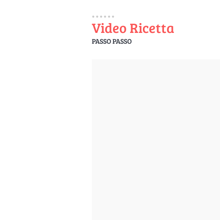
Video Ricetta
PASSO PASSO