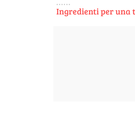
Ingredienti per una 