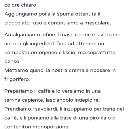
colore chiaro.
Aggiungiamo poi alla spuma ottenuta il
cioccolato fuso e continuiamo a mescolare.
Amalgamiamo infine il mascarpone e lavoriamo
ancora gli ingredienti fino ad ottenere un
composto omogeneo e liscio, ma soprattutto
denso.
Mettiamo quindi la nostra crema a riposare in
frigorifero.
Prepariamo il caffè e lo versiamo in una
terrina capiente, lasciandolo intiepidire.
Prendiamo i savoiardi, li inzuppiamo per bene nel
caffé, e li poniamo alla base di una pirofila o di
contenitori monoporzione.