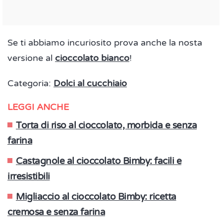
Se ti abbiamo incuriosito prova anche la nosta
versione al
cioccolato bianco
!
Categoria:
Dolci al cucchiaio
LEGGI ANCHE
Torta di riso al cioccolato, morbida e senza
farina
Castagnole al cioccolato Bimby: facili e
irresistibili
Migliaccio al cioccolato Bimby: ricetta
cremosa e senza farina