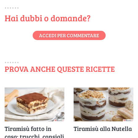
Hai dubbi o domande?
ACCEDI PER COMMENTARE
PROVA ANCHE QUESTE RICETTE
Tiramisù fatto in
Tiramisù alla Nutella
casa: trucchi, consigli