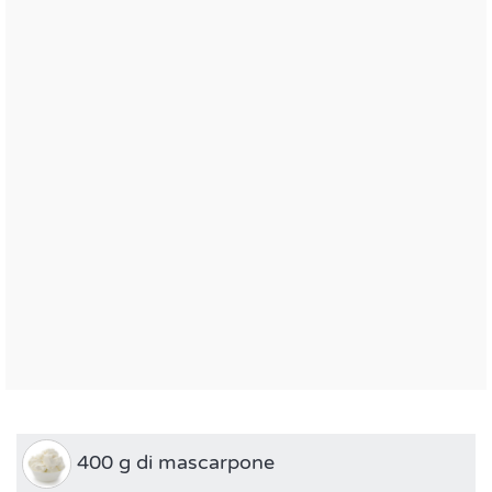
400 g di mascarpone