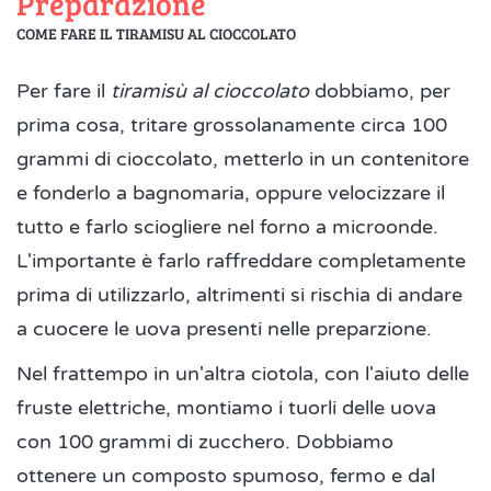
Preparazione
COME FARE IL TIRAMISU AL CIOCCOLATO
Per fare il
tiramisù al cioccolato
dobbiamo, per
prima cosa, tritare grossolanamente circa 100
grammi di cioccolato, metterlo in un contenitore
e fonderlo a bagnomaria, oppure velocizzare il
tutto e farlo sciogliere nel forno a microonde.
L'importante è farlo raffreddare completamente
prima di utilizzarlo, altrimenti si rischia di andare
a cuocere le uova presenti nelle preparzione.
Nel frattempo in un'altra ciotola, con l'aiuto delle
fruste elettriche, montiamo i tuorli delle uova
con 100 grammi di zucchero. Dobbiamo
ottenere un composto spumoso, fermo e dal