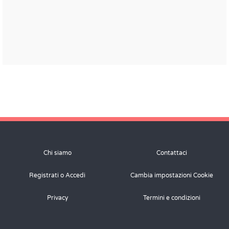
Chi siamo
Contattaci
Registrati o Accedi
Cambia impostazioni Cookie
Privacy
Termini e condizioni