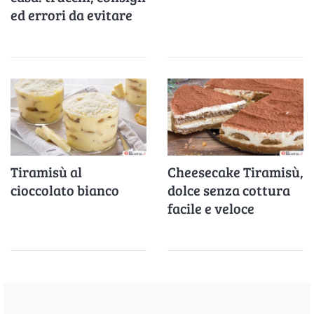
ed errori da evitare
Tiramisù al
Cheesecake Tiramisù,
cioccolato bianco
dolce senza cottura
facile e veloce