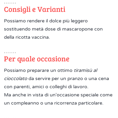
Consigli e Varianti
Possiamo rendere il dolce più leggero
sostituendo metà dose di mascaropone con
della ricotta vaccina.
Per quale occasione
Possiamo preparare un ottimo
tiramisù al
cioccolato
da servire per un pranzo o una cena
con parenti, amici o colleghi di lavoro.
Ma anche in vista di un'occasione speciale come
un compleanno o una ricorrenza particolare.