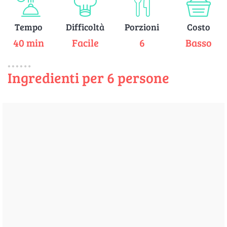
Tempo
Difficoltà
Porzioni
Costo
40 min
Facile
6
Basso
Ingredienti per 6 persone