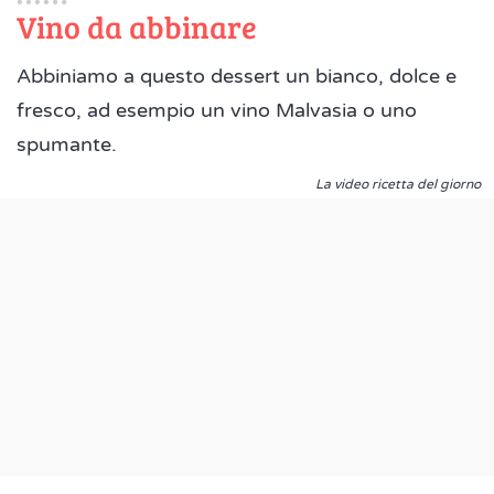
Vino da abbinare
Abbiniamo a questo dessert un bianco, dolce e
fresco, ad esempio un vino Malvasia o uno
spumante.
La video ricetta del giorno