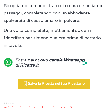
Ricopriamo con uno strato di crema e ripetiamo i
passaggi, completando con un'abbodante
spolverata di cacao amaro in polvere.
Una volta completato, mettiamo il dolce in
frigorifero per almeno due ore prima di portarlo
in tavola.
>
Entra nel nuovo
canale Whatsapp
di Ricetta.it
Salva la Ricetta nel tuo Ricettario