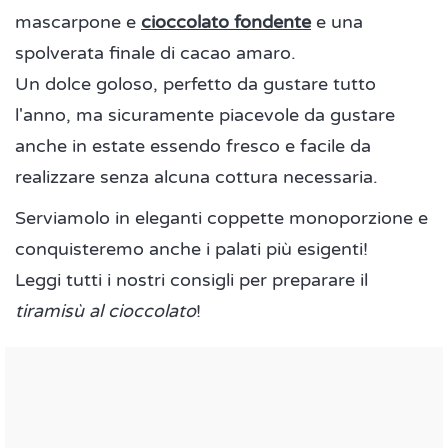
mascarpone e
cioccolato fondente
e una
spolverata finale di cacao amaro.
Un dolce goloso, perfetto da gustare tutto
l'anno, ma sicuramente piacevole da gustare
anche in estate essendo fresco e facile da
realizzare senza alcuna cottura necessaria.
Serviamolo in eleganti coppette monoporzione e
conquisteremo anche i palati più esigenti!
Leggi tutti i nostri consigli per preparare il
tiramisù al cioccolato
!