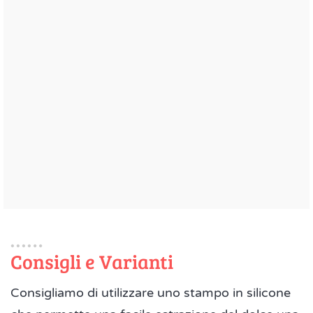
Consigli e Varianti
Consigliamo di utilizzare uno stampo in silicone