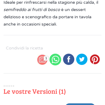
Ideale per rinfrescarsi nella stagione più calda, il
semifreddo ai frutti di bosco
è un dessert
delizioso e scenografico da portare in tavola
anche in occasioni speciali.
Condividi la ricetta
1
Le vostre Versioni (1)