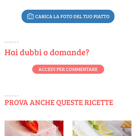
CARICA LA FOTO DEL TUO PIATTO
Hai dubbi o domande?
ACCEDI PER COMMENTARE
PROVA ANCHE QUESTE RICETTE