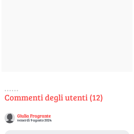
Commenti degli utenti (12)
Giulia Fragrante
venerdì 9 agosto 2024