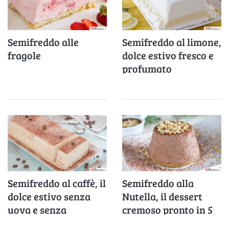
Semifreddo alle
Semifreddo al limone,
fragole
dolce estivo fresco e
profumato
Semifreddo al caffè, il
Semifreddo alla
dolce estivo senza
Nutella, il dessert
uova e senza
cremoso pronto in 5
gelatiera
minuti