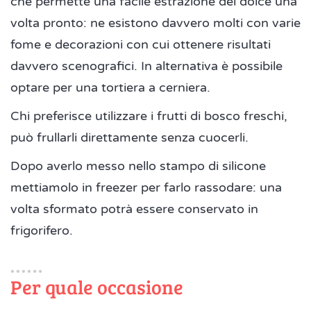
che permette una facile estrazione del dolce una
volta pronto: ne esistono davvero molti con varie
fome e decorazioni con cui ottenere risultati
davvero scenografici. In alternativa è possibile
optare per una tortiera a cerniera.
Chi preferisce utilizzare i frutti di bosco freschi,
può frullarli direttamente senza cuocerli.
Dopo averlo messo nello stampo di silicone
mettiamolo in freezer per farlo rassodare: una
volta sformato potrà essere conservato in
frigorifero.
Per quale occasione