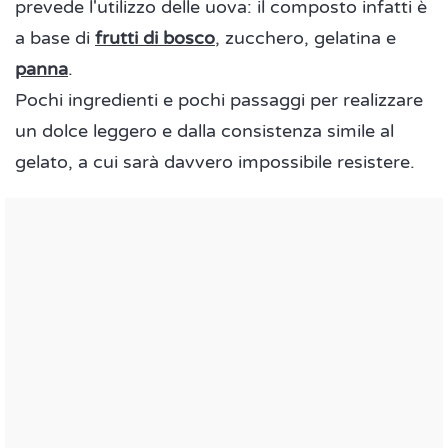
prevede l'utilizzo delle uova: il composto infatti è
a base di
frutti di bosco
, zucchero, gelatina e
panna
.
Pochi ingredienti e pochi passaggi per realizzare
un dolce leggero e dalla consistenza simile al
gelato, a cui sarà davvero impossibile resistere.