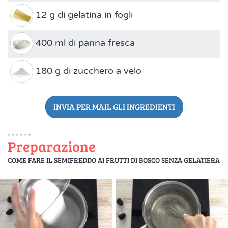
12 g di gelatina in fogli
400 ml di panna fresca
180 g di zucchero a velo
INVIA PER MAIL GLI INGREDIENTI
Preparazione
COME FARE IL SEMIFREDDO AI FRUTTI DI BOSCO SENZA GELATIERA