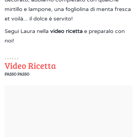
mirtillo e lampone, una fogliolina di menta fresca
et voilà... il dolce è servito!
Segui Laura nella
video ricetta
e preparalo con
noi!
Video Ricetta
PASSO PASSO