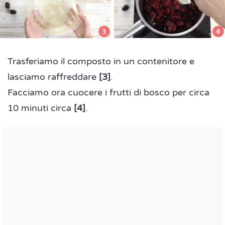
Trasferiamo il composto in un contenitore e
lasciamo raffreddare
[3]
.
Facciamo ora cuocere i frutti di bosco per circa
10 minuti circa
[4]
.