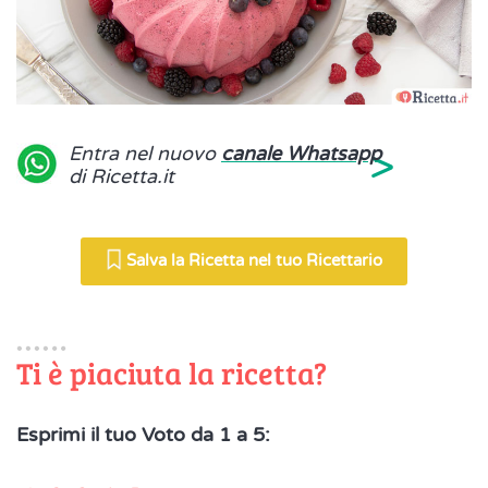
>
Entra nel nuovo
canale Whatsapp
di Ricetta.it
Salva la Ricetta nel tuo Ricettario
Ti è piaciuta la ricetta?
Esprimi il tuo Voto da 1 a 5: