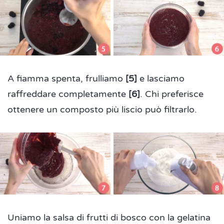
A fiamma spenta, frulliamo
[5]
e lasciamo
raffreddare completamente
[6]
. Chi preferisce
ottenere un composto più liscio può filtrarlo.
Uniamo la salsa di frutti di bosco con la gelatina