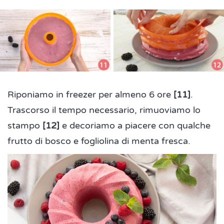
Riponiamo in freezer per almeno 6 ore
[11]
.
Trascorso il tempo necessario, rimuoviamo lo
stampo
[12]
e decoriamo a piacere con qualche
frutto di bosco e fogliolina di menta fresca.