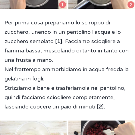
Per prima cosa prepariamo lo sciroppo di
zucchero, unendo in un pentolino l'acqua e lo
zucchero semolato
[1]
. Facciamo sciogliere a
fiamma bassa, mescolando di tanto in tanto con
una frusta a mano.
Nel frattempo ammorbidiamo in acqua fredda la
gelatina in fogli.
Strizziamola bene e trasferiamola nel pentolino,
quindi facciamo sciogliere completamente,
lasciando cuocere un paio di minuti
[2]
.