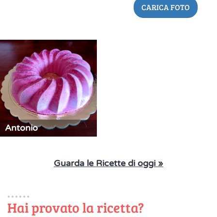
CARICA FOTO
Antonio
Guarda le Ricette di oggi »
Hai provato la ricetta?