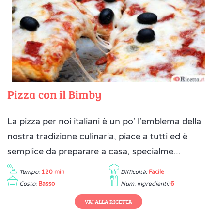
Pizza con il Bimby
La pizza per noi italiani è un po' l'emblema della
nostra tradizione culinaria, piace a tutti ed è
semplice da preparare a casa, specialme...
Tempo:
120 min
Difficoltà:
Facile
Costo:
Basso
Num. ingredienti:
6
VAI ALLA RICETTA