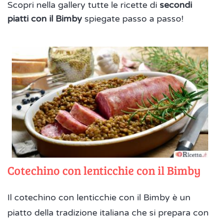
Scopri nella gallery tutte le ricette di
secondi
piatti con il Bimby
spiegate passo a passo!
Cotechino con lenticchie con il Bimby
Il cotechino con lenticchie con il Bimby è un
piatto della tradizione italiana che si prepara con