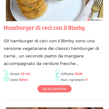
Hamburger di ceci con il Bimby
Gli hamburger di ceci con il Bimby sono una
versione vegetariana dei classici hamburger di
carne , un secondo piatto da mangiare
accompagnato da verdure fresche...
Tempo:
30 min
Difficoltà:
Facile
Costo:
Basso
Num. ingredienti:
5
VAI ALLA RICETTA