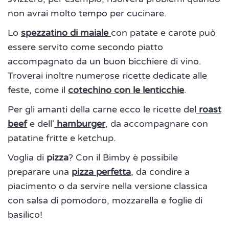
non avrai molto tempo per cucinare.
Lo
spezzatino di maiale
con patate e carote può
essere servito come secondo piatto
accompagnato da un buon bicchiere di vino.
Troverai inoltre numerose ricette dedicate alle
feste, come il
cotechino con le lenticchie
.
Per gli amanti della carne ecco le ricette del
roast
beef
e dell'
hamburger
, da accompagnare con
patatine fritte e ketchup.
Voglia di
pizza
? Con il Bimby è possibile
preparare una
pizza perfetta
, da condire a
piacimento o da servire nella versione classica
con salsa di pomodoro, mozzarella e foglie di
basilico!