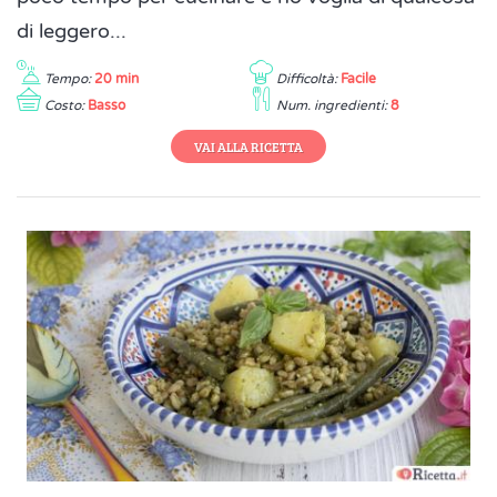
di leggero...
Tempo:
20 min
Difficoltà:
Facile
Costo:
Basso
Num. ingredienti:
8
VAI ALLA RICETTA