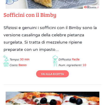
Sofficini con il Bimby
Sfiziosi e genuini i sofficini con il Bimby sono la
versione casalinga della celebre pietanza
surgelata. Si tratta di mezzelune ripiene
preparate con un impasto...
Tempo:
30 min
Difficoltà:
Facile
Costo:
Basso
Num. ingredienti:
10
VAI ALLA RICETTA