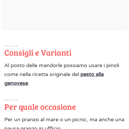
Consigli e Varianti
Al posto delle mandorle possiamo usare i pinoli
come nella ricetta originale del
pesto alla
genovese
.
Per quale occasione
Per un pranzo al mare o un picnic, ma anche una
pausa pranzo in ufficio.