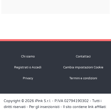
Chi siamo
Contattaci
Registrati o Accedi
Cambia impostazioni Cookie
Privacy
Termini e condizioni
Copyright © 2026 iPink S.r.l. - P.IVA 02794190302 - Tutti i
diritti riservati -
Per gli inserzionisti
- Il sito contiene link affiliati: