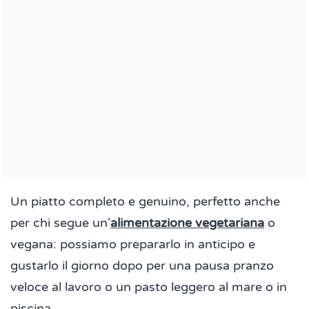
Un piatto completo e genuino, perfetto anche
per chi segue un'
alimentazione vegetariana
o
vegana: possiamo prepararlo in anticipo e
gustarlo il giorno dopo per una pausa pranzo
veloce al lavoro o un pasto leggero al mare o in
piscina.