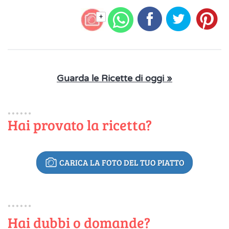
+
Guarda le Ricette di oggi »
Hai provato la ricetta?
CARICA LA FOTO DEL TUO PIATTO
Hai dubbi o domande?