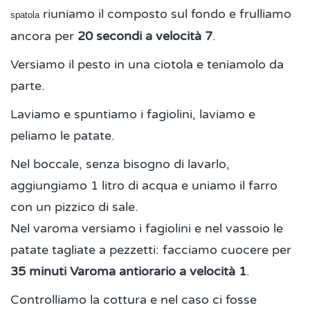
riuniamo il composto sul fondo e frulliamo
spatola
ancora per
20 secondi a velocità 7
.
Versiamo il pesto in una ciotola e teniamolo da
parte.
Laviamo e spuntiamo i fagiolini, laviamo e
peliamo le patate.
Nel boccale, senza bisogno di lavarlo,
aggiungiamo 1 litro di acqua e uniamo il farro
con un pizzico di sale.
Nel varoma versiamo i fagiolini e nel vassoio le
patate tagliate a pezzetti: facciamo cuocere per
35 minuti Varoma antiorario a velocità 1
.
Controlliamo la cottura e nel caso ci fosse