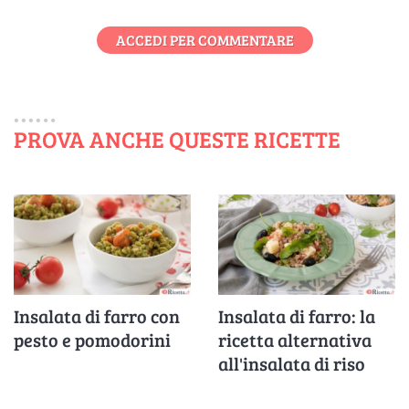
ACCEDI PER COMMENTARE
PROVA ANCHE QUESTE RICETTE
Insalata di farro con
Insalata di farro: la
pesto e pomodorini
ricetta alternativa
all'insalata di riso