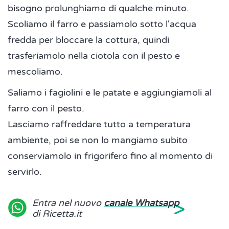
bisogno prolunghiamo di qualche minuto.
Scoliamo il farro e passiamolo sotto l'acqua
fredda per bloccare la cottura, quindi
trasferiamolo nella ciotola con il pesto e
mescoliamo.
Saliamo i fagiolini e le patate e aggiungiamoli al
farro con il pesto.
Lasciamo raffreddare tutto a temperatura
ambiente, poi se non lo mangiamo subito
conserviamolo in frigorifero fino al momento di
servirlo.
>
Entra nel nuovo
canale Whatsapp
di Ricetta.it