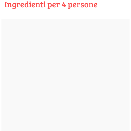
Ingredienti per 4 persone