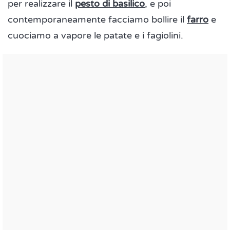
per realizzare il
pesto di basilico
, e poi
contemporaneamente facciamo bollire il
farro
e
cuociamo a vapore le patate e i fagiolini.