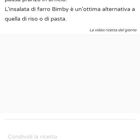
L'insalata di farro Bimby è un'ottima alternativa a
quella di riso o di pasta.
La video ricetta del giorno
Condividi la ricetta