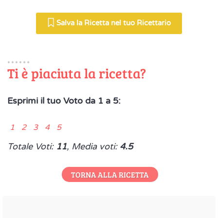
Salva la Ricetta nel tuo Ricettario
Ti è piaciuta la ricetta?
Esprimi il tuo Voto da 1 a 5:
1 2 3 4 5
Totale Voti:
11
, Media voti:
4.5
TORNA ALLA RICETTA