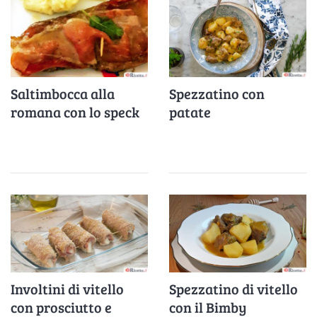
Saltimbocca alla
Spezzatino con
romana con lo speck
patate
Involtini di vitello
Spezzatino di vitello
con prosciutto e
con il Bimby