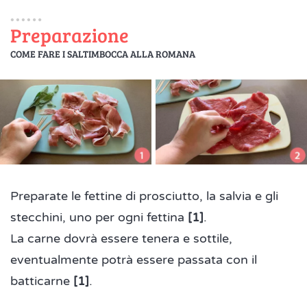
Preparazione
COME FARE I SALTIMBOCCA ALLA ROMANA
Preparate le fettine di prosciutto, la salvia e gli
stecchini, uno per ogni fettina
[1]
.
La carne dovrà essere tenera e sottile,
eventualmente potrà essere passata con il
batticarne
[1]
.