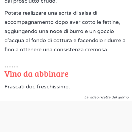
dal prosciutto crudo.
Potete realizzare una sorta di salsa di
accompagnamento dopo aver cotto le fettine,
aggiungendo una noce di burro e un goccio
d'acqua al fondo di cottura e facendolo ridurre a
fino a ottenere una consistenza cremosa.
Vino da abbinare
Frascati doc freschissimo.
La video ricetta del giorno