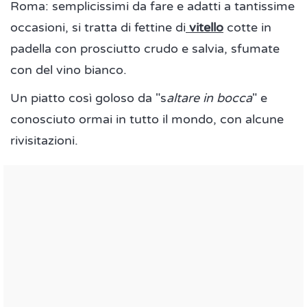
Roma: semplicissimi da fare e adatti a tantissime
occasioni, si tratta di fettine di
vitello
cotte in
padella con prosciutto crudo e salvia, sfumate
con del vino bianco.
Un piatto così goloso da "s
altare in bocca
" e
conosciuto ormai in tutto il mondo, con alcune
rivisitazioni.