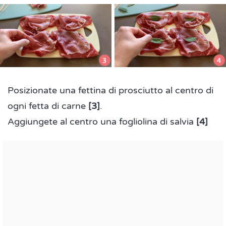
Posizionate una fettina di prosciutto al centro di
ogni fetta di carne
[3]
.
Aggiungete al centro una fogliolina di salvia
[4]