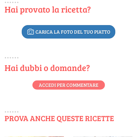
Hai provato la ricetta?
CARICA LA FOTO DEL TUO PIATTO
Hai dubbi o domande?
ACCEDI PER COMMENTARE
PROVA ANCHE QUESTE RICETTE