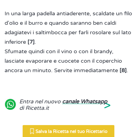
In una larga padella antiaderente, scaldate un filo
d'olio e il burro e quando saranno ben caldi
adagiatevi i saltimbocca per farli rosolare sul lato
inferiore
[7]
.
Sfumate quindi con il vino o con il brandy,
lasciate evaporare e cuocete con il coperchio
ancora un minuto. Servite immediatamente
[8]
.
>
Entra nel nuovo
canale Whatsapp
di Ricetta.it
Salva la Ricetta nel tuo Ricettario