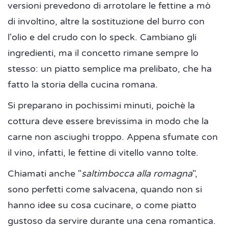
versioni prevedono di arrotolare le fettine a mò
di involtino, altre la sostituzione del burro con
l'olio e del crudo con lo speck. Cambiano gli
ingredienti, ma il concetto rimane sempre lo
stesso: un piatto semplice ma prelibato, che ha
fatto la storia della cucina romana.
Si preparano in pochissimi minuti, poichè la
cottura deve essere brevissima in modo che la
carne non asciughi troppo. Appena sfumate con
il vino, infatti, le fettine di vitello vanno tolte.
Chiamati anche "
saltimbocca alla romagna
",
sono perfetti come salvacena, quando non si
hanno idee su cosa cucinare, o come piatto
gustoso da servire durante una cena romantica.