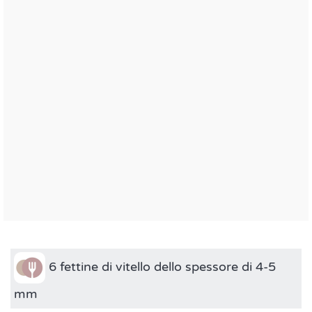
6 fettine di vitello dello spessore di 4-5
mm