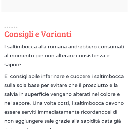
Consigli e Varianti
I saltimbocca alla romana andrebbero consumati
al momento per non alterare consistenza e
sapore.
E' consigliabile infarinare e cuocere i saltimbocca
sulla sola base per evitare che il prosciutto e la
salvia in superficie vengano alterati nel colore e
nel sapore. Una volta cotti, i saltimbocca devono
essere serviti immediatamente ricordandosi di
non aggiungere sale grazie alla sapidità data già