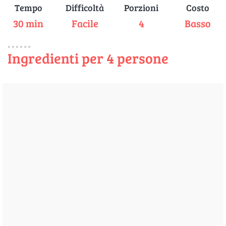
Tempo
Difficoltà
Porzioni
Costo
30 min
Facile
4
Basso
Ingredienti per 4 persone