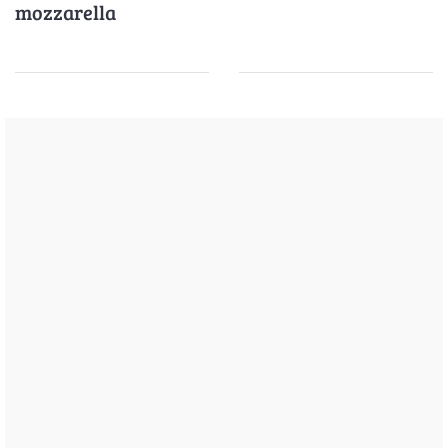
mozzarella