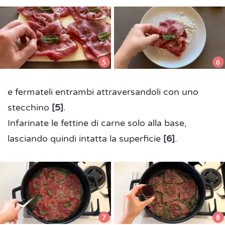
e fermateli entrambi attraversandoli con uno
stecchino
[5]
.
Infarinate le fettine di carne solo alla base,
lasciando quindi intatta la superficie
[6]
.