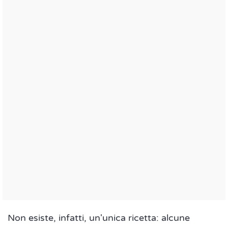
Non esiste, infatti, un'unica ricetta: alcune