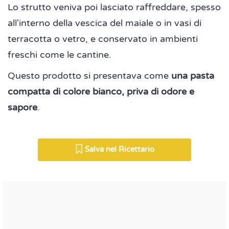
Lo strutto veniva poi lasciato raffreddare, spesso
all'interno della vescica del maiale o in vasi di
terracotta o vetro, e conservato in ambienti
freschi come le cantine.
Questo prodotto si presentava come
una pasta
compatta di colore bianco, priva di odore e
sapore
.
Salva nel Ricettario