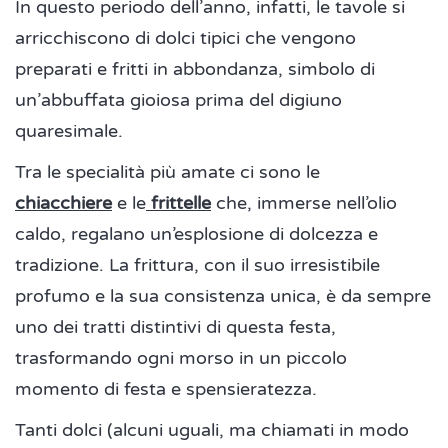
In questo periodo dell’anno, infatti, le tavole si
arricchiscono di dolci tipici che vengono
preparati e fritti in abbondanza, simbolo di
un’abbuffata gioiosa prima del digiuno
quaresimale.
Tra le specialità più amate ci sono le
chiacchiere
e le
frittelle
che, immerse nell’olio
caldo, regalano un’esplosione di dolcezza e
tradizione. La frittura, con il suo irresistibile
profumo e la sua consistenza unica, è da sempre
uno dei tratti distintivi di questa festa,
trasformando ogni morso in un piccolo
momento di festa e spensieratezza.
Tanti dolci (alcuni uguali, ma chiamati in modo