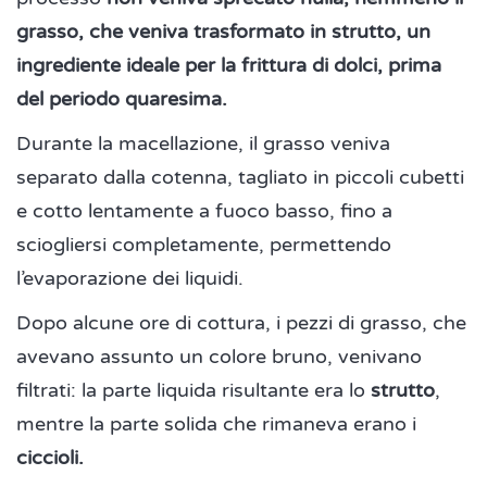
grasso, che veniva trasformato in strutto, un
ingrediente ideale per la frittura di dolci, prima
del periodo quaresima.
Durante la macellazione, il grasso veniva
separato dalla cotenna, tagliato in piccoli cubetti
e cotto lentamente a fuoco basso, fino a
sciogliersi completamente, permettendo
l’evaporazione dei liquidi.
Dopo alcune ore di cottura, i pezzi di grasso, che
avevano assunto un colore bruno, venivano
filtrati: la parte liquida risultante era lo
strutto
,
mentre la parte solida che rimaneva erano i
ciccioli.