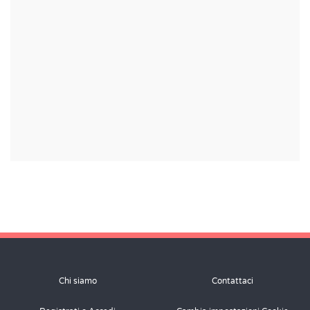
Chi siamo
Contattaci