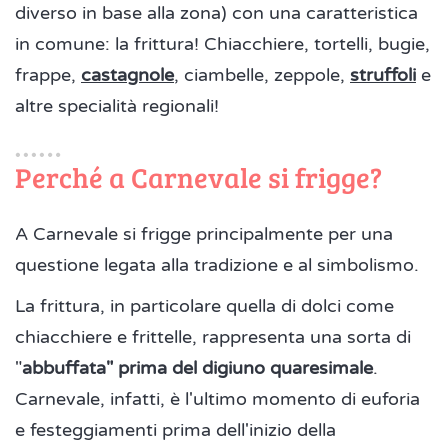
diverso in base alla zona) con una caratteristica
in comune: la frittura! Chiacchiere, tortelli, bugie,
frappe,
castagnole
, ciambelle, zeppole,
struffoli
e
altre specialità regionali!
Perché a Carnevale si frigge?
A Carnevale si frigge principalmente per una
questione legata alla tradizione e al simbolismo.
La frittura, in particolare quella di dolci come
chiacchiere e frittelle, rappresenta una sorta di
"
abbuffata" prima del digiuno quaresimale
.
Carnevale, infatti, è l'ultimo momento di euforia
e festeggiamenti prima dell'inizio della