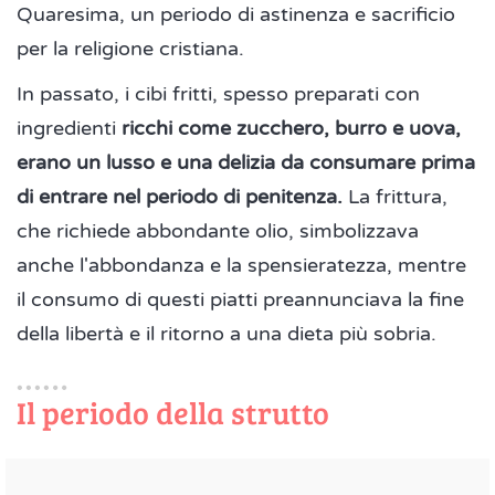
Quaresima, un periodo di astinenza e sacrificio
per la religione cristiana.
In passato, i cibi fritti, spesso preparati con
ingredienti
ricchi come zucchero, burro e uova,
erano un lusso e una delizia da consumare prima
di entrare nel periodo di penitenza.
La frittura,
che richiede abbondante olio, simbolizzava
anche l'abbondanza e la spensieratezza, mentre
il consumo di questi piatti preannunciava la fine
della libertà e il ritorno a una dieta più sobria.
Il periodo della strutto