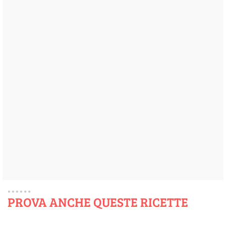
PROVA ANCHE QUESTE RICETTE