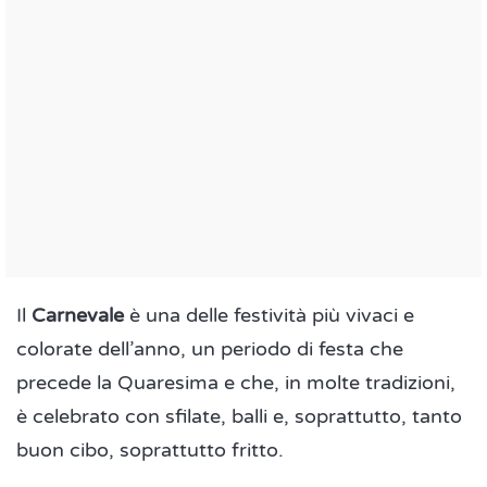
Il
Carnevale
è una delle festività più vivaci e
colorate dell’anno, un periodo di festa che
precede la Quaresima e che, in molte tradizioni,
è celebrato con sfilate, balli e, soprattutto, tanto
buon cibo, soprattutto fritto.