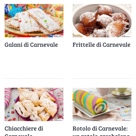
Galani di Carnevale
Frittelle di Carnevale
Chiacchiere di
Rotolo di Carnevale:
Carnevale
un rotolo arcobaleno