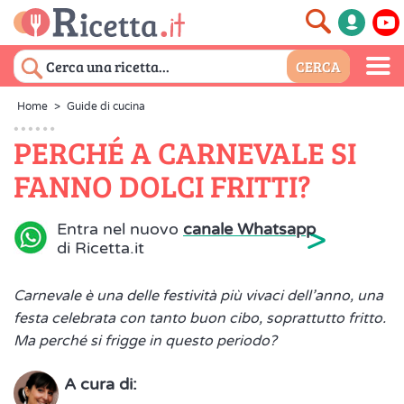
Home
>
Guide di cucina
PERCHÉ A CARNEVALE SI
FANNO DOLCI FRITTI?
>
Entra nel nuovo
canale Whatsapp
di Ricetta.it
Carnevale è una delle festività più vivaci dell’anno, una
festa celebrata con tanto buon cibo, soprattutto fritto.
Ma perché si frigge in questo periodo?
A cura di: