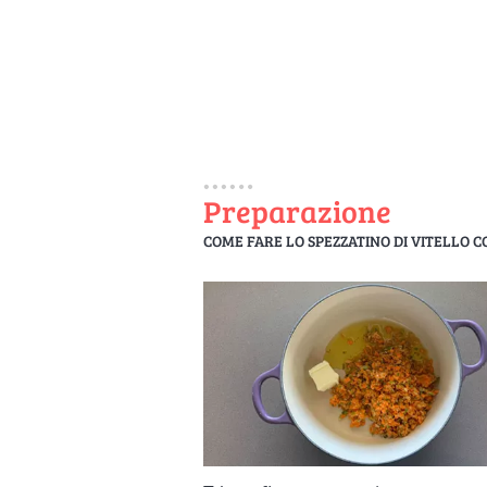
Preparazione
COME FARE LO SPEZZATINO DI VITELLO C