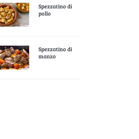
Spezzatino di
pollo
Spezzatino di
manzo