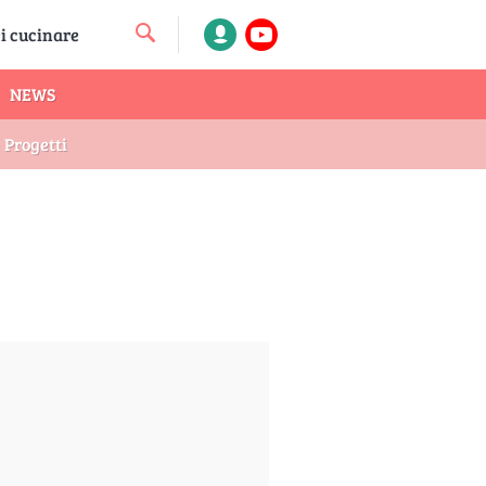
NEWS
Progetti