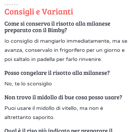
Consigli e Varianti
Come si conserva il risotto alla milanese
preparato con il Bimby?
Io consiglio di mangiarlo immediatamente, ma se
avanza, conservalo in frigorifero per un giorno e
poi saltalo in padella per farlo rinvenire.
Posso congelare il risotto alla milanese?
No, te lo sconsiglio
Non trovo il midollo di bue cosa posso usare?
Puoi usare il midollo di vitello, ma non è
altrettanto saporito.
Qual è il riso più indicato per preparare il