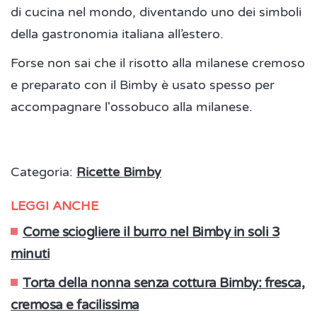
di cucina nel mondo, diventando uno dei simboli
della gastronomia italiana all’estero.
Forse non sai che il risotto alla milanese cremoso
e preparato con il Bimby è usato spesso per
accompagnare l'ossobuco alla milanese.
Categoria:
Ricette Bimby
LEGGI ANCHE
Come sciogliere il burro nel Bimby in soli 3
minuti
Torta della nonna senza cottura Bimby: fresca,
cremosa e facilissima