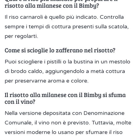
risotto alla milanese con il Bimby?
Il riso carnaroli è quello più indicato. Controlla
sempre i tempi di cottura presenti sulla scatola,
per regolarti.
Come si scioglie lo zafferano nel risotto?
Puoi sciogliere i pistilli o la bustina in un mestolo
di brodo caldo, aggiungendolo a metà cottura
per preservarne aroma e colore.
Il risotto alla milanese con il Bimby si sfuma
con il vino?
Nella versione depositata con Denominazione
Comunale, il vino non è previsto. Tuttavia, molte
versioni moderne lo usano per sfumare il riso