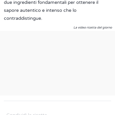
due ingredienti fondamentali per ottenere il
sapore autentico e intenso che lo
contraddistingue.
La video ricetta del giorno