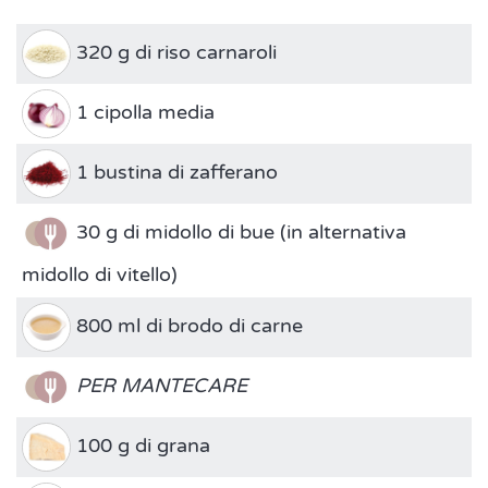
320 g di riso carnaroli
1 cipolla media
1 bustina di zafferano
30 g di midollo di bue (in alternativa
midollo di vitello)
800 ml di brodo di carne
PER MANTECARE
100 g di grana