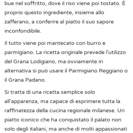
bue nel soffritto, dove il riso viene poi tostato. È
proprio questo ingrediente, insieme allo
zafferano, a conferire al piatto il suo sapore
inconfondibile.
Il tutto viene poi mantecato con burro e
parmigiano. La ricetta originale prevede l'utilizzo
del Grana Lodigiano, ma ovviamente in
alternativa si può usare il Parmigiano Reggiano o
il Grana Padano.
Si tratta di una ricetta semplice solo
all’apparenza, ma capace di esprimere tutta la
raffinatezza della cucina regionale milanese. Un
piatto iconico che ha conquistato il palato non
solo degli italiani, ma anche di molti appassionati