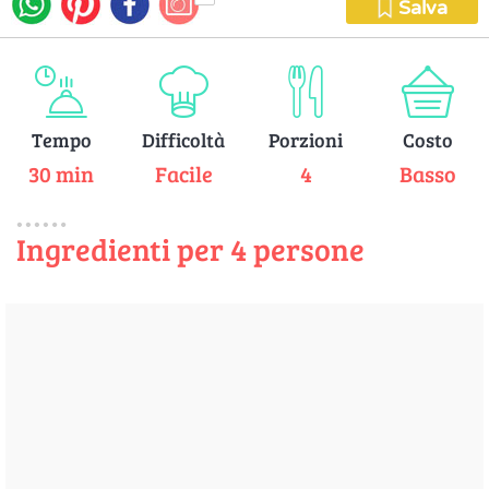
Salva
Tempo
Difficoltà
Porzioni
Costo
30 min
Facile
4
Basso
Ingredienti per 4 persone