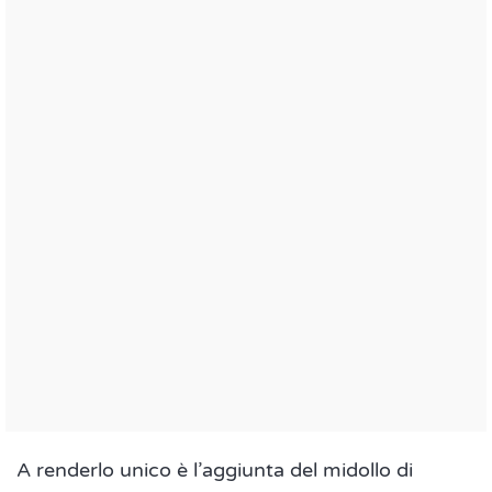
A renderlo unico è l’aggiunta del midollo di