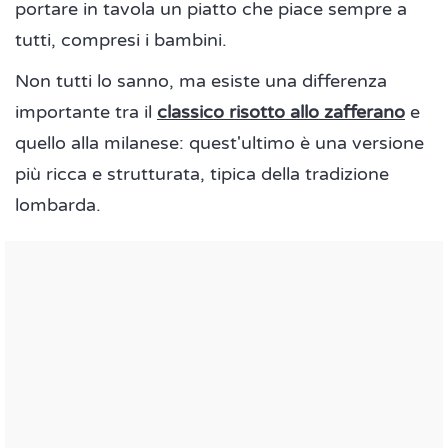
portare in tavola un piatto che piace sempre a
tutti, compresi i bambini.
Non tutti lo sanno, ma esiste una differenza
importante tra il
classico risotto allo zafferano
e
quello alla milanese: quest'ultimo è una versione
più ricca e strutturata, tipica della tradizione
lombarda.