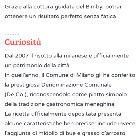
Grazie alla cottura guidata del Bimby, potrai
ottenere un risultato perfetto senza fatica.
Curiosità
Dal 2007 il risotto alla milanese è ufficialmente
un patrimonio della città.
In quell’anno, il Comune di Milano gli ha conferito
la prestigiosa Denominazione Comunale
(De.Co.), riconoscendolo come piatto simbolo
della tradizione gastronomica meneghina.
La ricetta ufficialmente depositata presenta
alcune caratteristiche ben precise: include invece
l’aggiunta di midollo di bue e grasso d’arrosto,