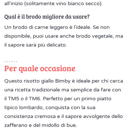
all'inizio (solitamente vino bianco secco).
Qual è il brodo migliore da usare?
Un brodo di carne leggero è l’ideale. Se non
disponibile, puoi usare anche brodo vegetale, ma
il sapore sarà più delicato.
Per quale occasione
Questo risotto giallo Bimby è ideale per chi cerca
una ricetta tradizionale ma semplice da fare con
il TM5 o il TM6. Perfetto per un primo piatto
tipico lombardo, conquista con la sua
consistenza cremosa e il sapore avvolgente dello
zafferano e del midollo di bue.