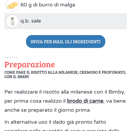
60 g di burro di malga
q.b. sale
INVIA PER MAIL GLI INGREDIENTI
Preparazione
COME FARE IL RISOTTO ALLA MILANESE, CREMOSO E PROFUMATO,
CON IL BIMBY
Per realizzare il risotto alla milanese con il Bimby,
per prima cosa realizzo il
brodo di carne
, va bene
anche se preparato il giorno prima.
In alternativa uso il dado già pronto fatto