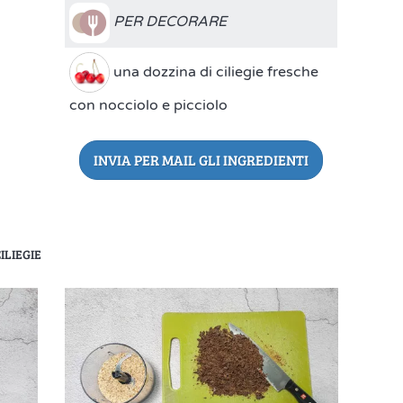
PER DECORARE
una dozzina di ciliegie fresche
con nocciolo e picciolo
INVIA PER MAIL GLI INGREDIENTI
ILIEGIE