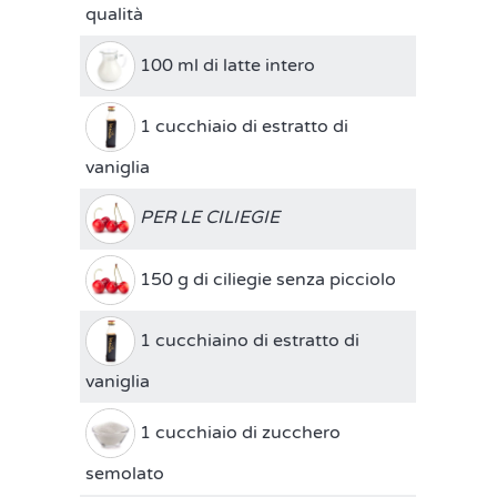
qualità
100 ml di latte intero
1 cucchiaio di estratto di
vaniglia
PER LE CILIEGIE
150 g di ciliegie senza picciolo
1 cucchiaino di estratto di
vaniglia
1 cucchiaio di zucchero
semolato