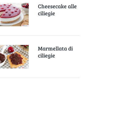
Cheesecake alle
ciliegie
Marmellata di
ciliegie