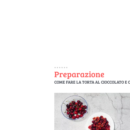
Preparazione
COME FARE LA TORTA AL CIOCCOLATO E C