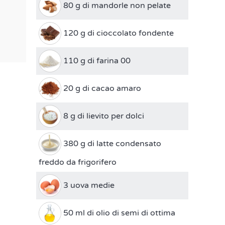
80 g di mandorle non pelate
120 g di cioccolato fondente
110 g di farina 00
20 g di cacao amaro
8 g di lievito per dolci
380 g di latte condensato
freddo da frigorifero
3 uova medie
50 ml di olio di semi di ottima