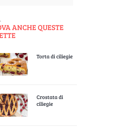
OVA ANCHE QUESTE
ETTE
Torta di ciliegie
Crostata di
ciliegie