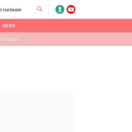
NEWS
Progetti