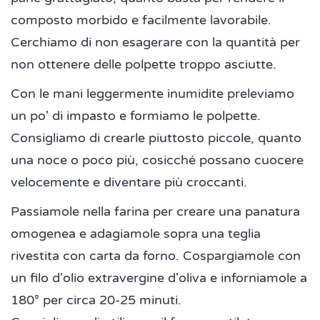
composto morbido e facilmente lavorabile.
Cerchiamo di non esagerare con la quantità per
non ottenere delle polpette troppo asciutte.
Con le mani leggermente inumidite preleviamo
un po' di impasto e formiamo le polpette.
Consigliamo di crearle piuttosto piccole, quanto
una noce o poco più, cosicché possano cuocere
velocemente e diventare più croccanti.
Passiamole nella farina per creare una panatura
omogenea e adagiamole sopra una teglia
rivestita con carta da forno. Cospargiamole con
un filo d'olio extravergine d'oliva e inforniamole a
180° per circa 20-25 minuti.