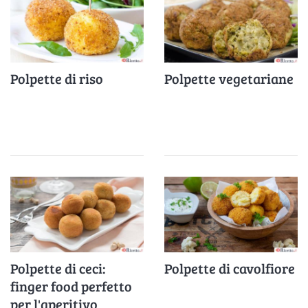
Polpette di riso
Polpette vegetariane
Polpette di ceci:
Polpette di cavolfiore
finger food perfetto
per l'aperitivo