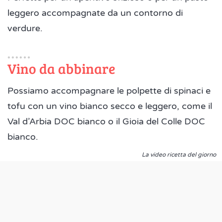
leggero accompagnate da un contorno di
verdure.
Vino da abbinare
Possiamo accompagnare le polpette di spinaci e
tofu con un vino bianco secco e leggero, come il
Val d’Arbia DOC bianco o il Gioia del Colle DOC
bianco.
La video ricetta del giorno