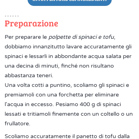
Preparazione
Per preparare le
polpette di spinaci e tofu
,
dobbiamo innanzitutto lavare accuratamente gli
spinaci e lessarli in abbondante acqua salata per
una decina di minuti, finché non risultano
abbastanza teneri.
Una volta cotti a puntino, scoliamo gli spinaci e
premiamoli con una forchetta per eliminare
l'acqua in eccesso. Pesiamo 400 g di spinaci
lessati e tritiamoli finemente con un coltello o un
frullatore.
Scoliamo accuratamente il panetto di tofu dalla