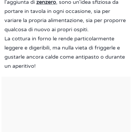
l'aggiunta di
zenzero
, sono un'idea sfiziosa da
portare in tavola in ogni occasione, sia per
variare la propria alimentazione, sia per proporre
qualcosa di nuovo ai propri ospiti.
La cottura in forno le rende particolarmente
leggere e digeribili, ma nulla vieta di friggerle e
gustarle ancora calde come antipasto o durante
un aperitivo!