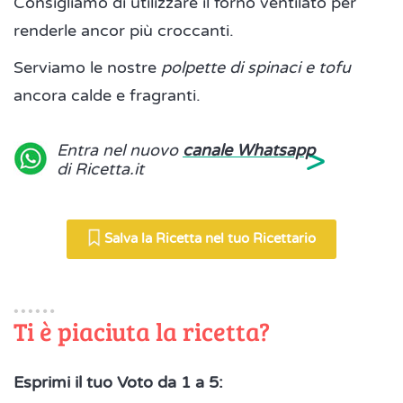
Consigliamo di utilizzare il forno ventilato per
renderle ancor più croccanti.
Serviamo le nostre
polpette di spinaci e tofu
ancora calde e fragranti.
>
Entra nel nuovo
canale Whatsapp
di Ricetta.it
Salva la Ricetta nel tuo Ricettario
Ti è piaciuta la ricetta?
Esprimi il tuo Voto da 1 a 5: