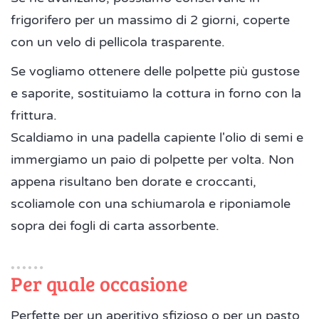
frigorifero per un massimo di 2 giorni, coperte
con un velo di pellicola trasparente.
Se vogliamo ottenere delle polpette più gustose
e saporite, sostituiamo la cottura in forno con la
frittura.
Scaldiamo in una padella capiente l'olio di semi e
immergiamo un paio di polpette per volta. Non
appena risultano ben dorate e croccanti,
scoliamole con una schiumarola e riponiamole
sopra dei fogli di carta assorbente.
Per quale occasione
Perfette per un aperitivo sfizioso o per un pasto