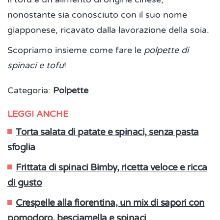
nonostante sia conosciuto con il suo nome
giapponese, ricavato dalla lavorazione della soia.
Scopriamo insieme come fare le
polpette di
spinaci e tofu
!
Categoria:
Polpette
LEGGI ANCHE
Torta salata di patate e spinaci, senza pasta
sfoglia
Frittata di spinaci Bimby, ricetta veloce e ricca
di gusto
Crespelle alla fiorentina, un mix di sapori con
pomodoro, besciamella e spinaci