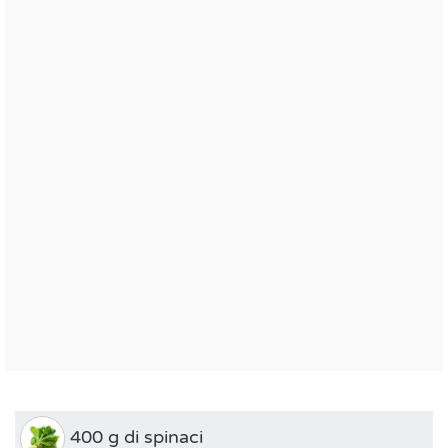
400 g di spinaci