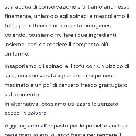
sua acqua di conservazione e tritiamo anch'esso
finemente, uniamolo agli spinaci e mescoliamo il
tutto per ottenere un impasto omogeneo.
Volendo, possiamo frullare i due ingredienti
insieme, così da rendere il composto più
uniforme.
Insaporiamo gli spinaci e il tofu con un pizzico di
sale, una spolverata a piacere di pepe nero
macinato e un po' di zenzero fresco grattugiato
sul momento.
In alternativa, possiamo utilizzare lo zenzero
secco in polvere.
Aggiungiamo all'impasto per le polpette anche il
pane grattugiato, quanto basta per rendere il