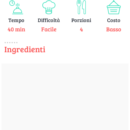
Tempo
Difficoltà
Porzioni
Costo
40 min
Facile
4
Basso
Ingredienti