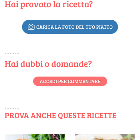
Hai provato la ricetta?
CARICA LA FOTO DEL TUO PIATTO
Hai dubbi o domande?
ACCEDI PER COMMENTARE
PROVA ANCHE QUESTE RICETTE