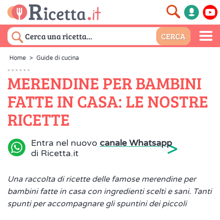
Home
>
Guide di cucina
MERENDINE PER BAMBINI
FATTE IN CASA: LE NOSTRE
RICETTE
>
Entra nel nuovo
canale Whatsapp
di Ricetta.it
Una raccolta di ricette delle famose merendine per
bambini fatte in casa con ingredienti scelti e sani. Tanti
spunti per accompagnare gli spuntini dei piccoli