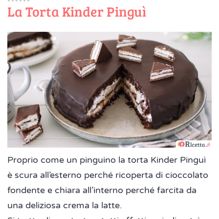
La Torta Kinder Pinguì
Proprio come un pinguino la torta Kinder Pinguì
è scura all’esterno perché ricoperta di cioccolato
fondente e chiara all’interno perché farcita da
una deliziosa crema la latte.