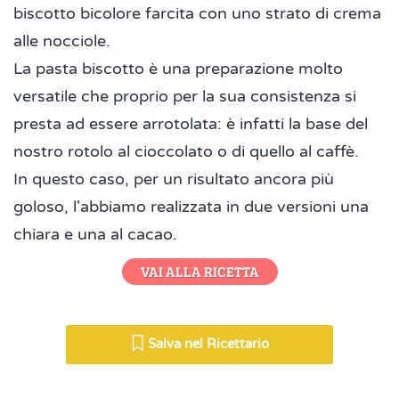
biscotto bicolore farcita con uno strato di crema
alle nocciole.
La pasta biscotto è una preparazione molto
versatile che proprio per la sua consistenza si
presta ad essere arrotolata: è infatti la base del
nostro rotolo al cioccolato o di quello al caffè.
In questo caso, per un risultato ancora più
goloso, l'abbiamo realizzata in due versioni una
chiara e una al cacao.
VAI ALLA RICETTA
Salva nel Ricettario