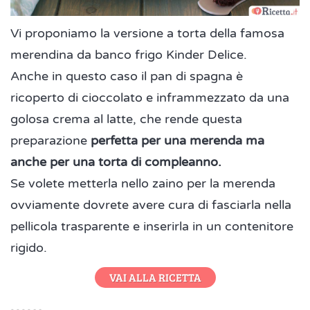
Vi proponiamo la versione a torta della famosa
merendina da banco frigo Kinder Delice.
Anche in questo caso il pan di spagna è
ricoperto di cioccolato e inframmezzato da una
golosa crema al latte, che rende questa
preparazione
perfetta per una merenda ma
anche per una torta di compleanno.
Se volete metterla nello zaino per la merenda
ovviamente dovrete avere cura di fasciarla nella
pellicola trasparente e inserirla in un contenitore
rigido.
VAI ALLA RICETTA