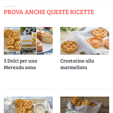
PROVA ANCHE QUESTE RICETTE
3 Dolci per una
Crostatine alla
Merenda sana
marmellata