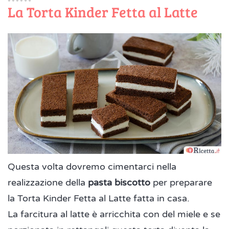
La Torta Kinder Fetta al Latte
Questa volta dovremo cimentarci nella
realizzazione della
pasta biscotto
per preparare
la Torta Kinder Fetta al Latte fatta in casa.
La farcitura al latte è arricchita con del miele e se