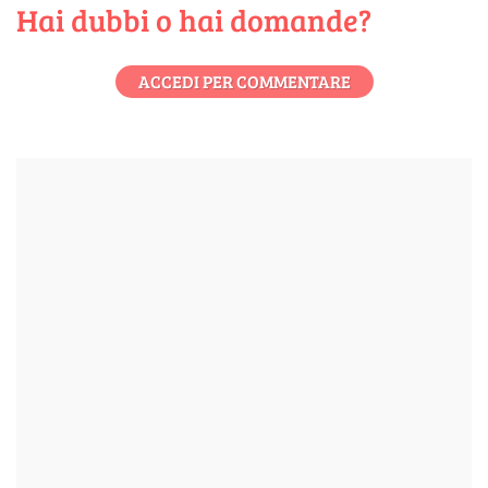
Hai dubbi o hai domande?
ACCEDI PER COMMENTARE