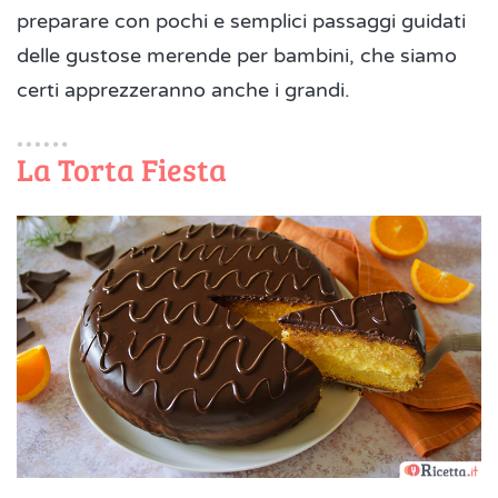
preparare con pochi e semplici passaggi guidati
delle gustose merende per bambini, che siamo
certi apprezzeranno anche i grandi.
La Torta Fiesta