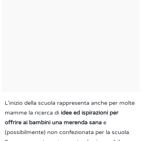
L’inizio della scuola rappresenta anche per molte
mamme la ricerca di
idee ed ispirazioni per
offrire ai bambini una merenda sana
e
(possibilmente) non confezionata per la scuola.