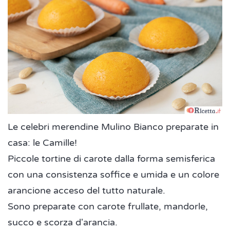
Le celebri merendine Mulino Bianco preparate in
casa: le Camille!
Piccole tortine di carote dalla forma semisferica
con una consistenza soffice e umida e un colore
arancione acceso del tutto naturale.
Sono preparate con carote frullate, mandorle,
succo e scorza d'arancia.