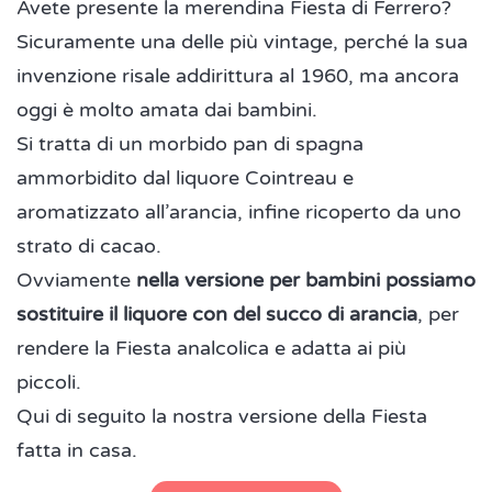
Avete presente la merendina Fiesta di Ferrero?
Sicuramente una delle più vintage, perché la sua
invenzione risale addirittura al 1960, ma ancora
oggi è molto amata dai bambini.
Si tratta di un morbido pan di spagna
ammorbidito dal liquore Cointreau e
aromatizzato all’arancia, infine ricoperto da uno
strato di cacao.
Ovviamente
nella versione per bambini possiamo
sostituire il liquore con del succo di arancia
, per
rendere la Fiesta analcolica e adatta ai più
piccoli.
Qui di seguito la nostra versione della Fiesta
fatta in casa.