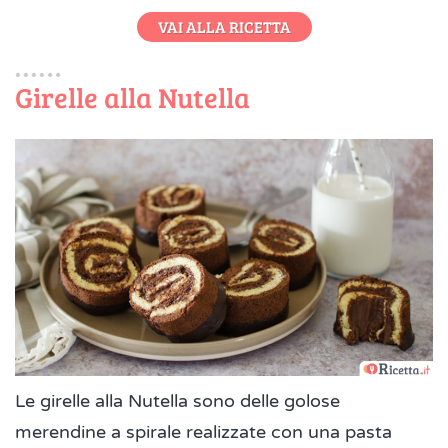
VAI ALLA RICETTA
Girelle alla Nutella
Le girelle alla Nutella sono delle golose
merendine a spirale realizzate con una pasta