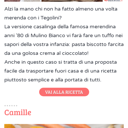
Alzi la mano chi non ha fatto almeno una volta
merenda con i Tegolini?
La versione casalinga della famosa merendina
anni ’80 di Mulino Bianco vi farà fare un tuffo nei
sapori della vostra infanzia: pasta biscotto farcita
da una golosa crema al cioccolato!
Anche in questo caso si tratta di una proposta
facile da trasportare fuori casa e di una ricetta
piuttosto semplice e alla portata di tutti.
VAI ALLA RICETTA
Camille