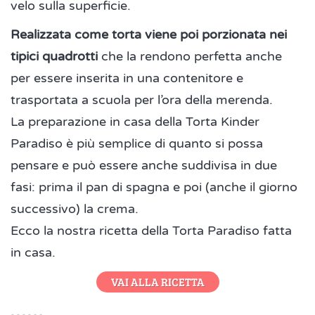
velo sulla superficie.
Realizzata come torta viene poi porzionata nei
tipici quadrotti
che la rendono perfetta anche
per essere inserita in una contenitore e
trasportata a scuola per l’ora della merenda.
La preparazione in casa della Torta Kinder
Paradiso è più semplice di quanto si possa
pensare e può essere anche suddivisa in due
fasi: prima il pan di spagna e poi (anche il giorno
successivo) la crema.
Ecco la nostra ricetta della Torta Paradiso fatta
in casa.
VAI ALLA RICETTA