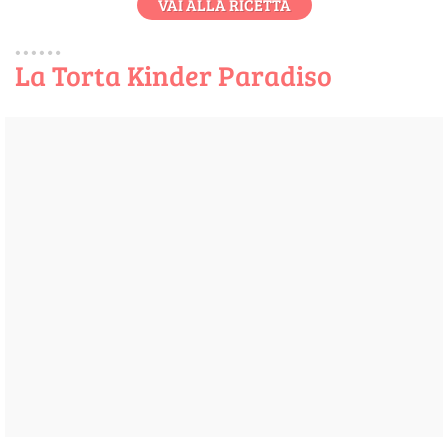
VAI ALLA RICETTA
La Torta Kinder Paradiso