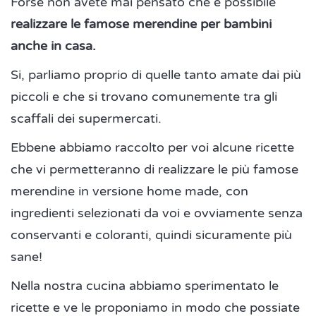
Forse non avete mai pensato che è possibile
realizzare le famose merendine per bambini
anche in casa.
Si, parliamo proprio di quelle tanto amate dai più
piccoli e che si trovano comunemente tra gli
scaffali dei supermercati.
Ebbene abbiamo raccolto per voi alcune ricette
che vi permetteranno di realizzare le più famose
merendine in versione home made, con
ingredienti selezionati da voi e ovviamente senza
conservanti e coloranti, quindi sicuramente più
sane!
Nella nostra cucina abbiamo sperimentato le
ricette e ve le proponiamo in modo che possiate