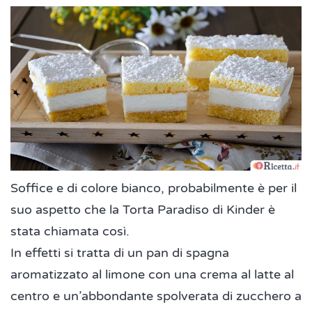
Soffice e di colore bianco, probabilmente è per il
suo aspetto che la Torta Paradiso di Kinder è
stata chiamata così.
In effetti si tratta di un pan di spagna
aromatizzato al limone con una crema al latte al
centro e un’abbondante spolverata di zucchero a